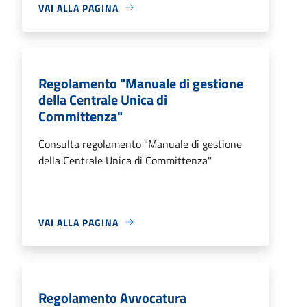
VAI ALLA PAGINA
Regolamento "Manuale di gestione
della Centrale Unica di
Committenza"
Consulta regolamento "Manuale di gestione
della Centrale Unica di Committenza"
VAI ALLA PAGINA
Regolamento Avvocatura