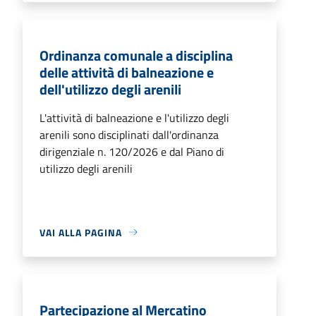
Ordinanza comunale a disciplina
delle attività di balneazione e
dell'utilizzo degli arenili
L'attività di balneazione e l'utilizzo degli
arenili sono disciplinati dall'ordinanza
dirigenziale n. 120/2026 e dal Piano di
utilizzo degli arenili
VAI ALLA PAGINA
Partecipazione al Mercatino