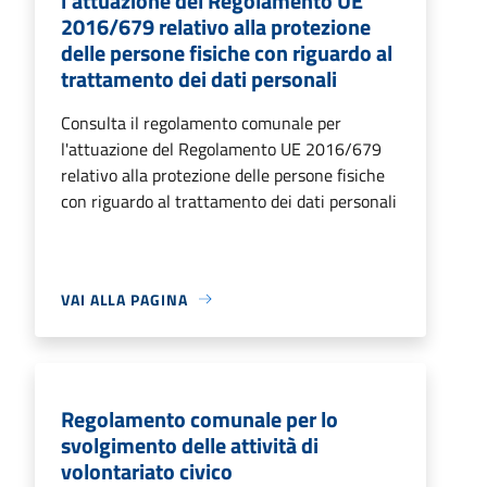
l'attuazione del Regolamento UE
2016/679 relativo alla protezione
delle persone fisiche con riguardo al
trattamento dei dati personali
Consulta il regolamento comunale per
l'attuazione del Regolamento UE 2016/679
relativo alla protezione delle persone fisiche
con riguardo al trattamento dei dati personali
VAI ALLA PAGINA
Regolamento comunale per lo
svolgimento delle attività di
volontariato civico