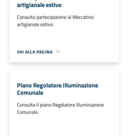
artigianale estivo
Consulta partecipazione al Mercatino
artigianale estivo
VAI ALLA PAGINA
Piano Regolatore Illuminazione
Comunale
Consulta il piano Regolatore Illuminazione
Comunale