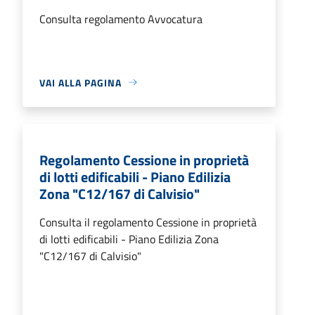
Consulta regolamento Avvocatura
VAI ALLA PAGINA
Regolamento Cessione in proprietà
di lotti edificabili - Piano Edilizia
Zona "C12/167 di Calvisio"
Consulta il regolamento Cessione in proprietà
di lotti edificabili - Piano Edilizia Zona
"C12/167 di Calvisio"