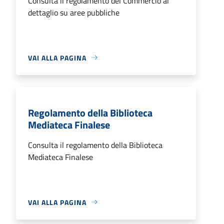
Consulta il regolamento del Commercio al
dettaglio su aree pubbliche
VAI ALLA PAGINA
Regolamento della Biblioteca
Mediateca Finalese
Consulta il regolamento della Biblioteca
Mediateca Finalese
VAI ALLA PAGINA