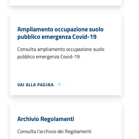
Ampliamento occupazione suolo
pubblico emergenza Covid-19
Consulta ampliamento occupazione suolo
pubblico emergenza Covid-19
VAI ALLA PAGINA
Archivio Regolamenti
Consulta l'archivio dei Regolamenti