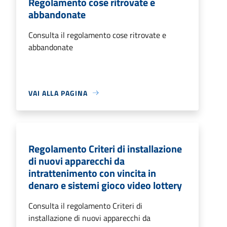
Regolamento cose ritrovate e
abbandonate
Consulta il regolamento cose ritrovate e
abbandonate
VAI ALLA PAGINA
Regolamento Criteri di installazione
di nuovi apparecchi da
intrattenimento con vincita in
denaro e sistemi gioco video lottery
Consulta il regolamento Criteri di
installazione di nuovi apparecchi da