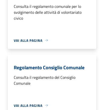
Consulta il regolamento comunale per lo
svolgimento delle attività di volontariato
civico
VAI ALLA PAGINA
Regolamento Consiglio Comunale
Consulta il regolamento del Consiglio
Comunale
VAI ALLA PAGINA