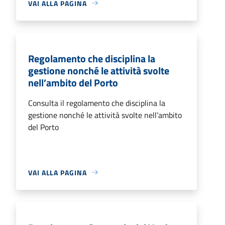
VAI ALLA PAGINA
Regolamento che disciplina la
gestione nonché le attività svolte
nell’ambito del Porto
Consulta il regolamento che disciplina la
gestione nonché le attività svolte nell’ambito
del Porto
VAI ALLA PAGINA