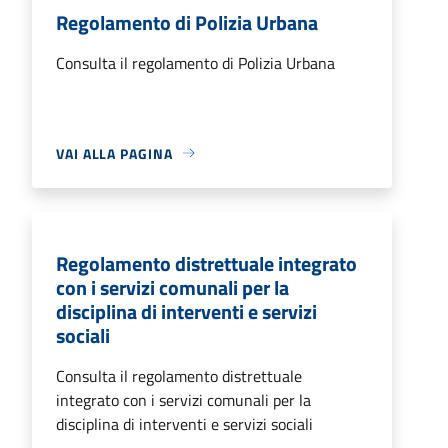
Regolamento di Polizia Urbana
Consulta il regolamento di Polizia Urbana
VAI ALLA PAGINA
Regolamento distrettuale integrato
con i servizi comunali per la
disciplina di interventi e servizi
sociali
Consulta il regolamento distrettuale
integrato con i servizi comunali per la
disciplina di interventi e servizi sociali