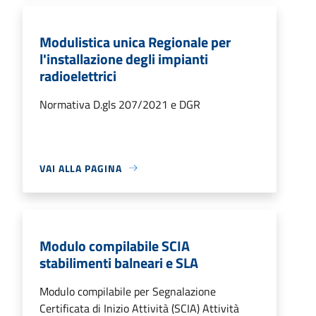
Modulistica unica Regionale per
l'installazione degli impianti
radioelettrici
Normativa D.gls 207/2021 e DGR
VAI ALLA PAGINA
Modulo compilabile SCIA
stabilimenti balneari e SLA
Modulo compilabile per Segnalazione
Certificata di Inizio Attività (SCIA) Attività