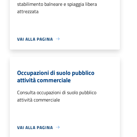
stabilimento balneare e spiaggia libera
attrezzata
VAI ALLA PAGINA
Occupazioni di suolo pubblico
attività commerciale
Consulta occupazioni di suolo pubblico
attività commerciale
VAI ALLA PAGINA