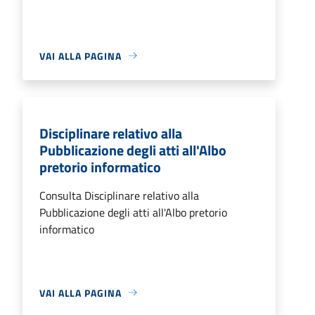
VAI ALLA PAGINA
Disciplinare relativo alla
Pubblicazione degli atti all'Albo
pretorio informatico
Consulta Disciplinare relativo alla
Pubblicazione degli atti all'Albo pretorio
informatico
VAI ALLA PAGINA