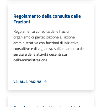
Regolamento della consulta delle
Frazioni
Regolamento consulta delle frazioni,
organismo di partecipazione all’azione
amministrativa con funzioni di iniziativa,
consultive e di vigilanza, sull’andamento dei
servizi e delle attività decentrate
dell’Amministrazione.
VAI ALLA PAGINA