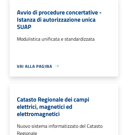
Avvio di procedure concertative -
Istanza di autorizzazione unica
SUAP
Modulistica unificata e standardizzata
VAI ALLA PAGINA
Catasto Regionale dei campi
elettrici, magnetici ed
elettromagnetici
Nuovo sistema informatizzato del Catasto
Regionale