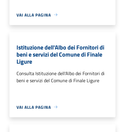
VAI ALLA PAGINA
Istituzione dell'Albo dei Fornitori di
beni e servizi del Comune di Finale
Ligure
Consulta Istituzione dell'Albo dei Fornitori di
beni e servizi del Comune di Finale Ligure
VAI ALLA PAGINA