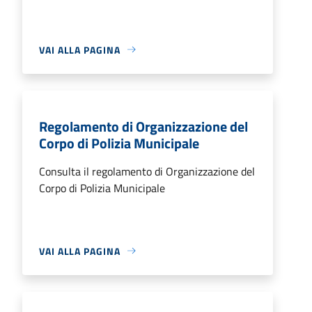
VAI ALLA PAGINA
Regolamento di Organizzazione del
Corpo di Polizia Municipale
Consulta il regolamento di Organizzazione del
Corpo di Polizia Municipale
VAI ALLA PAGINA