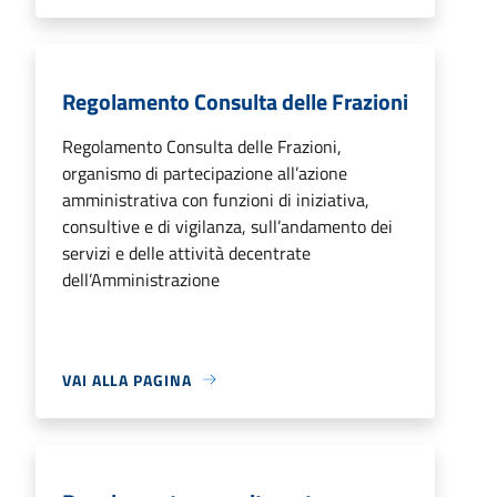
Regolamento Consulta delle Frazioni
Regolamento Consulta delle Frazioni,
organismo di partecipazione all’azione
amministrativa con funzioni di iniziativa,
consultive e di vigilanza, sull’andamento dei
servizi e delle attività decentrate
dell’Amministrazione
VAI ALLA PAGINA