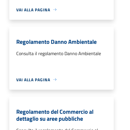
VAI ALLA PAGINA
Regolamento Danno Ambientale
Consulta il regolamento Danno Ambientale
VAI ALLA PAGINA
Regolamento del Commercio al
dettaglio su aree pubbliche