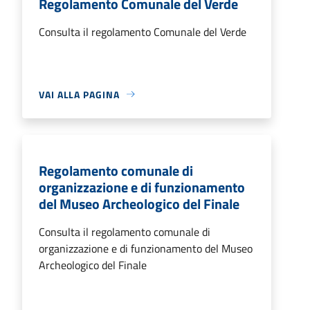
Regolamento Comunale del Verde
Consulta il regolamento Comunale del Verde
VAI ALLA PAGINA
Regolamento comunale di
organizzazione e di funzionamento
del Museo Archeologico del Finale
Consulta il regolamento comunale di
organizzazione e di funzionamento del Museo
Archeologico del Finale