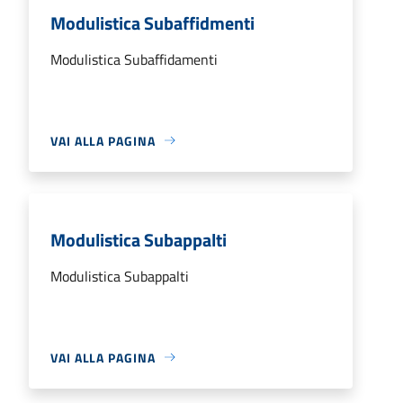
Modulistica Subaffidmenti
Modulistica Subaffidamenti
VAI ALLA PAGINA
Modulistica Subappalti
Modulistica Subappalti
VAI ALLA PAGINA