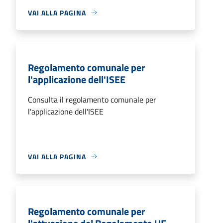
VAI ALLA PAGINA
Regolamento comunale per
l'applicazione dell'ISEE
Consulta il regolamento comunale per
l'applicazione dell'ISEE
VAI ALLA PAGINA
Regolamento comunale per