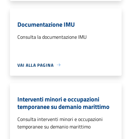
Documentazione IMU
Consulta la documentazione IMU
VAI ALLA PAGINA
Interventi minori e occupazioni
temporanee su demanio marittimo
Consulta interventi minori e occupazioni
temporanee su demanio marittimo