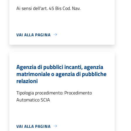
Ai sensi dell'art. 45 Bis Cod. Nav.
VAI ALLA PAGINA
Agenzia di pubblici incanti, agenzia
matrimoniale o agenzia di pubbliche
relazioni
Tipologia procedimento: Procedimento
Automatico SCIA
VAI ALLA PAGINA