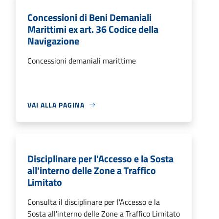
Concessioni di Beni Demaniali
Marittimi ex art. 36 Codice della
Navigazione
Concessioni demaniali marittime
VAI ALLA PAGINA
Disciplinare per l'Accesso e la Sosta
all'interno delle Zone a Traffico
Limitato
Consulta il disciplinare per l'Accesso e la
Sosta all'interno delle Zone a Traffico Limitato