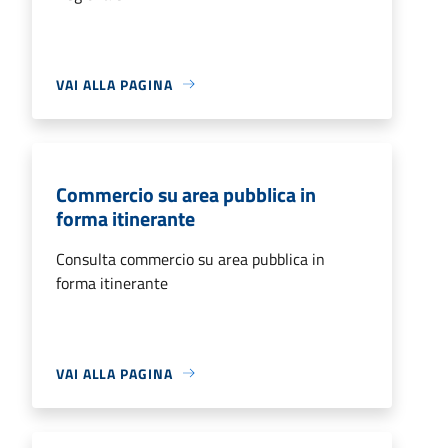
VAI ALLA PAGINA
Commercio su area pubblica in
forma itinerante
Consulta commercio su area pubblica in
forma itinerante
VAI ALLA PAGINA