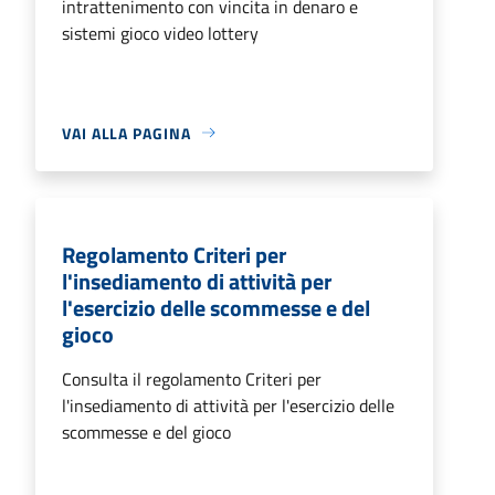
intrattenimento con vincita in denaro e
sistemi gioco video lottery
VAI ALLA PAGINA
Regolamento Criteri per
l'insediamento di attività per
l'esercizio delle scommesse e del
gioco
Consulta il regolamento Criteri per
l'insediamento di attività per l'esercizio delle
scommesse e del gioco