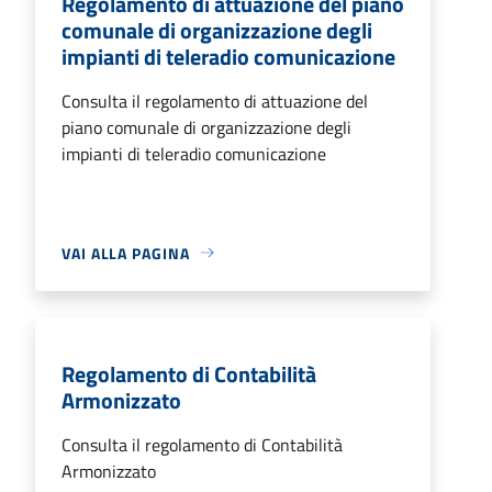
Regolamento di attuazione del piano
comunale di organizzazione degli
impianti di teleradio comunicazione
Consulta il regolamento di attuazione del
piano comunale di organizzazione degli
impianti di teleradio comunicazione
VAI ALLA PAGINA
Regolamento di Contabilità
Armonizzato
Consulta il regolamento di Contabilità
Armonizzato