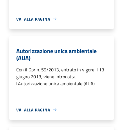
VAI ALLA PAGINA
Autorizzazione unica ambientale
(AUA)
Con il Dpr n. 59/2013, entrato in vigore il 13
giugno 2013, viene introdotta
l'Autorizzazione unica ambientale (AUA).
VAI ALLA PAGINA