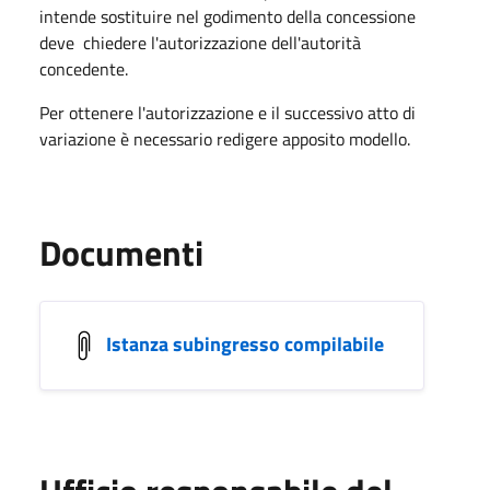
intende sostituire nel godimento della concessione
deve chiedere l'autorizzazione dell'autorità
concedente.
Per ottenere l'autorizzazione e il successivo atto di
variazione è necessario redigere apposito modello.
Documenti
Istanza subingresso compilabile