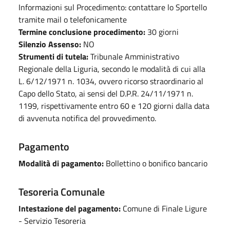
Informazioni sul Procedimento: contattare lo Sportello
tramite mail o telefonicamente
Termine conclusione procedimento:
30 giorni
Silenzio Assenso:
NO
Strumenti di tutela:
Tribunale Amministrativo
Regionale della Liguria, secondo le modalità di cui alla
L. 6/12/1971 n. 1034, ovvero ricorso straordinario al
Capo dello Stato, ai sensi del D.P.R. 24/11/1971 n.
1199, rispettivamente entro 60 e 120 giorni dalla data
di avvenuta notifica del provvedimento.
Pagamento
Modalità di pagamento:
Bollettino o bonifico bancario
Tesoreria Comunale
Intestazione del pagamento:
Comune di Finale Ligure
- Servizio Tesoreria