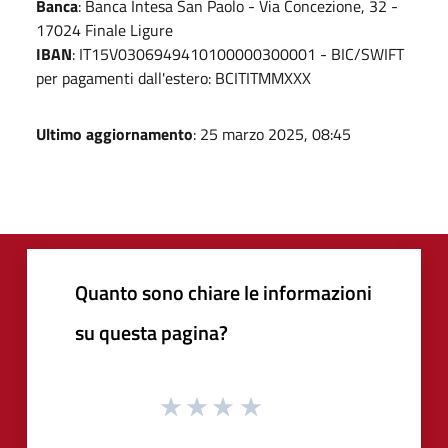
Banca
: Banca Intesa San Paolo - Via Concezione, 32 -
17024 Finale Ligure
IBAN
: IT15V0306949410100000300001 - BIC/SWIFT
per pagamenti dall'estero: BCITITMMXXX
Ultimo aggiornamento
: 25 marzo 2025, 08:45
Quanto sono chiare le informazioni
su questa pagina?