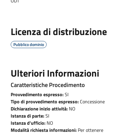
ODT
Licenza di distribuzione
Pubblico dominio
Ulteriori Informazioni
Caratteristiche Procedimento
Provvedimento espresso:
SI
Tipo di provvedimento espresso:
Concessione
Dichiarazione inizio attività:
NO
Istanza di parte:
SI
Istanza d'ufficio:
NO
Modalità richiesta informazioni:
Per ottenere