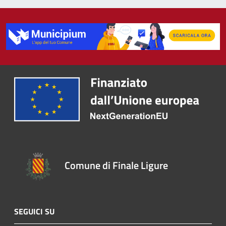
Comune di Finale Ligure
SEGUICI SU