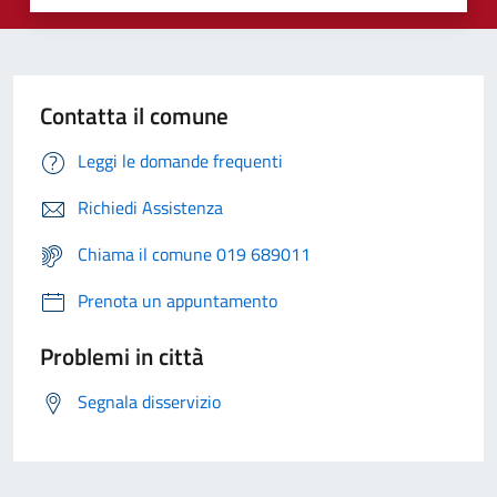
Contatta il comune
Leggi le domande frequenti
Richiedi Assistenza
Chiama il comune 019 689011
Prenota un appuntamento
Problemi in città
Segnala disservizio