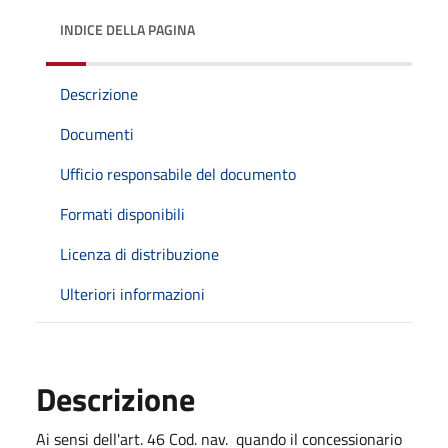
INDICE DELLA PAGINA
Descrizione
Documenti
Ufficio responsabile del documento
Formati disponibili
Licenza di distribuzione
Ulteriori informazioni
Descrizione
Ai sensi dell'art. 46 Cod. nav. quando il concessionario