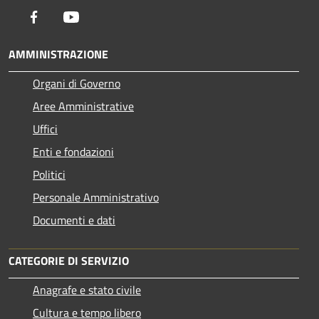
Facebook
Youtube
AMMINISTRAZIONE
Organi di Governo
Aree Amministrative
Uffici
Enti e fondazioni
Politici
Personale Amministrativo
Documenti e dati
CATEGORIE DI SERVIZIO
Anagrafe e stato civile
Cultura e tempo libero