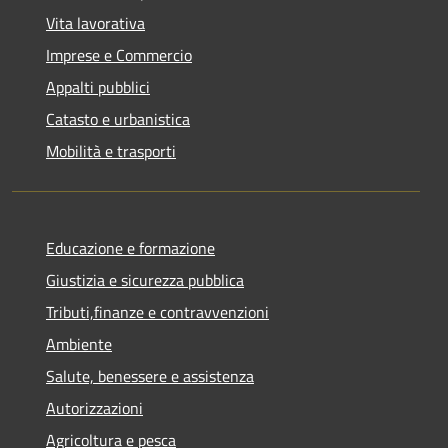
Vita lavorativa
Imprese e Commercio
Appalti pubblici
Catasto e urbanistica
Mobilità e trasporti
Educazione e formazione
Giustizia e sicurezza pubblica
Tributi,finanze e contravvenzioni
Ambiente
Salute, benessere e assistenza
Autorizzazioni
Agricoltura e pesca