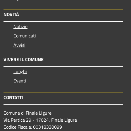
NOVITÀ
Notizie
Comunicati
Avvisi
VIVERE IL COMUNE
Luoghi
Eventi
CONTATTI
Comune di Finale Ligure
Via Pertica 29 - 17024, Finale Ligure
Codice Fiscale: 00318330099