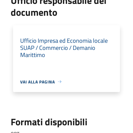
Ufficio responsabile del
documento
Ufficio Impresa ed Economia locale
SUAP / Commercio / Demanio
Marittimo
VAI ALLA PAGINA
Formati disponibili