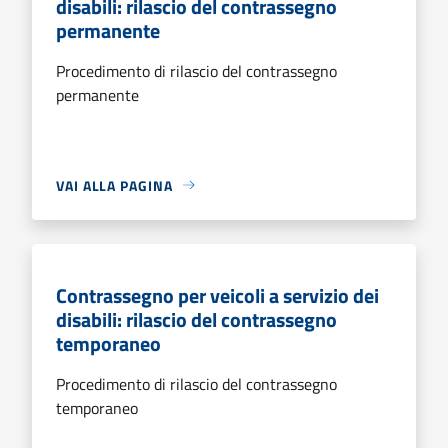
disabili: rilascio del contrassegno
permanente
Procedimento di rilascio del contrassegno
permanente
VAI ALLA PAGINA
Contrassegno per veicoli a servizio dei
disabili: rilascio del contrassegno
temporaneo
Procedimento di rilascio del contrassegno
temporaneo