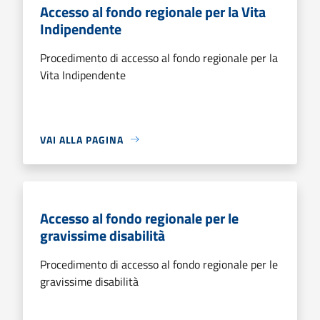
Accesso al fondo regionale per la Vita
Indipendente
Procedimento di accesso al fondo regionale per la
Vita Indipendente
VAI ALLA PAGINA
Accesso al fondo regionale per le
gravissime disabilità
Procedimento di accesso al fondo regionale per le
gravissime disabilità