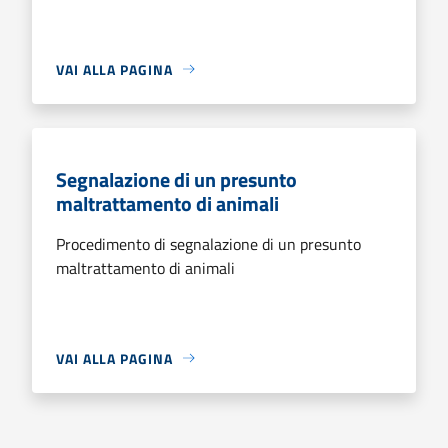
VAI ALLA PAGINA
Segnalazione di un presunto
maltrattamento di animali
Procedimento di segnalazione di un presunto
maltrattamento di animali
VAI ALLA PAGINA