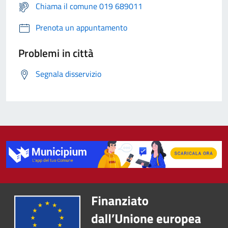
Chiama il comune 019 689011
Prenota un appuntamento
Problemi in città
Segnala disservizio