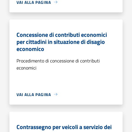
VAI ALLA PAGINA
Concessione di contributi economici
per cittadini in situazione di disagio
economico
Procedimento di concessione di contributi
economici
VAI ALLA PAGINA
Contrassegno per veicoli a servizio dei