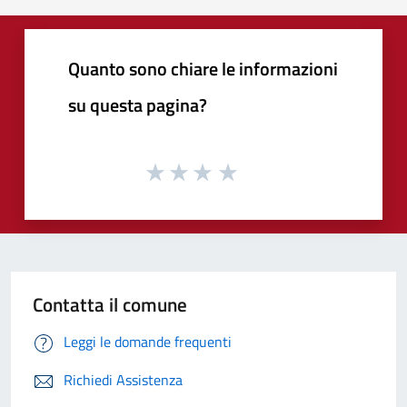
Quanto sono chiare le informazioni
su questa pagina?
Contatta il comune
Leggi le domande frequenti
Richiedi Assistenza