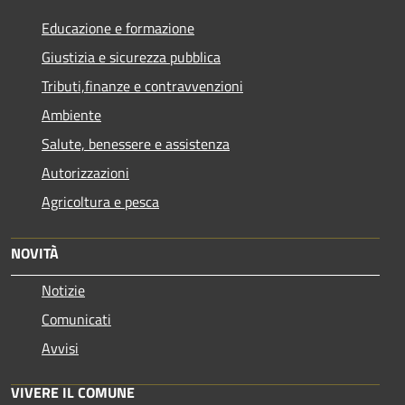
Educazione e formazione
Giustizia e sicurezza pubblica
Tributi,finanze e contravvenzioni
Ambiente
Salute, benessere e assistenza
Autorizzazioni
Agricoltura e pesca
NOVITÀ
Notizie
Comunicati
Avvisi
VIVERE IL COMUNE