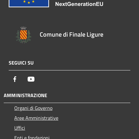
Comune di Finale Ligure
SEGUICI SU
Facebook
Youtube
AMMINISTRAZIONE
Organi di Governo
Aree Amministrative
Uffici
Enti e fondazioni