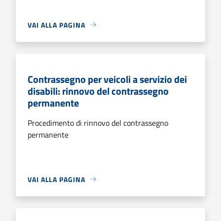
VAI ALLA PAGINA
Contrassegno per veicoli a servizio dei
disabili: rinnovo del contrassegno
permanente
Procedimento di rinnovo del contrassegno
permanente
VAI ALLA PAGINA