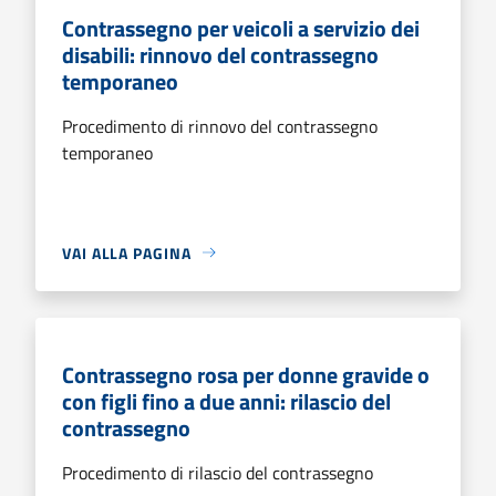
Contrassegno per veicoli a servizio dei
disabili: rinnovo del contrassegno
temporaneo
Procedimento di rinnovo del contrassegno
temporaneo
VAI ALLA PAGINA
Contrassegno rosa per donne gravide o
con figli fino a due anni: rilascio del
contrassegno
Procedimento di rilascio del contrassegno