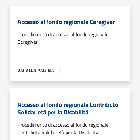
Accesso al fondo regionale Caregiver
Procedimento di accesso al fondo regionale
Caregiver
VAI ALLA PAGINA
Accesso al fondo regionale Contributo
Solidarietà per la Disabilità
Procedimento di accesso al fondo regionale
Contributo Solidarietà per la Disabilità