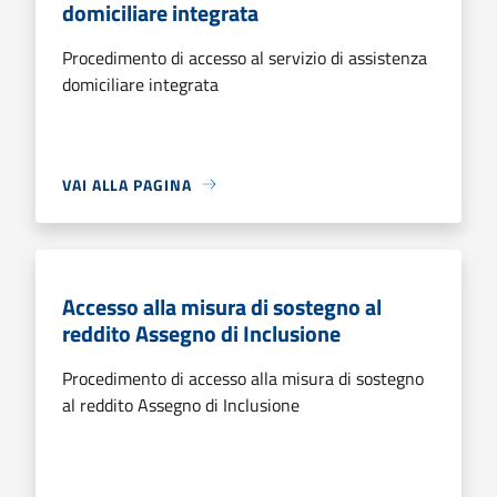
domiciliare integrata
Procedimento di accesso al servizio di assistenza
domiciliare integrata
VAI ALLA PAGINA
Accesso alla misura di sostegno al
reddito Assegno di Inclusione
Procedimento di accesso alla misura di sostegno
al reddito Assegno di Inclusione