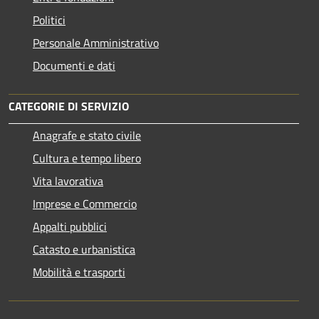
Politici
Personale Amministrativo
Documenti e dati
CATEGORIE DI SERVIZIO
Anagrafe e stato civile
Cultura e tempo libero
Vita lavorativa
Imprese e Commercio
Appalti pubblici
Catasto e urbanistica
Mobilità e trasporti