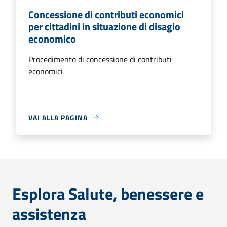
Concessione di contributi economici
per cittadini in situazione di disagio
economico
Procedimento di concessione di contributi
economici
VAI ALLA PAGINA
Esplora Salute, benessere e
assistenza