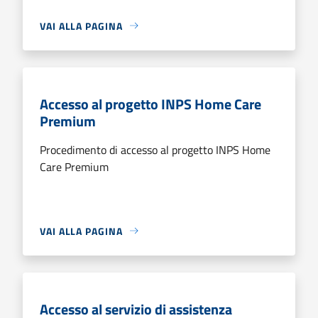
VAI ALLA PAGINA
Accesso al progetto INPS Home Care
Premium
Procedimento di accesso al progetto INPS Home
Care Premium
VAI ALLA PAGINA
Accesso al servizio di assistenza