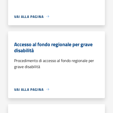
VAI ALLA PAGINA
Accesso al fondo regionale per grave
disabilità
Procedimento di accesso al fondo regionale per
grave disabilità
VAI ALLA PAGINA