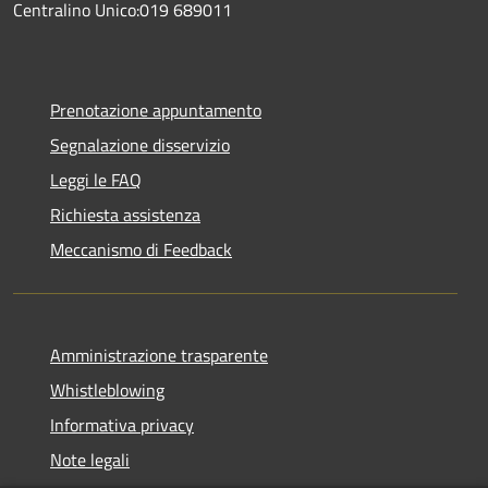
Centralino Unico:019 689011
Prenotazione appuntamento
Segnalazione disservizio
Leggi le FAQ
Richiesta assistenza
Meccanismo di Feedback
Amministrazione trasparente
Whistleblowing
Informativa privacy
Note legali