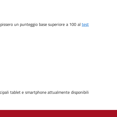
ecepissero un punteggio base superiore a 100 al
test
cipali tablet e smartphone attualmente disponibili