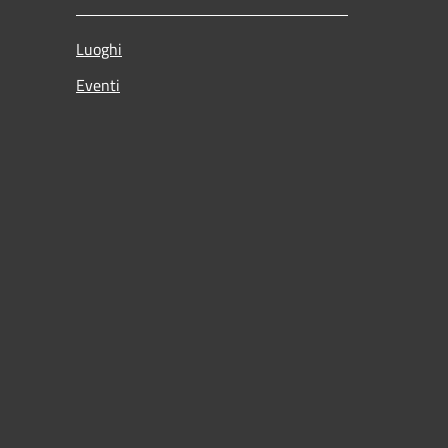
Luoghi
Eventi