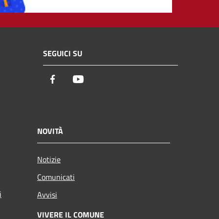
SEGUICI SU
Facebook
Youtube
NOVITÀ
Notizie
Comunicati
i
Avvisi
VIVERE IL COMUNE