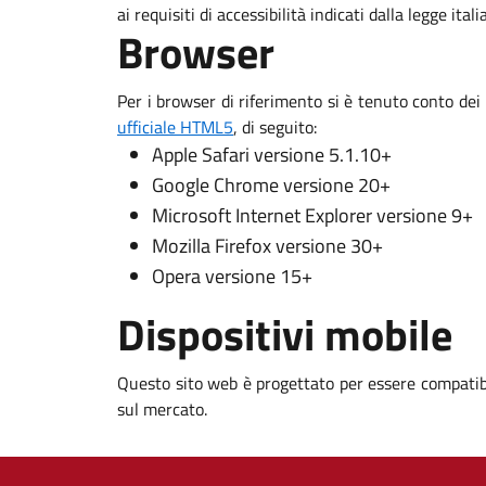
ai requisiti di accessibilità indicati dalla legge ital
Browser
Per i browser di riferimento si è tenuto conto dei
ufficiale HTML5
, di seguito:
Apple Safari versione 5.1.10+
Google Chrome versione 20+
Microsoft Internet Explorer versione 9+
Mozilla Firefox versione 30+
Opera versione 15+
Dispositivi mobile
Questo sito web è progettato per essere compatibi
sul mercato.