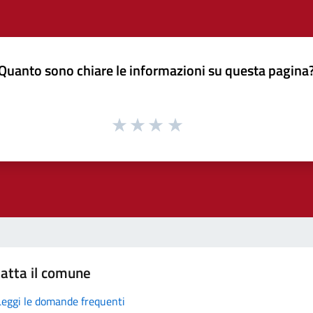
Quanto sono chiare le informazioni su questa pagina
atta il comune
Leggi le domande frequenti