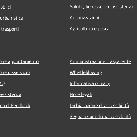
Salute, benessere e assistenza
bblici
Autorizzazioni
 urbanistica
Agricoltura e pesca
 trasporti
ione appuntamento
Amministrazione trasparente
one disservizio
Whistleblowing
FAQ
Informativa privacy
 assistenza
Note legali
mo di Feedback
Dichiarazione di accessibilità
Segnalazioni di inaccessibilità