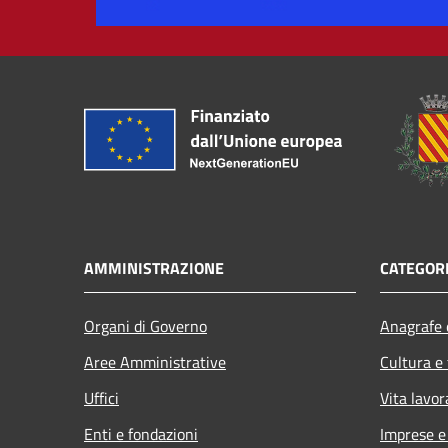
AMMINISTRAZIONE
CATEGORI
Organi di Governo
Anagrafe e
Aree Amministrative
Cultura e
Uffici
Vita lavor
Enti e fondazioni
Imprese 