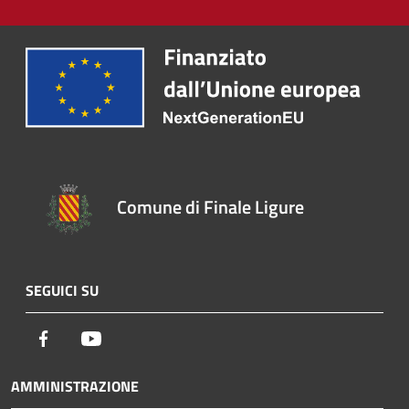
Comune di Finale Ligure
SEGUICI SU
Facebook
Youtube
AMMINISTRAZIONE