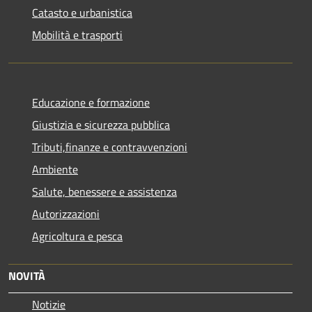
Catasto e urbanistica
Mobilità e trasporti
Educazione e formazione
Giustizia e sicurezza pubblica
Tributi,finanze e contravvenzioni
Ambiente
Salute, benessere e assistenza
Autorizzazioni
Agricoltura e pesca
NOVITÀ
Notizie