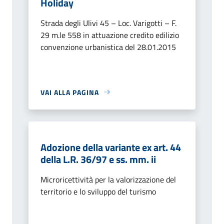
Holiday
Strada degli Ulivi 45 – Loc. Varigotti – F.
29 m.le 558 in attuazione credito edilizio
convenzione urbanistica del 28.01.2015
VAI ALLA PAGINA
Adozione della variante ex art. 44
della L.R. 36/97 e ss. mm. ii
Microricettività per la valorizzazione del
territorio e lo sviluppo del turismo