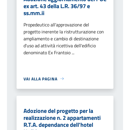
ex art. 43 della L.R. 36/97 e
ss.mm.ii
Propedeutico all'approvazione del
progetto inerente la ristrutturazione con
ampliamento e cambio di destinazione
d'uso ad attività ricettiva dell'edificio
denominato Ex Frantoio ...
VAI ALLA PAGINA
Adozione del progetto per la
realizzazione n. 2 appartamenti
R.T.A. dependance dell'hotel