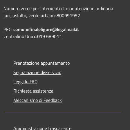
Numero verde per interventi di manutenzione ordinaria
luci, asfalto, verde urbano: 800991952
PEC:
comunefinaleligure@legalmail.it
Centralino Unico:019 689011
Prenotazione appuntamento
Segnalazione disservizio
Leggi le FAQ
Richiesta assistenza
Meccanismo di Feedback
Amministrazione trasparente