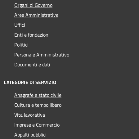
Organi di Governo
Aree Amministrative
Uffici
Enti e fondazioni
Politici
Personale Amministrativo
Documenti e dati
CATEGORIE DI SERVIZIO
Anagrafe e stato civile
Cultura e tempo libero
Vita lavorativa
Imprese e Commercio
Appalti pubblici