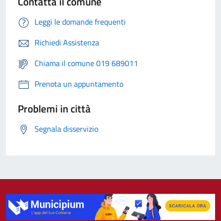
Contatta il comune
Leggi le domande frequenti
Richiedi Assistenza
Chiama il comune 019 689011
Prenota un appuntamento
Problemi in città
Segnala disservizio