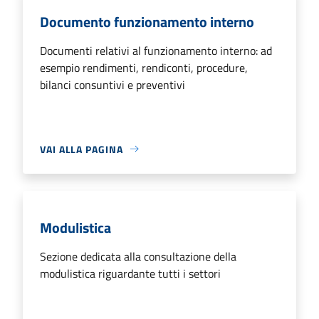
Documento funzionamento interno
Documenti relativi al funzionamento interno: ad
esempio rendimenti, rendiconti, procedure,
bilanci consuntivi e preventivi
VAI ALLA PAGINA
Modulistica
Sezione dedicata alla consultazione della
modulistica riguardante tutti i settori