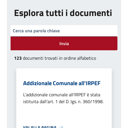
Esplora tutti i documenti
Invia
123
documenti trovati in ordine alfabetico
Addizionale Comunale all'IRPEF
L’addizionale comunale all’IRPEF è stata
istituita dall’art. 1 del D. lgs. n. 360/1998.
VAI ALLA PAGINA