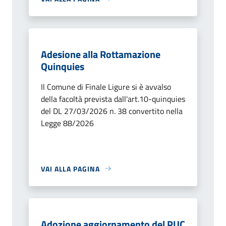
Adesione alla Rottamazione
Quinquies
Il Comune di Finale Ligure si è avvalso
della facoltà prevista dall'art.10-quinquies
del DL 27/03/2026 n. 38 convertito nella
Legge 88/2026
VAI ALLA PAGINA
Adozione aggiornamento del PUC