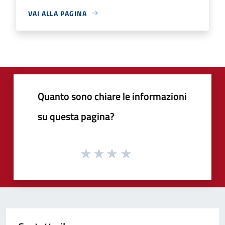
VAI ALLA PAGINA
Quanto sono chiare le informazioni
su questa pagina?