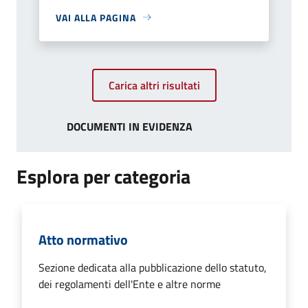
VAI ALLA PAGINA
Carica altri risultati
DOCUMENTI IN EVIDENZA
Esplora per categoria
Atto normativo
Sezione dedicata alla pubblicazione dello statuto,
dei regolamenti dell'Ente e altre norme