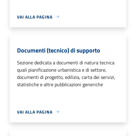
VAI ALLA PAGINA
Documenti (tecnico) di supporto
Sezione dedicata a documenti di natura tecnica
quali pianificazione urbanistica e di settore,
documenti di progetto, edilizia, carta dei servizi,
statistiche e altre pubblicazioni generiche
VAI ALLA PAGINA