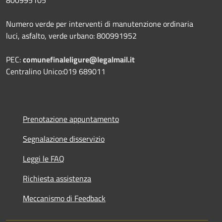
800995105
Numero verde per interventi di manutenzione ordinaria
luci, asfalto, verde urbano: 800991952
PEC:
comunefinaleligure@legalmail.it
Centralino Unico:019 689011
Prenotazione appuntamento
Segnalazione disservizio
Leggi le FAQ
Richiesta assistenza
Meccanismo di Feedback