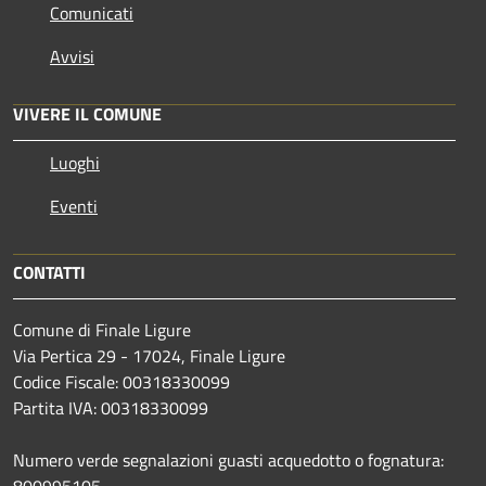
Comunicati
Avvisi
VIVERE IL COMUNE
Luoghi
Eventi
CONTATTI
Comune di Finale Ligure
Via Pertica 29 - 17024, Finale Ligure
Codice Fiscale: 00318330099
Partita IVA: 00318330099
Numero verde segnalazioni guasti acquedotto o fognatura: