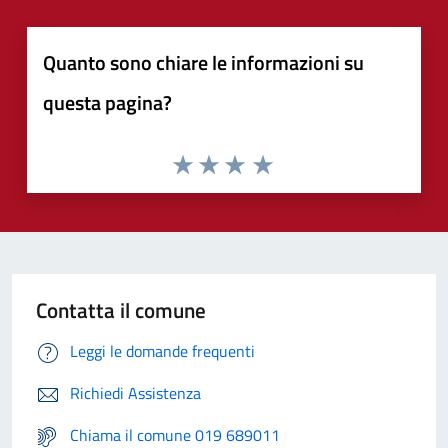
Quanto sono chiare le informazioni su
questa pagina?
Contatta il comune
Leggi le domande frequenti
Richiedi Assistenza
Chiama il comune 019 689011