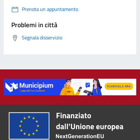
Prenota un appuntamento
Problemi in città
Segnala disservizio