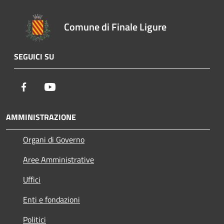
Comune di Finale Ligure
SEGUICI SU
Facebook
Youtube
AMMINISTRAZIONE
Organi di Governo
Aree Amministrative
Uffici
Enti e fondazioni
Politici