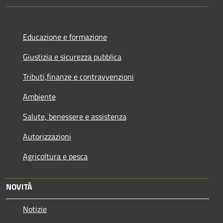
Educazione e formazione
Giustizia e sicurezza pubblica
Tributi,finanze e contravvenzioni
Ambiente
Salute, benessere e assistenza
Autorizzazioni
Agricoltura e pesca
NOVITÀ
Notizie