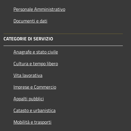
Personale Amministrativo
Documenti e dati
CATEGORIE DI SERVIZIO
Anagrafe e stato civile
Cultura e tempo libero
Vita lavorativa
Imprese e Commercio
Appalti pubblici
Catasto e urbanistica
Mobilità e trasporti