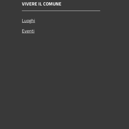
VIVERE IL COMUNE
Luoghi
Eventi