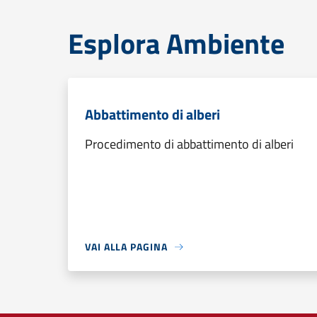
Esplora Ambiente
Abbattimento di alberi
Procedimento di abbattimento di alberi
VAI ALLA PAGINA