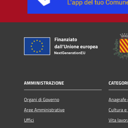
AMMINISTRAZIONE
CATEGORI
Organi di Governo
Anagrafe e
Aree Amministrative
Cultura e
Uffici
Vita lavor