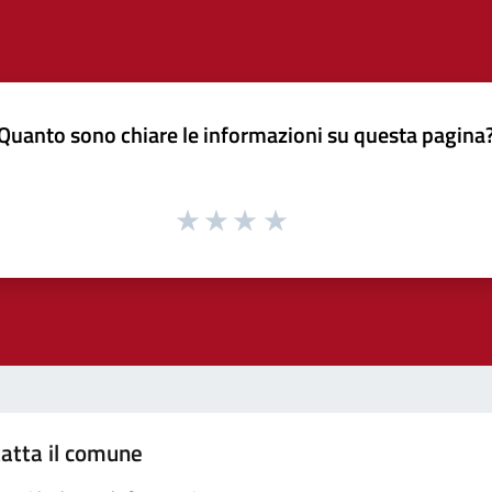
Quanto sono chiare le informazioni su questa pagina
atta il comune