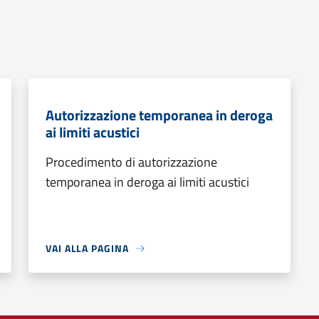
Autorizzazione temporanea in deroga
ai limiti acustici
Procedimento di autorizzazione
temporanea in deroga ai limiti acustici
VAI ALLA PAGINA