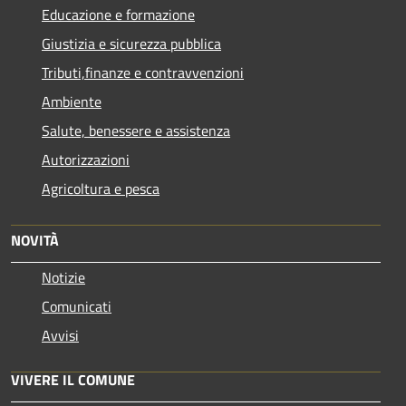
Educazione e formazione
Giustizia e sicurezza pubblica
Tributi,finanze e contravvenzioni
Ambiente
Salute, benessere e assistenza
Autorizzazioni
Agricoltura e pesca
NOVITÀ
Notizie
Comunicati
Avvisi
VIVERE IL COMUNE