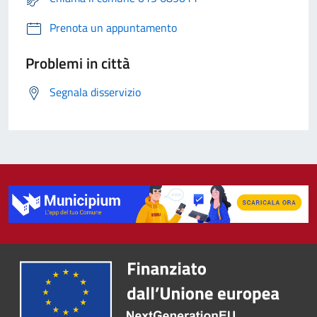
Prenota un appuntamento
Problemi in città
Segnala disservizio