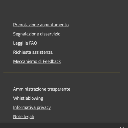
Prenotazione appuntamento
Segnalazione disservizio
Leggi le FAQ
Richiesta assistenza
Meccanismo di Feedback
Amministrazione trasparente
Whistleblowing
Informativa privacy
Note legali
Dichiarazione di accessibilità