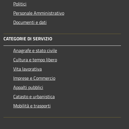
Politici
Personale Amministrativo
Documenti e dati
CATEGORIE DI SERVIZIO
Anagrafe e stato civile
Cultura e tempo libero
Vita lavorativa
Imprese e Commercio
Appalti pubblici
Catasto e urbanistica
Mobilità e trasporti