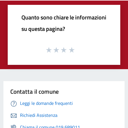
Quanto sono chiare le informazioni
su questa pagina?
Contatta il comune
Leggi le domande frequenti
Richiedi Assistenza
Chiama il comune 019 689011