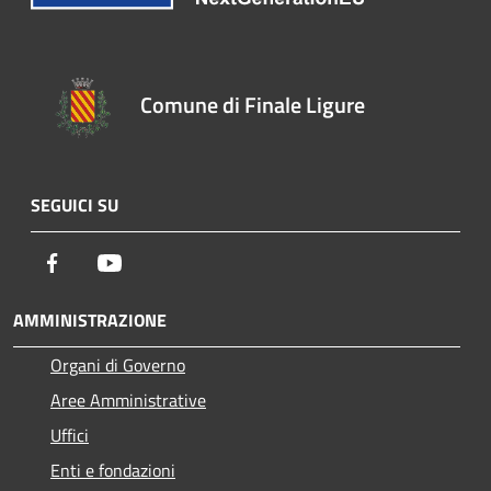
Comune di Finale Ligure
SEGUICI SU
Facebook
Youtube
AMMINISTRAZIONE
Organi di Governo
Aree Amministrative
Uffici
Enti e fondazioni