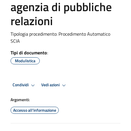
agenzia di pubbliche
relazioni
Tipologia procedimento: Procedimento Automatico
SCIA
Tipi di documento
:
Modulistica
Condividi
Vedi azioni
Argomenti:
Accesso all'informazione