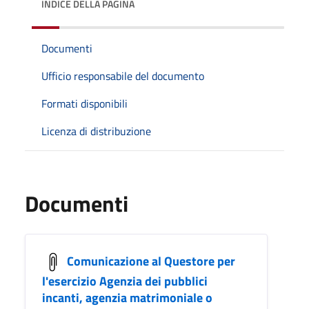
INDICE DELLA PAGINA
Documenti
Ufficio responsabile del documento
Formati disponibili
Licenza di distribuzione
Documenti
Comunicazione al Questore per
l'esercizio Agenzia dei pubblici
incanti, agenzia matrimoniale o