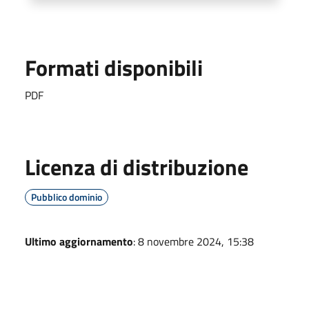
Formati disponibili
PDF
Licenza di distribuzione
Pubblico dominio
Ultimo aggiornamento
: 8 novembre 2024, 15:38