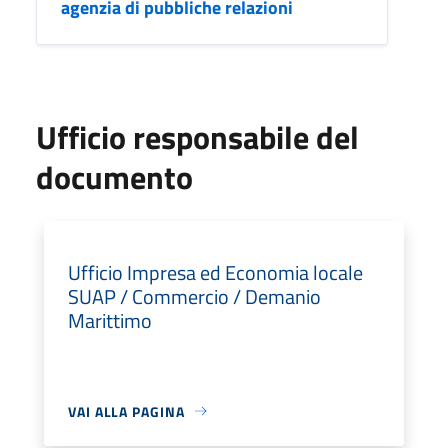
agenzia di pubbliche relazioni
Ufficio responsabile del
documento
Ufficio Impresa ed Economia locale
SUAP / Commercio / Demanio
Marittimo
VAI ALLA PAGINA