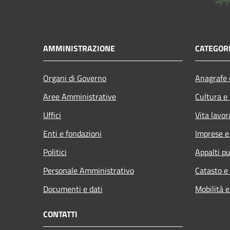
AMMINISTRAZIONE
CATEGORI
Organi di Governo
Anagrafe e
Aree Amministrative
Cultura e
Uffici
Vita lavor
Enti e fondazioni
Imprese 
Politici
Appalti pu
Personale Amministrativo
Catasto e
Documenti e dati
Mobilità e
CONTATTI