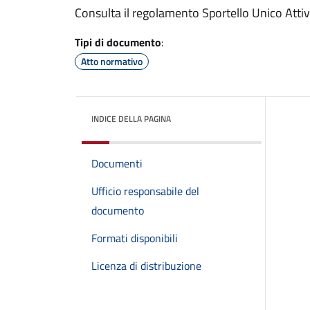
Consulta il regolamento Sportello Unico Attiv
Tipi di documento
:
Atto normativo
INDICE DELLA PAGINA
Documenti
Ufficio responsabile del
documento
Formati disponibili
Licenza di distribuzione