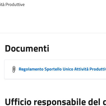
ità Produttive
Documenti
Regolamento Sportello Unico Attività Produtti
Ufficio responsabile de