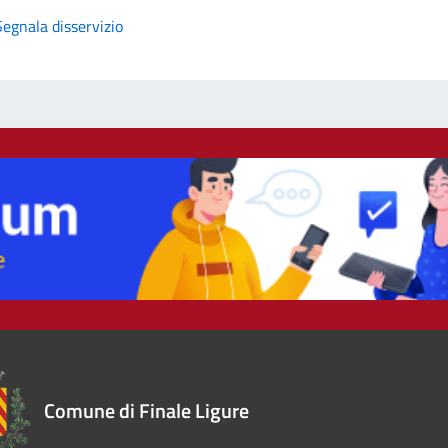
Segnala disservizio
Comune di Finale Ligure