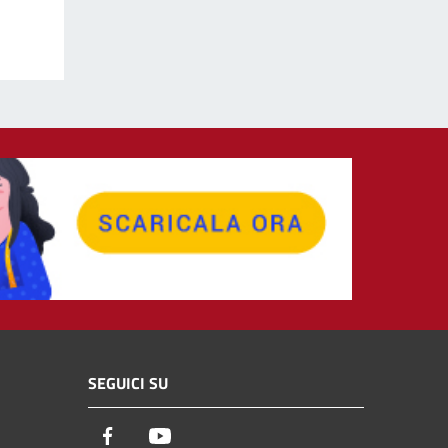
SEGUICI SU
Facebook
Youtube