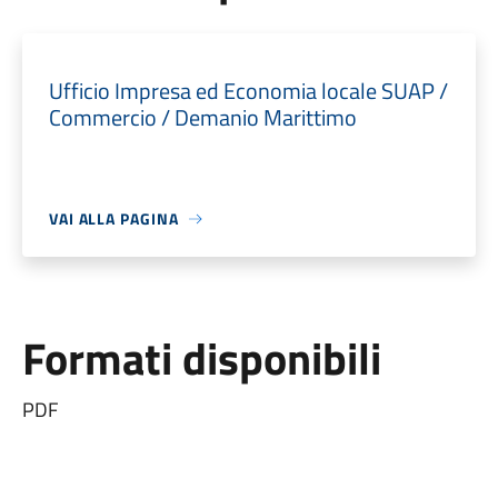
Ufficio Impresa ed Economia locale SUAP /
Commercio / Demanio Marittimo
VAI ALLA PAGINA
Formati disponibili
PDF