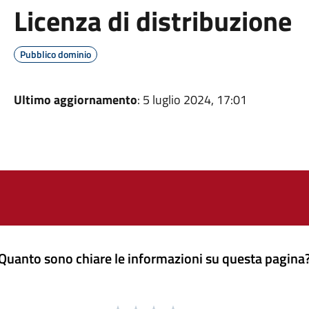
Licenza di distribuzione
Pubblico dominio
Ultimo aggiornamento
: 5 luglio 2024, 17:01
Quanto sono chiare le informazioni su questa pagina