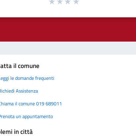
atta il comune
Leggi le domande frequenti
Richiedi Assistenza
Chiama il comune 019 689011
Prenota un appuntamento
lemi in città