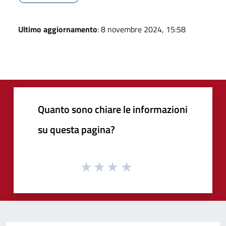
Ultimo aggiornamento
: 8 novembre 2024, 15:58
Quanto sono chiare le informazioni
su questa pagina?