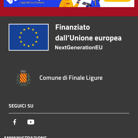
Comune di Finale Ligure
SEGUICI SU
Facebook
Youtube