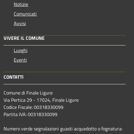
Notizie
Comunicati
Avvisi
VIVERE IL COMUNE
Luoghi
Eventi
CONTATTI
Comune di Finale Ligure
Via Pertica 29 - 17024, Finale Ligure
Codice Fiscale: 00318330099
Partita IVA: 00318330099
Numero verde segnalazioni guasti acquedotto o fognatura: