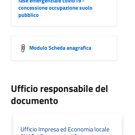
fase emergenziale covid19 -
concessione occupazione suolo
pubblico
Modulo Scheda anagrafica
Ufficio responsabile del
documento
Ufficio Impresa ed Economia locale