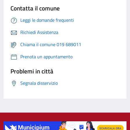
Contatta il comune
Leggi le domande frequenti
Richiedi Assistenza
Chiama il comune 019 689011
Prenota un appuntamento
Problemi in città
Segnala disservizio