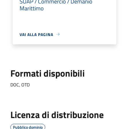
SUAP / Commercio / Demanio
Marittimo
VAI ALLA PAGINA
Formati disponibili
DOC, OTD
Licenza di distribuzione
Pubblico dominio