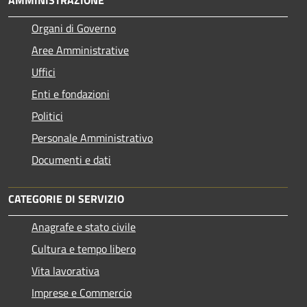
AMMINISTRAZIONE
Organi di Governo
Aree Amministrative
Uffici
Enti e fondazioni
Politici
Personale Amministrativo
Documenti e dati
CATEGORIE DI SERVIZIO
Anagrafe e stato civile
Cultura e tempo libero
Vita lavorativa
Imprese e Commercio