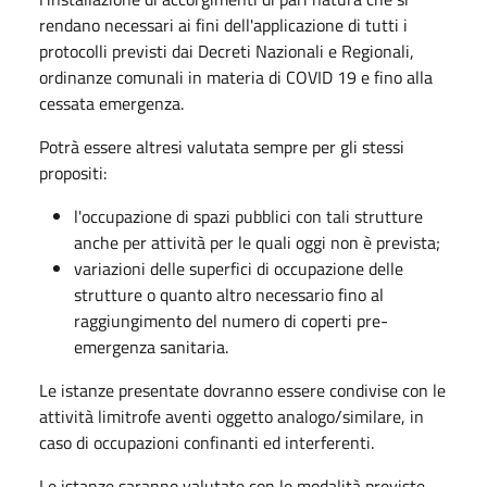
rendano necessari ai fini dell'applicazione di tutti i
protocolli previsti dai Decreti Nazionali e Regionali,
ordinanze comunali in materia di COVID 19 e fino alla
cessata emergenza.
Potrà essere altresi valutata sempre per gli stessi
propositi:
l'occupazione di spazi pubblici con tali strutture
anche per attività per le quali oggi non è prevista;
variazioni delle superfici di occupazione delle
strutture o quanto altro necessario fino al
raggiungimento del numero di coperti pre-
emergenza sanitaria.
Le istanze presentate dovranno essere condivise con le
attività limitrofe aventi oggetto analogo/similare, in
caso di occupazioni confinanti ed interferenti.
Le istanze saranno valutate con le modalità previste