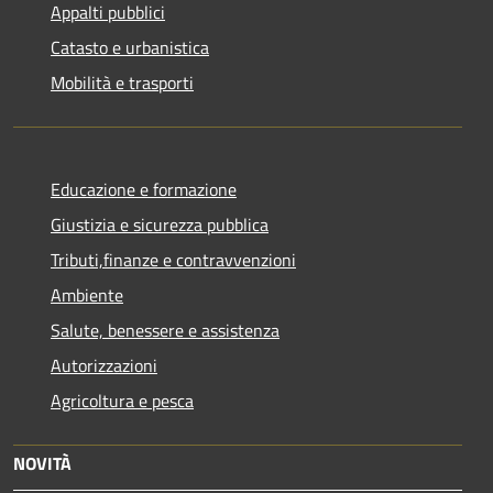
Appalti pubblici
Catasto e urbanistica
Mobilità e trasporti
Educazione e formazione
Giustizia e sicurezza pubblica
Tributi,finanze e contravvenzioni
Ambiente
Salute, benessere e assistenza
Autorizzazioni
Agricoltura e pesca
NOVITÀ