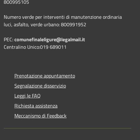
800995105
Numero verde per interventi di manutenzione ordinaria
luci, asfalto, verde urbano: 800991952
PEC:
comunefinaleligure@legalmail.it
Centralino Unico:019 689011
Prenotazione appuntamento
Segnalazione disservizio
Leggi le FAQ
Richiesta assistenza
Meccanismo di Feedback