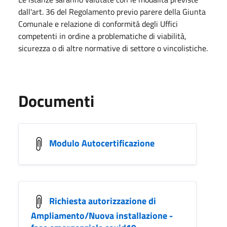
dall'art. 36 del Regolamento previo parere della Giunta
Comunale e relazione di conformità degli Uffici
competenti in ordine a problematiche di viabilità,
sicurezza o di altre normative di settore o vincolistiche.
Documenti
Modulo Autocertificazione
Richiesta autorizzazione di
Ampliamento/Nuova installazione -