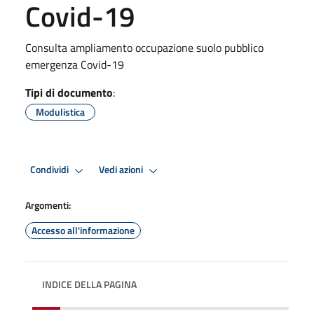
Covid-19
Consulta ampliamento occupazione suolo pubblico
emergenza Covid-19
Tipi di documento
:
Modulistica
Condividi
Vedi azioni
Argomenti:
Accesso all'informazione
INDICE DELLA PAGINA