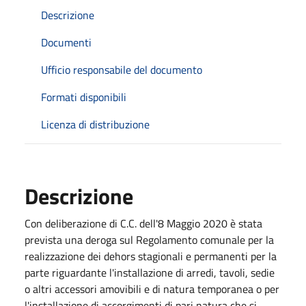
Descrizione
Documenti
Ufficio responsabile del documento
Formati disponibili
Licenza di distribuzione
Descrizione
Con deliberazione di C.C. dell'8 Maggio 2020 è stata
prevista una deroga sul Regolamento comunale per la
realizzazione dei dehors stagionali e permanenti per la
parte riguardante l'installazione di arredi, tavoli, sedie
o altri accessori amovibili e di natura temporanea o per
l'installazione di accorgimenti di pari natura che si