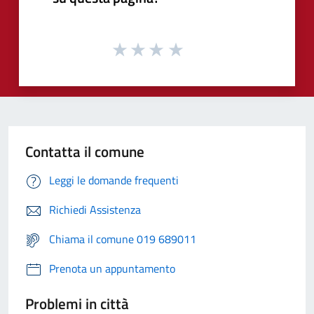
Contatta il comune
Leggi le domande frequenti
Richiedi Assistenza
Chiama il comune 019 689011
Prenota un appuntamento
Problemi in città