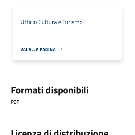
Ufficio Cultura e Turismo
VAI ALLA PAGINA
Formati disponibili
PDF
Licenza di distribuzione