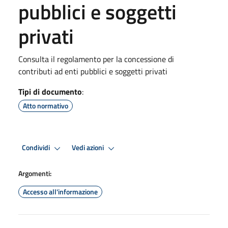
pubblici e soggetti
privati
Consulta il regolamento per la concessione di
contributi ad enti pubblici e soggetti privati
Tipi di documento
:
Atto normativo
Condividi
Vedi azioni
Argomenti:
Accesso all'informazione