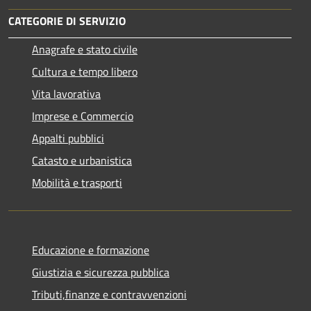
CATEGORIE DI SERVIZIO
Anagrafe e stato civile
Cultura e tempo libero
Vita lavorativa
Imprese e Commercio
Appalti pubblici
Catasto e urbanistica
Mobilità e trasporti
Educazione e formazione
Giustizia e sicurezza pubblica
Tributi,finanze e contravvenzioni