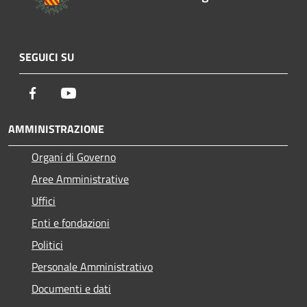
SEGUICI SU
Facebook
Youtube
AMMINISTRAZIONE
Organi di Governo
Aree Amministrative
Uffici
Enti e fondazioni
Politici
Personale Amministrativo
Documenti e dati