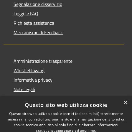
Segnalazione disservizio
Leggi le FAQ
Richiesta assistenza
Meccanismo di Feedback
Amministrazione trasparente
Whistleblowing
Informativa privacy
Note legali
Dichiarazione di accessibilità
×
Questo sito web utilizza cookie
Segnalazioni di inaccessibilità
Questo sito web utilizza cookie tecnici (ed assimilati) strettamente
necessari al corretto funzionamento e alla navigazione del sito ed un
cookie tecnico analitico al solo fine di elaborare informazioni
statistiche, aggregate ed anonime.