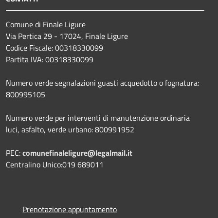
Comune di Finale Ligure
Via Pertica 29 - 17024, Finale Ligure
Codice Fiscale: 00318330099
Partita IVA: 00318330099
Numero verde segnalazioni guasti acquedotto o fognatura:
800995105
Numero verde per interventi di manutenzione ordinaria
luci, asfalto, verde urbano: 800991952
PEC:
comunefinaleligure@legalmail.it
Centralino Unico:019 689011
Prenotazione appuntamento