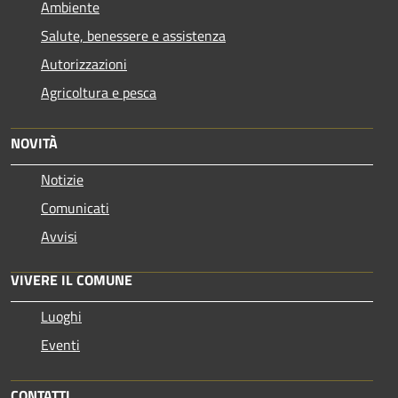
Ambiente
Salute, benessere e assistenza
Autorizzazioni
Agricoltura e pesca
NOVITÀ
Notizie
Comunicati
Avvisi
VIVERE IL COMUNE
Luoghi
Eventi
CONTATTI