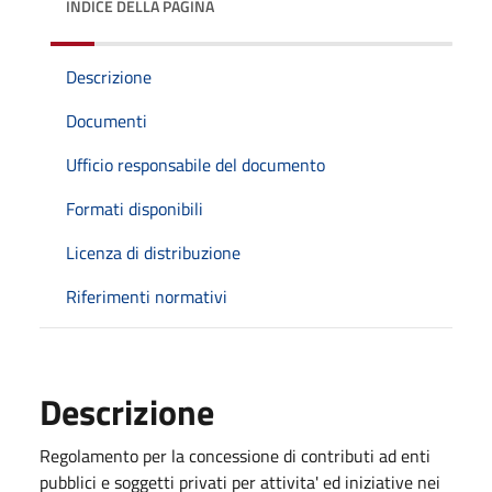
INDICE DELLA PAGINA
Descrizione
Documenti
Ufficio responsabile del documento
Formati disponibili
Licenza di distribuzione
Riferimenti normativi
Descrizione
Regolamento per la concessione di contributi ad enti
pubblici e soggetti privati per attivita' ed iniziative nei