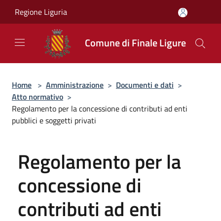
Salta al contenuto principale
Regione Liguria
Comune di Finale Ligure
Home
>
Amministrazione
>
Documenti e dati
>
Atto normativo
>
Regolamento per la concessione di contributi ad enti
pubblici e soggetti privati
Regolamento per la
concessione di
contributi ad enti