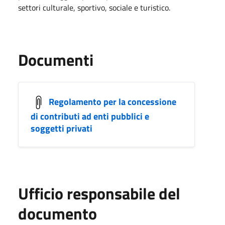
settori culturale, sportivo, sociale e turistico.
Documenti
Regolamento per la concessione
di contributi ad enti pubblici e
soggetti privati
Ufficio responsabile del
documento