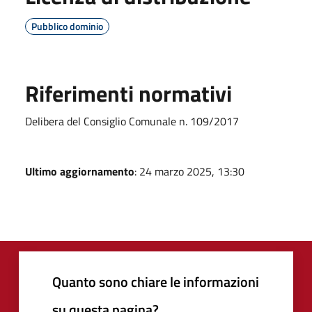
Pubblico dominio
Riferimenti normativi
Delibera del Consiglio Comunale n. 109/2017
Ultimo aggiornamento
: 24 marzo 2025, 13:30
Quanto sono chiare le informazioni
su questa pagina?