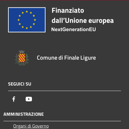
Comune di Finale Ligure
SEGUICI SU
Facebook
Youtube
AMMINISTRAZIONE
Organi di Governo