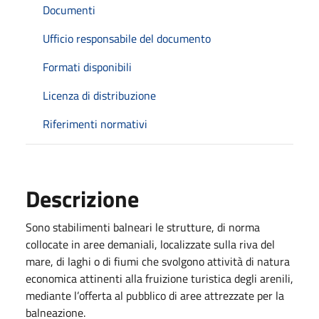
Documenti
Ufficio responsabile del documento
Formati disponibili
Licenza di distribuzione
Riferimenti normativi
Descrizione
Sono stabilimenti balneari le strutture, di norma
collocate in aree demaniali, localizzate sulla riva del
mare, di laghi o di fiumi che svolgono attività di natura
economica attinenti alla fruizione turistica degli arenili,
mediante l’offerta al pubblico di aree attrezzate per la
balneazione.