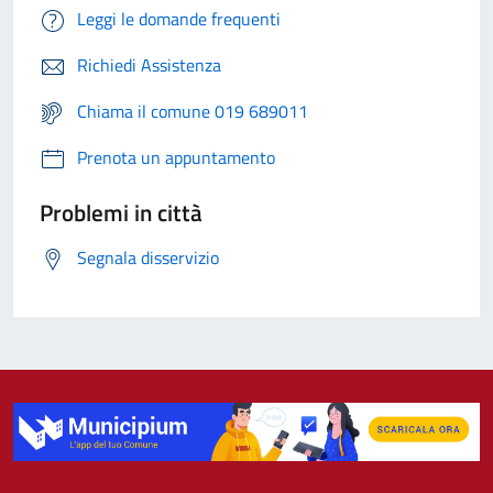
Leggi le domande frequenti
Richiedi Assistenza
Chiama il comune 019 689011
Prenota un appuntamento
Problemi in città
Segnala disservizio