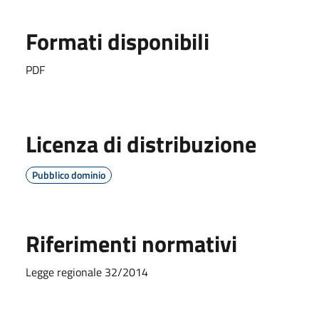
Formati disponibili
PDF
Licenza di distribuzione
Pubblico dominio
Riferimenti normativi
Legge regionale 32/2014