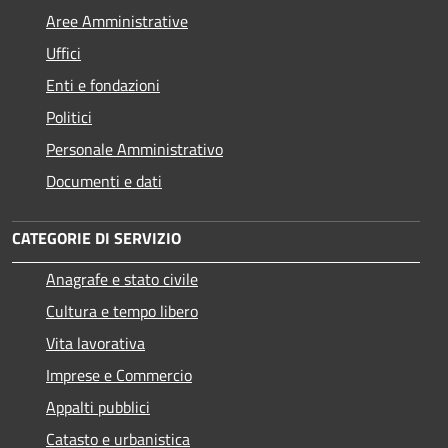
Aree Amministrative
Uffici
Enti e fondazioni
Politici
Personale Amministrativo
Documenti e dati
CATEGORIE DI SERVIZIO
Anagrafe e stato civile
Cultura e tempo libero
Vita lavorativa
Imprese e Commercio
Appalti pubblici
Catasto e urbanistica