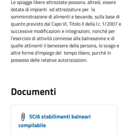
Le spiagge libere attrezzate possono, altresì, essere
dotate di impianti ed attrezzature per la
somministrazione di alimenti e bevande, sulla base di
quanto previsto dal Capo VI, Titolo II della l.r. 1/2007 e
successive modificazioni e integrazioni, nonché per
l’esercizio di attività connesse alla balneazione e di
quelle attinenti il benessere della persona, lo svago e
altre forme d’impiego del tempo libero, purché in
possesso delle relative autorizzazioni.
Documenti
SCIA stabilimenti balneari
compilabile