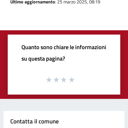
Ultimo aggiornamento
: 25 marzo 2025, 08:19
Quanto sono chiare le informazioni
su questa pagina?
Contatta il comune