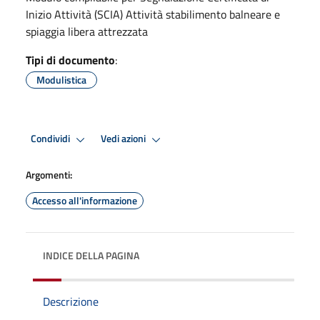
Inizio Attività (SCIA) Attività stabilimento balneare e
spiaggia libera attrezzata
Tipi di documento
:
Modulistica
Condividi
Vedi azioni
Argomenti:
Accesso all'informazione
INDICE DELLA PAGINA
Descrizione