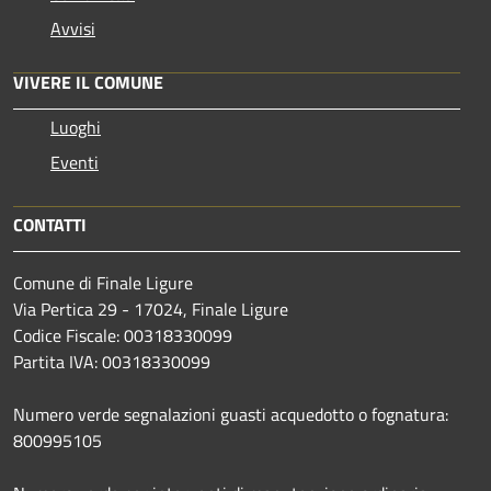
Avvisi
VIVERE IL COMUNE
Luoghi
Eventi
CONTATTI
Comune di Finale Ligure
Via Pertica 29 - 17024, Finale Ligure
Codice Fiscale: 00318330099
Partita IVA: 00318330099
Numero verde segnalazioni guasti acquedotto o fognatura:
800995105