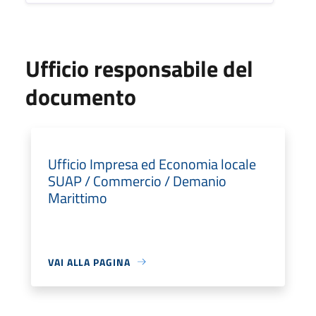
Ufficio responsabile del
documento
Ufficio Impresa ed Economia locale
SUAP / Commercio / Demanio
Marittimo
VAI ALLA PAGINA