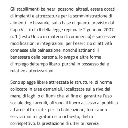
Gli stabilimenti balneari possono, altresì, essere dotati
di impianti e attrezzature per la somministrazione di
alimenti e bevande, sulla base di quanto previsto dal
Capo VI, Titolo II della legge regionale 2 gennaio 2007,
n. 1 (Testo Unico in materia di commercio) e successive
modificazioni e integrazioni, per l’esercizio di attività
connesse alla balneazione, nonché attinenti il
benessere della persona, lo svago e altre forme
d’impiego deltempo libero, purché in possesso delle
relative autorizzazioni.
Sono spiagge libere attrezzate le strutture, di norma
collocate in aree demaniali, localizzate sulla riva del
mare, di laghi o di fiumi che, al fine di garantire l’uso
sociale degli arenili, offrono il libero accesso al pubblico
ad aree attrezzate per la balneazione, forniscono
servizi minimi gratuiti e, a richiesta, dietro
corrispettivo, la prestazione di ulteriori servizi.