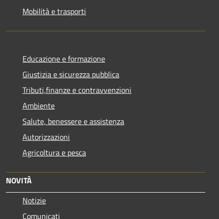
Mobilità e trasporti
Educazione e formazione
Giustizia e sicurezza pubblica
Tributi,finanze e contravvenzioni
Ambiente
Salute, benessere e assistenza
Autorizzazioni
Agricoltura e pesca
NOVITÀ
Notizie
Comunicati