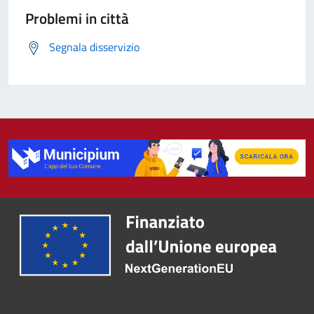
Problemi in città
Segnala disservizio