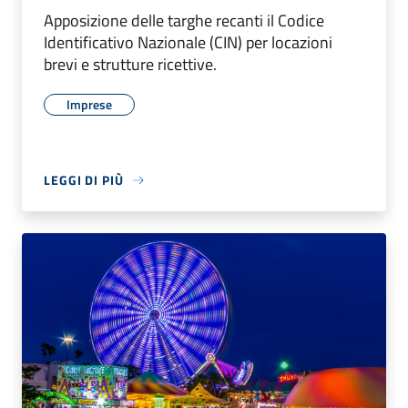
Apposizione delle targhe recanti il Codice
Identificativo Nazionale (CIN) per locazioni
brevi e strutture ricettive.
Imprese
LEGGI DI PIÙ