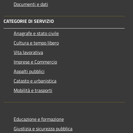
Documenti e dati
CATEGORIE DI SERVIZIO
Anagrafe e stato civile
Cultura e tempo libero
Vita lavorativa
Imprese e Commercio
Appalti pubblici
Catasto e urbanistica
Mobilità e trasporti
Educazione e formazione
Giustizia e sicurezza pubblica