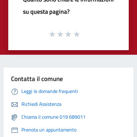
su questa pagina?
Contatta il comune
Leggi le domande frequenti
Richiedi Assistenza
Chiama il comune 019 689011
Prenota un appuntamento