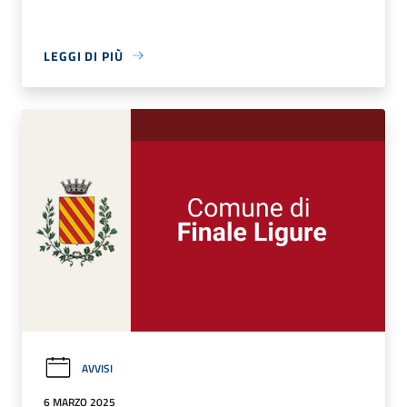
LEGGI DI PIÙ
AVVISI
6 MARZO 2025