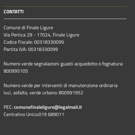
CONTATTI
Comune di Finale Ligure
Via Pertica 29 - 17024, Finale Ligure
Codice Fiscale: 00318330099
Partita IVA: 00318330099
Numero verde segnalazioni guasti acquedotto o fognatura:
800995105
Numero verde per interventi di manutenzione ordinaria
luci, asfalto, verde urbano: 800991952
PEC:
comunefinaleligure@legalmail.it
Centralino Unico:019 689011