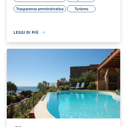
Trasparenza amministrativa
Turismo
LEGGI DI PIÙ