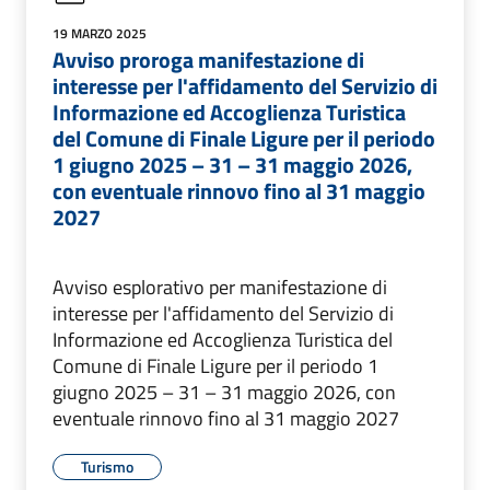
19 MARZO 2025
Avviso proroga manifestazione di
interesse per l'affidamento del Servizio di
Informazione ed Accoglienza Turistica
del Comune di Finale Ligure per il periodo
1 giugno 2025 – 31 – 31 maggio 2026,
con eventuale rinnovo fino al 31 maggio
2027
Avviso esplorativo per manifestazione di
interesse per l'affidamento del Servizio di
Informazione ed Accoglienza Turistica del
Comune di Finale Ligure per il periodo 1
giugno 2025 – 31 – 31 maggio 2026, con
eventuale rinnovo fino al 31 maggio 2027
Turismo