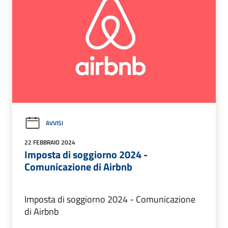
AVVISI
22 FEBBRAIO 2024
Imposta di soggiorno 2024 -
Comunicazione di Airbnb
Imposta di soggiorno 2024 - Comunicazione
di Airbnb