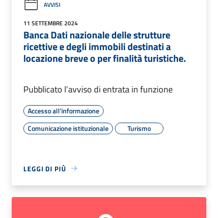
AVVISI
11 SETTEMBRE 2024
Banca Dati nazionale delle strutture
ricettive e degli immobili destinati a
locazione breve o per finalità turistiche.
Pubblicato l’avviso di entrata in funzione
Accesso all'informazione
Comunicazione istituzionale
Turismo
LEGGI DI PIÙ