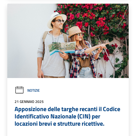
NOTIZIE
21 GENNAIO 2025
Apposizione delle targhe recanti il Codice
Identificativo Nazionale (CIN) per
locazioni brevi e strutture ricettive.