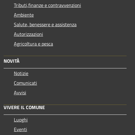
Tributi,finanze e contravvenzioni
Ambiente
Salute, benessere e assistenza
Autorizzazioni
Agricoltura e pesca
NOVITÀ
Notizie
Comunicati
Avvisi
VIVERE IL COMUNE
Luoghi
Eventi