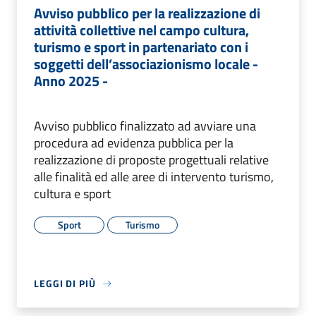
Avviso pubblico per la realizzazione di
attività collettive nel campo cultura,
turismo e sport in partenariato con i
soggetti dell’associazionismo locale -
Anno 2025 -
Avviso pubblico finalizzato ad avviare una
procedura ad evidenza pubblica per la
realizzazione di proposte progettuali relative
alle finalità ed alle aree di intervento turismo,
cultura e sport
Sport
Turismo
LEGGI DI PIÙ