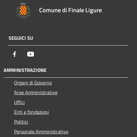
Comune di Finale Ligure
SEGUICI SU
Facebook
Youtube
AMMINISTRAZIONE
Organi di Governo
Aree Amministrative
Uffici
Enti e fondazioni
Politici
Personale Amministrativo