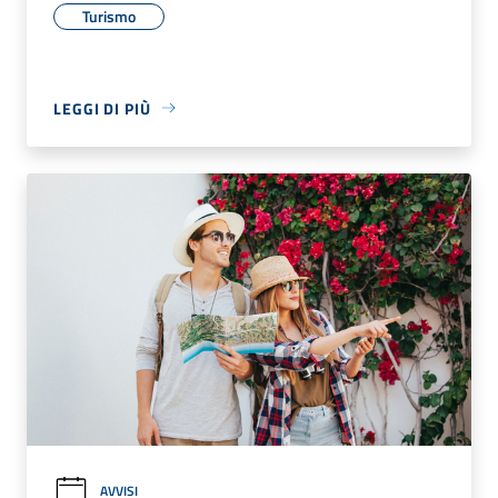
Turismo
LEGGI DI PIÙ
AVVISI