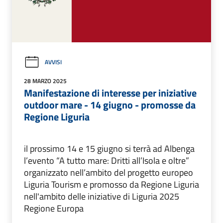
AVVISI
28 MARZO 2025
Manifestazione di interesse per iniziative
outdoor mare - 14 giugno - promosse da
Regione Liguria
il prossimo 14 e 15 giugno si terrà ad Albenga
l’evento “A tutto mare: Dritti all’Isola e oltre”
organizzato nell’ambito del progetto europeo
Liguria Tourism e promosso da Regione Liguria
nell'ambito delle iniziative di Liguria 2025
Regione Europa