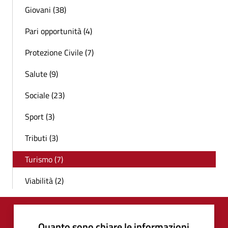
Giovani (38)
Pari opportunità (4)
Protezione Civile (7)
Salute (9)
Sociale (23)
Sport (3)
Tributi (3)
Turismo (7)
Viabilità (2)
Quanto sono chiare le informazioni