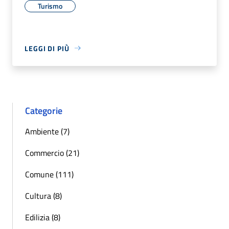
Turismo
LEGGI DI PIÙ
Categorie
Ambiente (7)
Commercio (21)
Comune (111)
Cultura (8)
Edilizia (8)