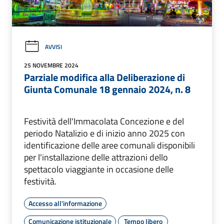
AVVISI
25 NOVEMBRE 2024
Parziale modifica alla Deliberazione di
Giunta Comunale 18 gennaio 2024, n. 8
Festività dell'Immacolata Concezione e del
periodo Natalizio e di inizio anno 2025 con
identificazione delle aree comunali disponibili
per l'installazione delle attrazioni dello
spettacolo viaggiante in occasione delle
festività.
Accesso all'informazione
Comunicazione istituzionale
Tempo libero