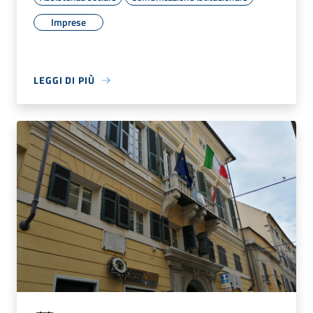
Imprese
LEGGI DI PIÙ