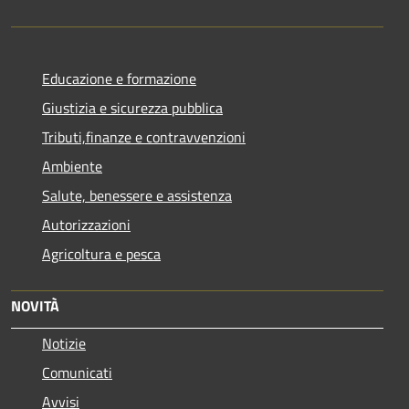
Educazione e formazione
Giustizia e sicurezza pubblica
Tributi,finanze e contravvenzioni
Ambiente
Salute, benessere e assistenza
Autorizzazioni
Agricoltura e pesca
NOVITÀ
Notizie
Comunicati
Avvisi