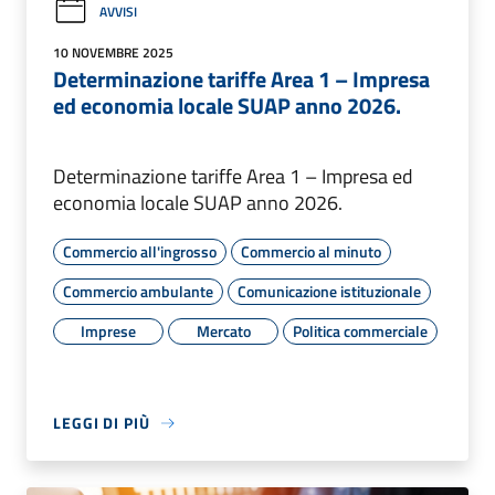
AVVISI
10 NOVEMBRE 2025
Determinazione tariffe Area 1 – Impresa
ed economia locale SUAP anno 2026.
Determinazione tariffe Area 1 – Impresa ed
economia locale SUAP anno 2026.
Commercio all'ingrosso
Commercio al minuto
Commercio ambulante
Comunicazione istituzionale
Imprese
Mercato
Politica commerciale
LEGGI DI PIÙ