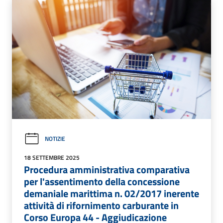
NOTIZIE
18 SETTEMBRE 2025
Procedura amministrativa comparativa
per l'assentimento della concessione
demaniale marittima n. 02/2017 inerente
attività di rifornimento carburante in
Corso Europa 44 - Aggiudicazione