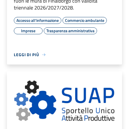
fuori le mura di Finalborgo con validità
triennale 2026/2027/2028.
Accesso all'informazione
Commercio ambulante
Imprese
Trasparenza amministrativa
LEGGI DI PIÙ