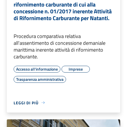
rifornimento carburante di cui alla
concessione n. 01/2017 inerente Attività
di Rifornimento Carburante per Natanti.
Procedura comparativa relativa
all'assentimento di concessione demaniale
marittima inerente attività di rifornimento
carburante.
Accesso all'informazione
Imprese
Trasparenza amministrativa
LEGGI DI PIÙ