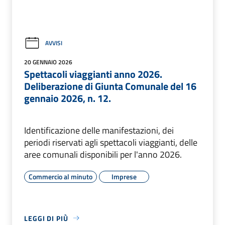
AVVISI
20 GENNAIO 2026
Spettacoli viaggianti anno 2026.
Deliberazione di Giunta Comunale del 16
gennaio 2026, n. 12.
Identificazione delle manifestazioni, dei
periodi riservati agli spettacoli viaggianti, delle
aree comunali disponibili per l'anno 2026.
Commercio al minuto
Imprese
LEGGI DI PIÙ