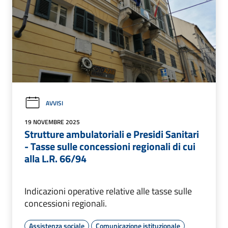
AVVISI
19 NOVEMBRE 2025
Strutture ambulatoriali e Presidi Sanitari
- Tasse sulle concessioni regionali di cui
alla L.R. 66/94
Indicazioni operative relative alle tasse sulle
concessioni regionali.
Assistenza sociale
Comunicazione istituzionale