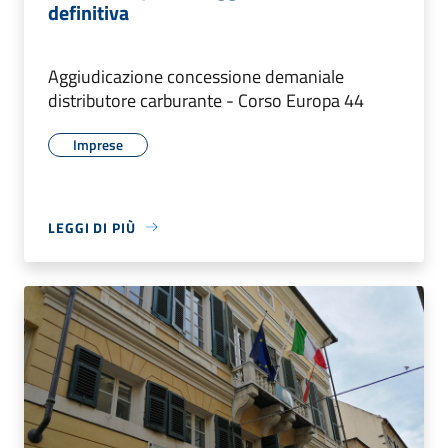
definitiva
Aggiudicazione concessione demaniale
distributore carburante - Corso Europa 44
Imprese
LEGGI DI PIÙ