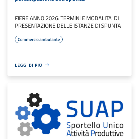
FIERE ANNO 2026: TERMINI E MODALITA’ DI
PRESENTAZIONE DELLE ISTANZE DI SPUNTA
Commercio ambulante
LEGGI DI PIÙ