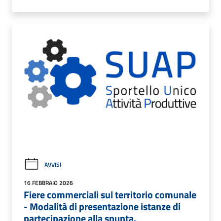
AVVISI
16 FEBBRAIO 2026
Fiere commerciali sul territorio comunale
- Modalità di presentazione istanze di
partecipazione alla spunta.