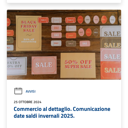
AVVISI
25 OTTOBRE 2024
Commercio al dettaglio. Comunicazione
date saldi invernali 2025.