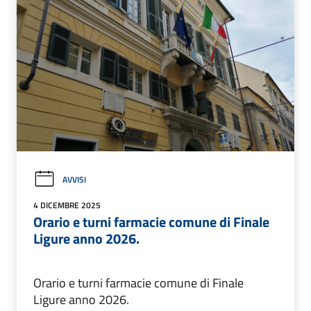
AVVISI
4 DICEMBRE 2025
Orario e turni farmacie comune di Finale
Ligure anno 2026.
Orario e turni farmacie comune di Finale
Ligure anno 2026.