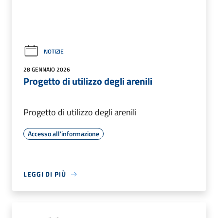
NOTIZIE
28 GENNAIO 2026
Progetto di utilizzo degli arenili
Progetto di utilizzo degli arenili
Accesso all'informazione
LEGGI DI PIÙ