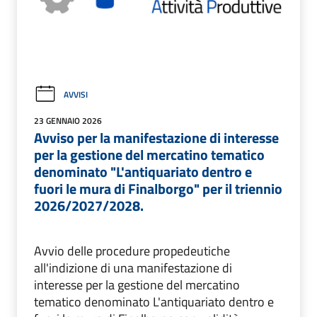
AVVISI
23 GENNAIO 2026
Avviso per la manifestazione di interesse
per la gestione del mercatino tematico
denominato "L'antiquariato dentro e
fuori le mura di Finalborgo" per il triennio
2026/2027/2028.
Avvio delle procedure propedeutiche
all'indizione di una manifestazione di
interesse per la gestione del mercatino
tematico denominato L'antiquariato dentro e