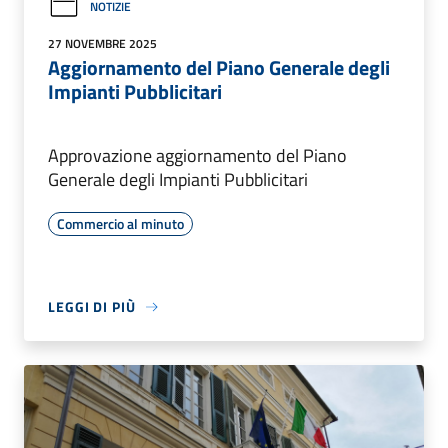
NOTIZIE
27 NOVEMBRE 2025
Aggiornamento del Piano Generale degli
Impianti Pubblicitari
Approvazione aggiornamento del Piano
Generale degli Impianti Pubblicitari
Commercio al minuto
LEGGI DI PIÙ