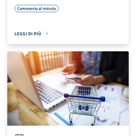
Commercio al minuto
LEGGI DI PIÙ