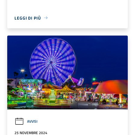
LEGGI DI PIÙ
AVVISI
25 NOVEMBRE 2024