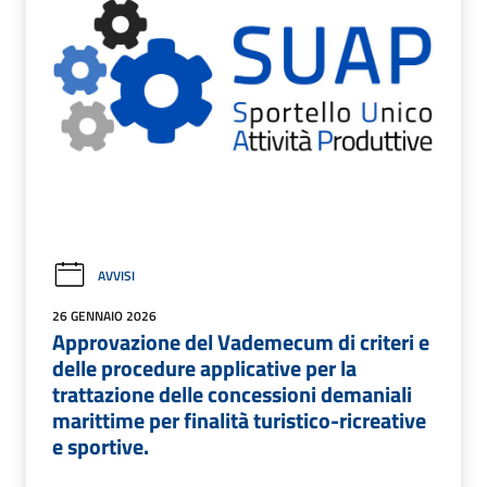
AVVISI
26 GENNAIO 2026
Approvazione del Vademecum di criteri e
delle procedure applicative per la
trattazione delle concessioni demaniali
marittime per finalità turistico-ricreative
e sportive.