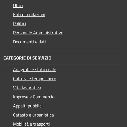
Uffici
Enti e fondazioni
Politici
Personale Amministrativo
Documenti e dati
CATEGORIE DI SERVIZIO
Anagrafe e stato civile
Cultura e tempo libero
Vita lavorativa
Imprese e Commercio
Appalti pubblici
Catasto e urbanistica
Mobilità e trasporti