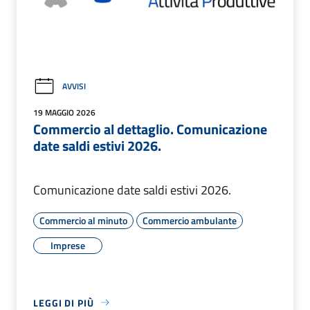
AVVISI
19 MAGGIO 2026
Commercio al dettaglio. Comunicazione
date saldi estivi 2026.
Comunicazione date saldi estivi 2026.
Commercio al minuto
Commercio ambulante
Imprese
LEGGI DI PIÙ