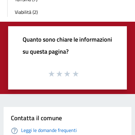
Viabilità (2)
Quanto sono chiare le informazioni
su questa pagina?
Contatta il comune
Leggi le domande frequenti