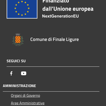
Comune di Finale Ligure
SEGUICI SU
Facebook
Youtube
AMMINISTRAZIONE
Organi di Governo
Aree Amministrative