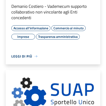
Demanio Costiero - Vademecum supporto
collaborativo non vincolante agli Enti
concedenti
Accesso all'informazione
Commercio al minuto
Imprese
Trasparenza amministrativa
LEGGI DI PIÙ