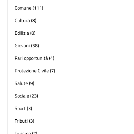
Comune (111)
Cultura (8)
Edilizia (8)
Giovani (38)
Pari opportunità (4)
Protezione Civile (7)
Salute (9)
Sociale (23)
Sport (3)
Tributi (3)
Turismo (7)