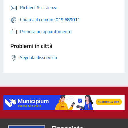
Richiedi Assistenza
Chiama il comune 019 689011
Prenota un appuntamento
Problemi in città
Segnala disservizio