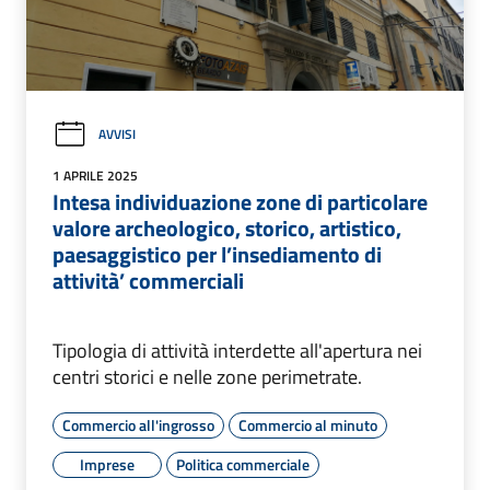
AVVISI
1 APRILE 2025
Intesa individuazione zone di particolare
valore archeologico, storico, artistico,
paesaggistico per l’insediamento di
attività’ commerciali
Tipologia di attività interdette all'apertura nei
centri storici e nelle zone perimetrate.
Commercio all'ingrosso
Commercio al minuto
Imprese
Politica commerciale