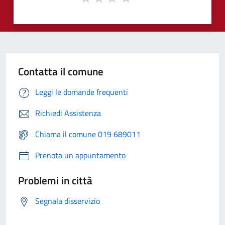
Contatta il comune
Leggi le domande frequenti
Richiedi Assistenza
Chiama il comune 019 689011
Prenota un appuntamento
Problemi in città
Segnala disservizio