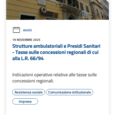
AVVISI
19 NOVEMBRE 2025
Strutture ambulatoriali e Presidi Sanitari
- Tasse sulle concessioni regionali di cui
alla L.R. 66/94
Indicazioni operative relative alle tasse sulle
concessioni regionali.
Assistenza sociale
Comunicazione istituzionale
Imprese