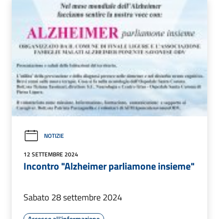
NOTIZIE
12 SETTEMBRE 2024
Incontro "Alzheimer parliamone insieme"
Sabato 28 settembre 2024
Accesso all'informazione