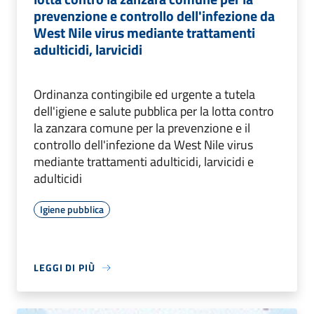
prevenzione e controllo dell'infezione da
West Nile virus mediante trattamenti
adulticidi, larvicidi
Ordinanza contingibile ed urgente a tutela
dell'igiene e salute pubblica per la lotta contro
la zanzara comune per la prevenzione e il
controllo dell'infezione da West Nile virus
mediante trattamenti adulticidi, larvicidi e
adulticidi
Igiene pubblica
LEGGI DI PIÙ