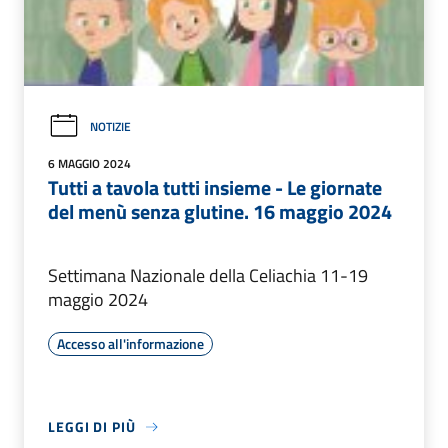
NOTIZIE
6 MAGGIO 2024
Tutti a tavola tutti insieme - Le giornate
del menù senza glutine. 16 maggio 2024
Settimana Nazionale della Celiachia 11-19
maggio 2024
Accesso all'informazione
LEGGI DI PIÙ