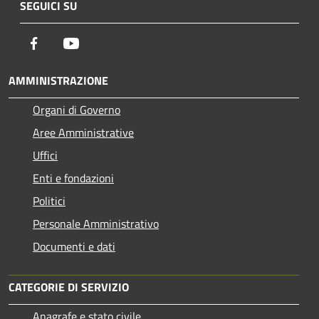
SEGUICI SU
Facebook
Youtube
AMMINISTRAZIONE
Organi di Governo
Aree Amministrative
Uffici
Enti e fondazioni
Politici
Personale Amministrativo
Documenti e dati
CATEGORIE DI SERVIZIO
Anagrafe e stato civile