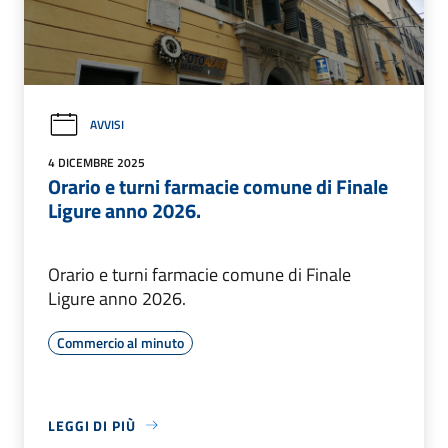
AVVISI
4 DICEMBRE 2025
Orario e turni farmacie comune di Finale
Ligure anno 2026.
Orario e turni farmacie comune di Finale
Ligure anno 2026.
Commercio al minuto
LEGGI DI PIÙ