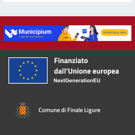
Comune di Finale Ligure