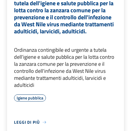
tutela dell'igiene e salute pubblica per la
lotta contro la zanzara comune per la
prevenzione e il controllo dell'infezione
da West Nile virus mediante trattamenti
adulticidi, larvicidi, adulticidi.
Ordinanza contingibile ed urgente a tutela
dell'igiene e salute pubblica per la lotta contro
la zanzara comune per la prevenzione e il
controllo dell'infezione da West Nile virus
mediante trattamenti adulticidi, larvicidi e
adulticidi
Igiene pubblica
LEGGI DI PIÙ