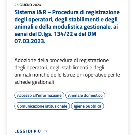
25 GIUGNO 2024
Sistema I&R – Procedura di registrazione
degli operatori, degli stabilimenti e degli
animali e della modulistica gestionale, ai
sensi del D.lgs. 134/22 e del DM
07.03.2023.
Adozione della procedura di registrazione
degli operatori, degli stabilimenti e degli
animali nonché delle Istruzioni operative per le
schede gestionali
Accesso all'informazione
Animale domestico
Comunicazione istituzionale
Igiene pubblica
LEGGI DI PIÙ