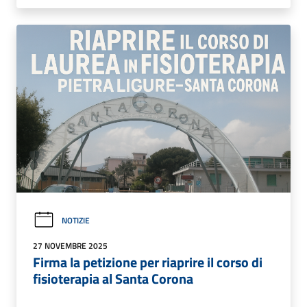
NOTIZIE
27 NOVEMBRE 2025
Firma la petizione per riaprire il corso di
fisioterapia al Santa Corona