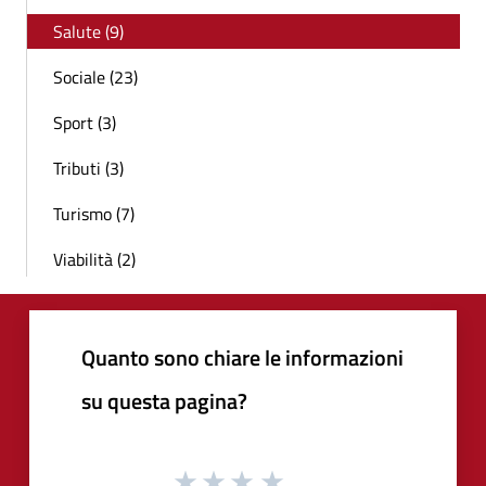
Salute (9)
Sociale (23)
Sport (3)
Tributi (3)
Turismo (7)
Viabilità (2)
Quanto sono chiare le informazioni
su questa pagina?