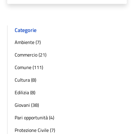
Categorie
Ambiente (7)
Commercio (21)
Comune (111)
Cultura (8)
Edilizia (8)
Giovani (38)
Pari opportunità (4)
Protezione Civile (7)