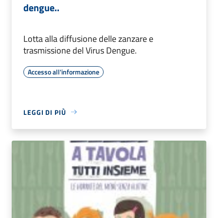
dengue..
Lotta alla diffusione delle zanzare e
trasmissione del Virus Dengue.
Accesso all'informazione
LEGGI DI PIÙ