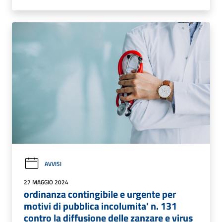
AVVISI
27 MAGGIO 2024
ordinanza contingibile e urgente per
motivi di pubblica incolumita' n. 131
contro la diffusione delle zanzare e virus