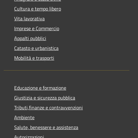
Cultura e tempo libero
Vita lavorativa
Imprese e Commercio
Appalti pubblici
Catasto e urbanistica
Mobilità e trasporti
Educazione e formazione
Giustizia e sicurezza pubblica
Tributi,finanze e contravvenzioni
Ambiente
Salute, benessere e assistenza
Autorizzazioni