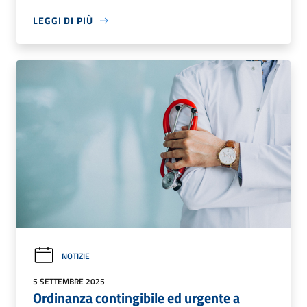
LEGGI DI PIÙ
NOTIZIE
5 SETTEMBRE 2025
Ordinanza contingibile ed urgente a