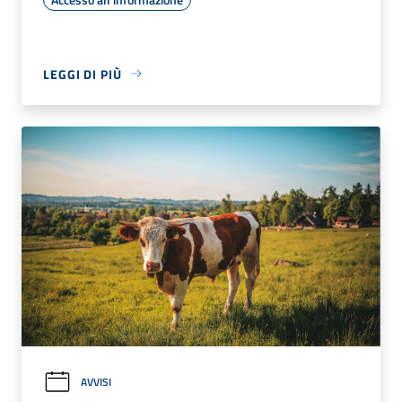
LEGGI DI PIÙ
AVVISI