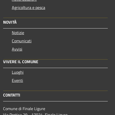
Agricoltura e pesca
NOVITÀ
Notizie
Comunicati
Avvisi
VIVERE IL COMUNE
Luoghi
Eventi
CONTATTI
Comune di Finale Ligure
Via Pertica 29 - 17024, Finale Ligure