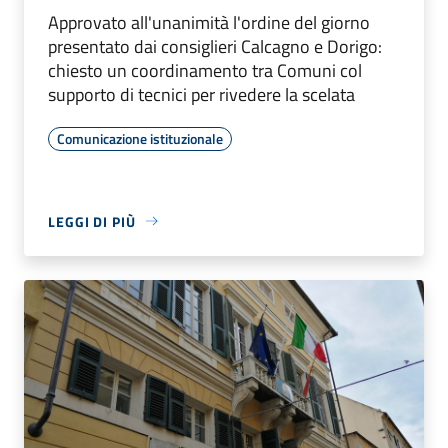
Approvato all'unanimità l'ordine del giorno
presentato dai consiglieri Calcagno e Dorigo:
chiesto un coordinamento tra Comuni col
supporto di tecnici per rivedere la scelata
Comunicazione istituzionale
LEGGI DI PIÙ