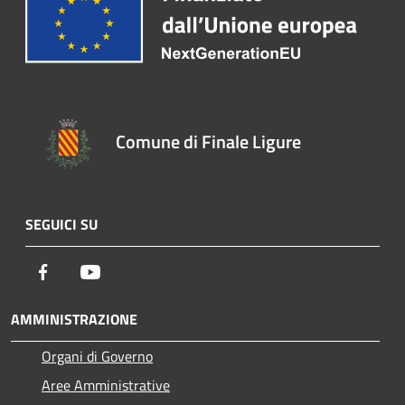
Comune di Finale Ligure
SEGUICI SU
Facebook
Youtube
AMMINISTRAZIONE
Organi di Governo
Aree Amministrative