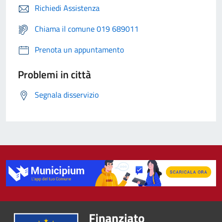
Richiedi Assistenza
Chiama il comune 019 689011
Prenota un appuntamento
Problemi in città
Segnala disservizio