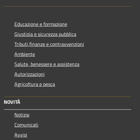
Educazione e formazione
Giustizia e sicurezza pubblica
Tributi,finanze e contravvenzioni
Ambiente
Salute, benessere e assistenza
Autorizzazioni
Agricoltura e pesca
NOVITÀ
Notizie
Comunicati
Avvisi