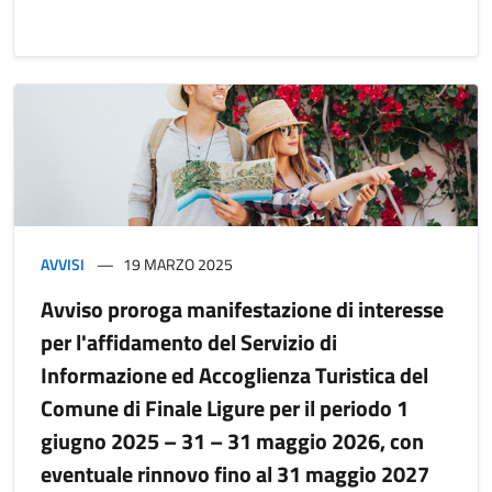
AVVISI
19 MARZO 2025
Avviso proroga manifestazione di interesse
per l'affidamento del Servizio di
Informazione ed Accoglienza Turistica del
Comune di Finale Ligure per il periodo 1
giugno 2025 – 31 – 31 maggio 2026, con
eventuale rinnovo fino al 31 maggio 2027