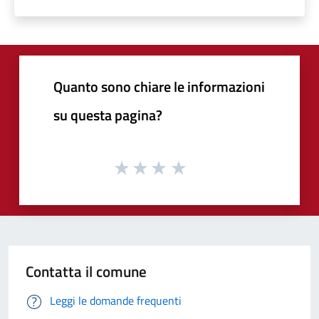
Quanto sono chiare le informazioni
su questa pagina?
Contatta il comune
Leggi le domande frequenti