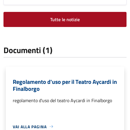
Tutte le notizie
Documenti (1)
Regolamento d'uso per il Teatro Aycardi in
Finalborgo
regolamento d'uso del teatro Aycardi in Finalborgo
VAI ALLA PAGINA