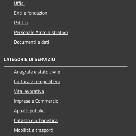
Uffici
Enti e fondazioni
Politici
Personale Amministrativo
Documenti e dati
CATEGORIE DI SERVIZIO
Anagrafe e stato civile
Cultura e tempo libero
Vita lavorativa
Imprese e Commercio
Appalti pubblici
Catasto e urbanistica
Mobilità e trasporti