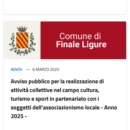
AVVISI
6 MARZO 2025
Avviso pubblico per la realizzazione di
attività collettive nel campo cultura,
turismo e sport in partenariato con i
soggetti dell’associazionismo locale - Anno
2025 -