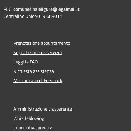
PEC:
comunefinaleligure@legalmail.it
Centralino Unico:019 689011
Prenotazione appuntamento
Segnalazione disservizio
Leggi le FAQ
Richiesta assistenza
Meccanismo di Feedback
Amministrazione trasparente
Whistleblowing
Informativa privacy