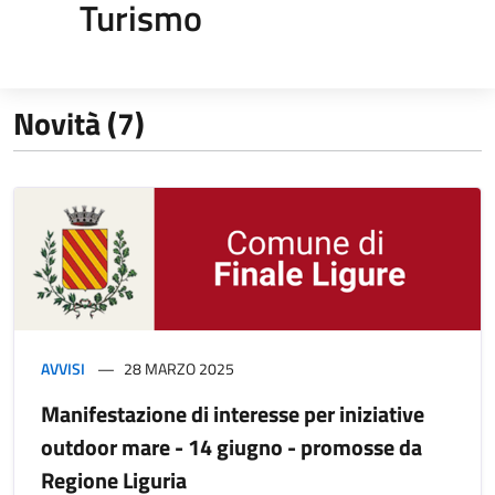
Turismo
Novità (7)
AVVISI
28 MARZO 2025
Manifestazione di interesse per iniziative
outdoor mare - 14 giugno - promosse da
Regione Liguria