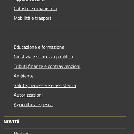
Catasto e urbanistica
Mobilità e trasporti
Educazione e formazione
Giustizia e sicurezza pubblica
Tributi,finanze e contravvenzioni
Ambiente
Salute, benessere e assistenza
Autorizzazioni
Agricoltura e pesca
NOVITÀ
Notizie