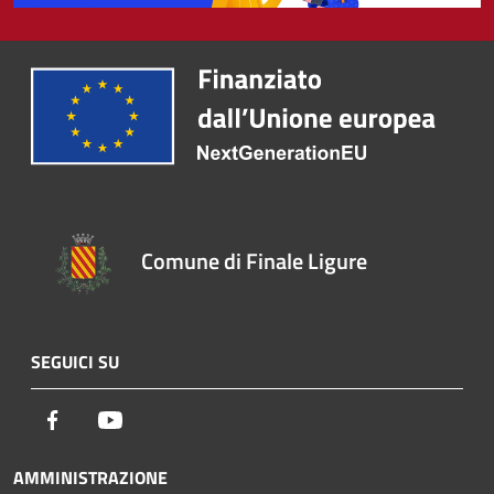
Comune di Finale Ligure
SEGUICI SU
Facebook
Youtube
AMMINISTRAZIONE