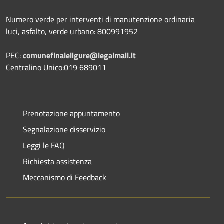
Numero verde per interventi di manutenzione ordinaria
luci, asfalto, verde urbano: 800991952
PEC:
comunefinaleligure@legalmail.it
Centralino Unico:019 689011
Prenotazione appuntamento
Segnalazione disservizio
Leggi le FAQ
Richiesta assistenza
Meccanismo di Feedback