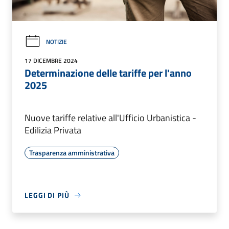
NOTIZIE
17 DICEMBRE 2024
Determinazione delle tariffe per l'anno
2025
Nuove tariffe relative all'Ufficio Urbanistica -
Edilizia Privata
Trasparenza amministrativa
LEGGI DI PIÙ