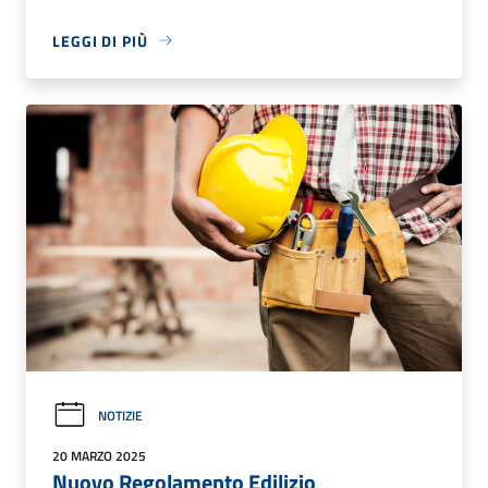
LEGGI DI PIÙ
NOTIZIE
20 MARZO 2025
Nuovo Regolamento Edilizio