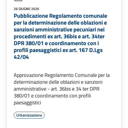
26 GIUGNO 2026
Pubblicazione Regolamento comunale
per la determinazione delle oblazioni e
sanzioni amministrative pecuniari nei
procedimenti ex art. 36bis e art. 34ter
DPR 380/01 e coordinamento con i
profili paesaggistici ex art. 167 D.Lgs
42/04
Approvazione Regolamento Comunale per la
determinazione delle oblazioni e sanzioni
amministrative - art. 36bis e 34 ter DPR
380/01 e coordinamento con profili
paesaggistici
Urbanizzazione