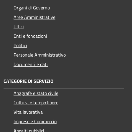
Organi di Governo
Aree Amministrative
Uffici
Enti e fondazioni
Politici
Personale Amministrativo
Documenti e dati
CATEGORIE DI SERVIZIO
Anagrafe e stato civile
Cultura e tempo libero
Vita lavorativa
Imprese e Commercio
Appalti pubblici