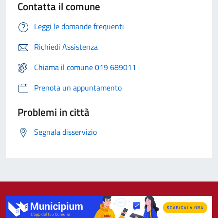
Contatta il comune
Leggi le domande frequenti
Richiedi Assistenza
Chiama il comune 019 689011
Prenota un appuntamento
Problemi in città
Segnala disservizio