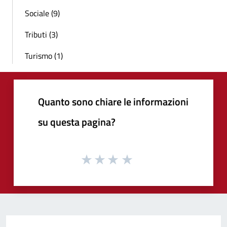
Sociale (9)
Tributi (3)
Turismo (1)
Quanto sono chiare le informazioni
su questa pagina?