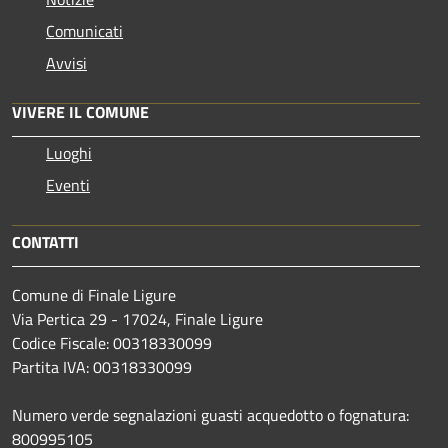
Comunicati
Avvisi
VIVERE IL COMUNE
Luoghi
Eventi
CONTATTI
Comune di Finale Ligure
Via Pertica 29 - 17024, Finale Ligure
Codice Fiscale: 00318330099
Partita IVA: 00318330099
Numero verde segnalazioni guasti acquedotto o fognatura:
800995105