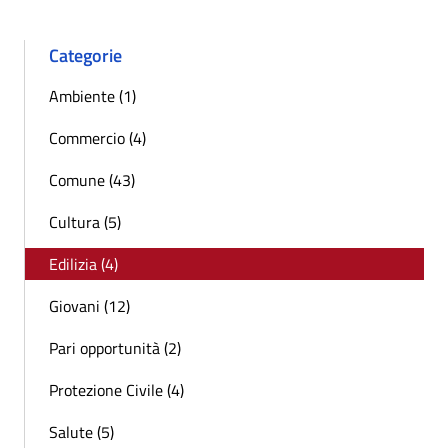
Categorie
Ambiente (1)
Commercio (4)
Comune (43)
Cultura (5)
Edilizia (4)
Giovani (12)
Pari opportunità (2)
Protezione Civile (4)
Salute (5)