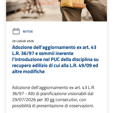
NOTIZIE
29 LUGLIO 2026
Adozione dell'aggiornamento ex art. 43
L.R. 36/97 e ssmmii inerente
l'introduzione nel PUC della disciplina su
recupero edilizio di cui alla L.R. 49/09 ed
altre modifiche
Adozione dell'aggiornamento ex art. 43 L.R.
36/97 - Atti di pianificazione visionabili dal
29/07/2026 per 30 gg consecutivi, con
possibilità di presentazione di osservazioni.