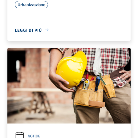
Urbanizzazione
LEGGI DI PIÙ
NOTIZIE