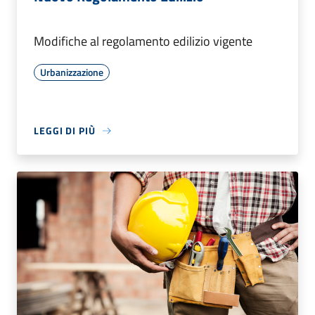
Modifiche al regolamento edilizio vigente
Urbanizzazione
LEGGI DI PIÙ