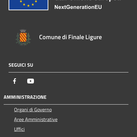
Comune di Finale Ligure
SEGUICI SU
Facebook
Youtube
AMMINISTRAZIONE
Organi di Governo
Aree Amministrative
Uffici