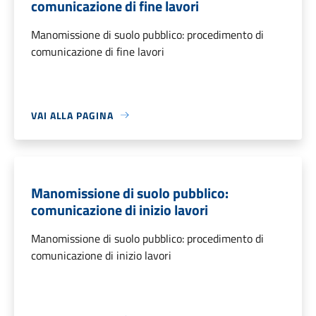
comunicazione di fine lavori
Manomissione di suolo pubblico: procedimento di
comunicazione di fine lavori
VAI ALLA PAGINA
Manomissione di suolo pubblico:
comunicazione di inizio lavori
Manomissione di suolo pubblico: procedimento di
comunicazione di inizio lavori