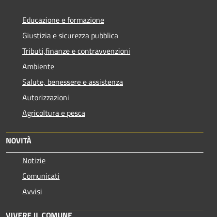
Educazione e formazione
Giustizia e sicurezza pubblica
Tributi,finanze e contravvenzioni
Ambiente
Salute, benessere e assistenza
Autorizzazioni
Agricoltura e pesca
NOVITÀ
Notizie
Comunicati
Avvisi
VIVERE IL COMUNE