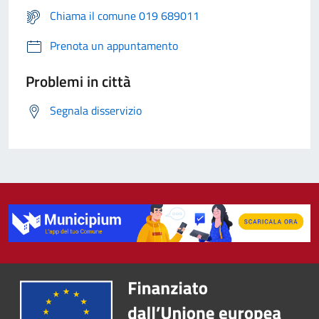
Chiama il comune 019 689011
Prenota un appuntamento
Problemi in città
Segnala disservizio