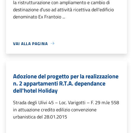
la ristrutturazione con ampliamento e cambio di
destinazione d'uso ad attività ricettiva dell'edificio
denominato Ex Frantoio ...
VAI ALLA PAGINA
Adozione del progetto per la realizzazione
n. 2 appartamenti R.T.A. dependance
dell'hotel Holiday
Strada degli Ulivi 45 – Loc. Varigotti – F. 29 m.le 558
in attuazione credito edilizio convenzione
urbanistica del 28.01.2015