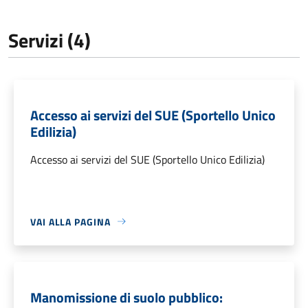
Servizi (4)
Accesso ai servizi del SUE (Sportello Unico
Edilizia)
Accesso ai servizi del SUE (Sportello Unico Edilizia)
VAI ALLA PAGINA
Manomissione di suolo pubblico: