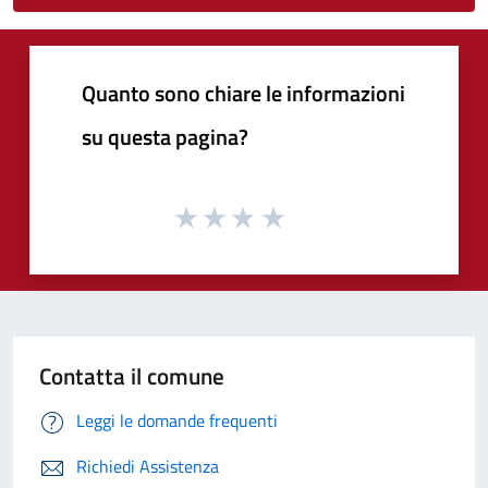
Quanto sono chiare le informazioni
su questa pagina?
Contatta il comune
Leggi le domande frequenti
Richiedi Assistenza