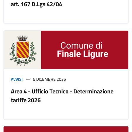
art. 167 D.Lgs 42/04
AVVISI
5 DICEMBRE 2025
Area 4 - Ufficio Tecnico - Determinazione
tariffe 2026