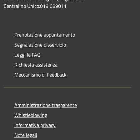
Centralino Unico:019 689011
Prenotazione appuntamento
Segnalazione disservizio
Leggi le FAQ
Richiesta assistenza
Meccanismo di Feedback
Amministrazione trasparente
Whistleblowing
Informativa privacy
Note legali