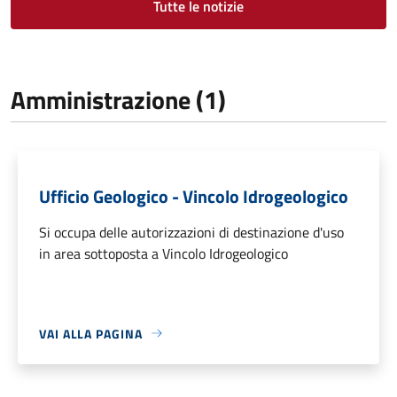
Tutte le notizie
Amministrazione (1)
Ufficio Geologico - Vincolo Idrogeologico
Si occupa delle autorizzazioni di destinazione d'uso
in area sottoposta a Vincolo Idrogeologico
VAI ALLA PAGINA