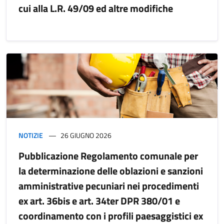
cui alla L.R. 49/09 ed altre modifiche
NOTIZIE
26 GIUGNO 2026
Pubblicazione Regolamento comunale per
la determinazione delle oblazioni e sanzioni
amministrative pecuniari nei procedimenti
ex art. 36bis e art. 34ter DPR 380/01 e
coordinamento con i profili paesaggistici ex