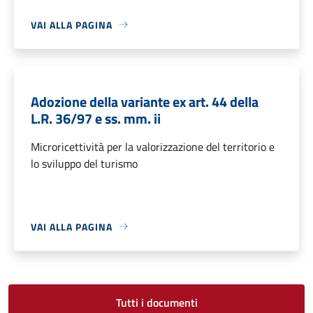
VAI ALLA PAGINA
Adozione della variante ex art. 44 della
L.R. 36/97 e ss. mm. ii
Microricettività per la valorizzazione del territorio e
lo sviluppo del turismo
VAI ALLA PAGINA
Tutti i documenti