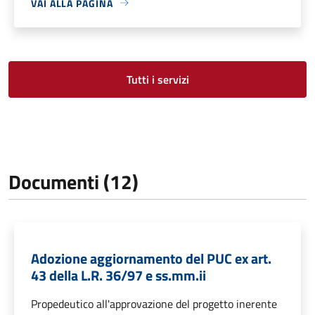
VAI ALLA PAGINA
Tutti i servizi
Documenti (12)
Adozione aggiornamento del PUC ex art.
43 della L.R. 36/97 e ss.mm.ii
Propedeutico all'approvazione del progetto inerente