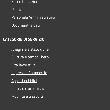
Enti e fondazioni
Politici
Personale Amministrativo
Documenti e dati
CATEGORIE DI SERVIZIO
Anagrafe e stato civile
Cultura e tempo libero
Vita lavorativa
Imprese e Commercio
Appalti pubblici
Catasto e urbanistica
Mobilità e trasporti