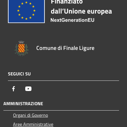
Comune di Finale Ligure
SEGUICI SU
Facebook
Youtube
AMMINISTRAZIONE
Organi di Governo
Aree Amministrative