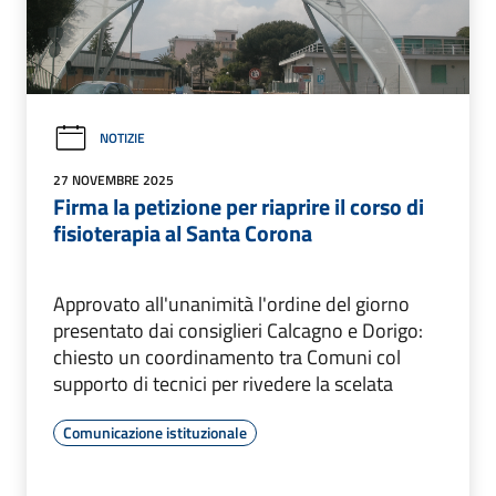
NOTIZIE
27 NOVEMBRE 2025
Firma la petizione per riaprire il corso di
fisioterapia al Santa Corona
Approvato all'unanimità l'ordine del giorno
presentato dai consiglieri Calcagno e Dorigo:
chiesto un coordinamento tra Comuni col
supporto di tecnici per rivedere la scelata
Comunicazione istituzionale