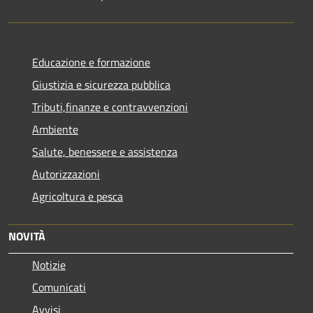
Educazione e formazione
Giustizia e sicurezza pubblica
Tributi,finanze e contravvenzioni
Ambiente
Salute, benessere e assistenza
Autorizzazioni
Agricoltura e pesca
NOVITÀ
Notizie
Comunicati
Avvisi