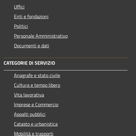
Uffici
Enti e fondazioni
Politici
Personale Amministrativo
Documenti e dati
CATEGORIE DI SERVIZIO
Anagrafe e stato civile
Cultura e tempo libero
Vita lavorativa
Imprese e Commercio
Appalti pubblici
Catasto e urbanistica
Mobilità e trasporti