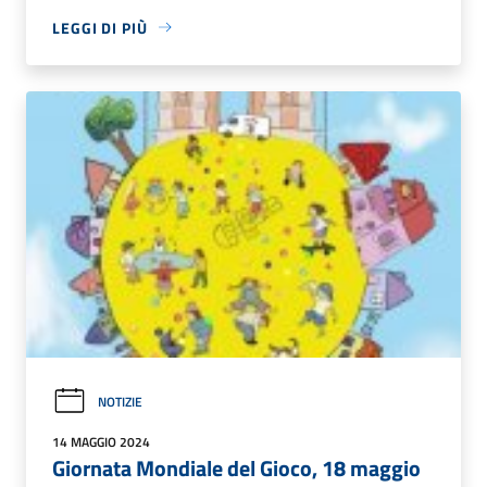
LEGGI DI PIÙ
NOTIZIE
14 MAGGIO 2024
Giornata Mondiale del Gioco, 18 maggio