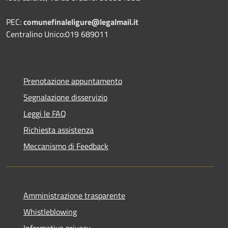
PEC:
comunefinaleligure@legalmail.it
Centralino Unico:019 689011
Prenotazione appuntamento
Segnalazione disservizio
Leggi le FAQ
Richiesta assistenza
Meccanismo di Feedback
Amministrazione trasparente
Whistleblowing
Informativa privacy