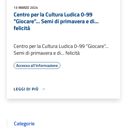
13 MARZO 2024
Centro per la Cultura Ludica 0-99
"Giocare"... Semi di primavera e di...
felicità
Centro per la Cultura Ludica 0-99 "Giocare"...
Semi di primavera e di... felicità
Accesso all'informazione
LEGGI DI PIÙ
Categorie