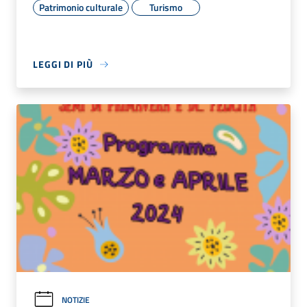
Patrimonio culturale
Turismo
LEGGI DI PIÙ
NOTIZIE