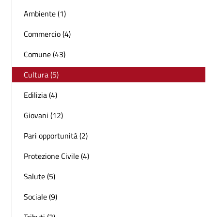
Ambiente (1)
Commercio (4)
Comune (43)
Cultura (5)
Edilizia (4)
Giovani (12)
Pari opportunità (2)
Protezione Civile (4)
Salute (5)
Sociale (9)