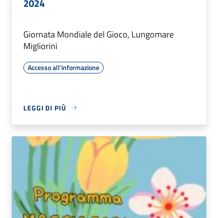
2024
Giornata Mondiale del Gioco, Lungomare
Migliorini
Accesso all'informazione
LEGGI DI PIÙ