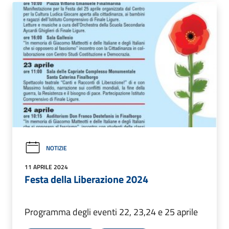
NOTIZIE
11 APRILE 2024
Festa della Liberazione 2024
Programma degli eventi 22, 23,24 e 25 aprile