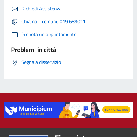
Richiedi Assistenza
Chiama il comune 019 689011
Prenota un appuntamento
Problemi in città
Segnala disservizio