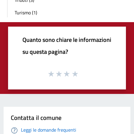
Tributi (3)
Turismo (1)
Quanto sono chiare le informazioni
su questa pagina?
Contatta il comune
Leggi le domande frequenti