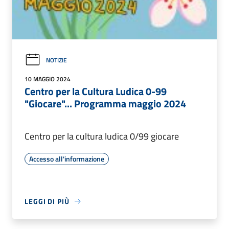
NOTIZIE
10 MAGGIO 2024
Centro per la Cultura Ludica 0-99
"Giocare"... Programma maggio 2024
Centro per la cultura ludica 0/99 giocare
Accesso all'informazione
LEGGI DI PIÙ