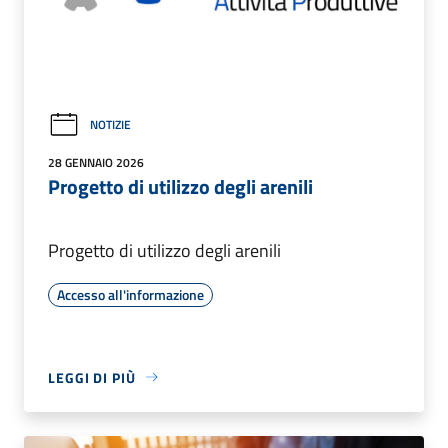
NOTIZIE
28 GENNAIO 2026
Progetto di utilizzo degli arenili
Progetto di utilizzo degli arenili
Accesso all'informazione
LEGGI DI PIÙ