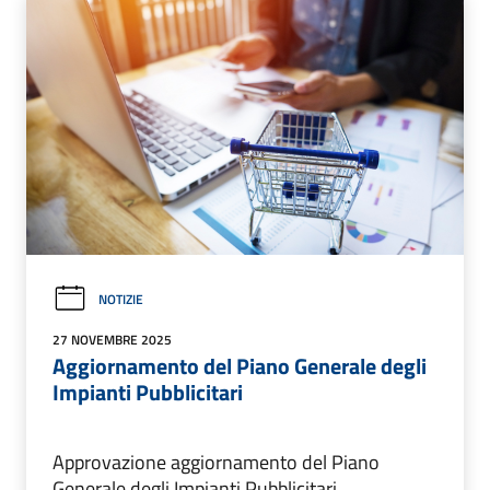
NOTIZIE
27 NOVEMBRE 2025
Aggiornamento del Piano Generale degli
Impianti Pubblicitari
Approvazione aggiornamento del Piano
Generale degli Impianti Pubblicitari