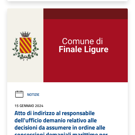
NOTIZIE
15 GENNAIO 2024
Atto di indirizzo al responsabile
dell'ufficio demanio relativo alle
decisioni da assumere in ordine alle
concessioni demaniali marittime per