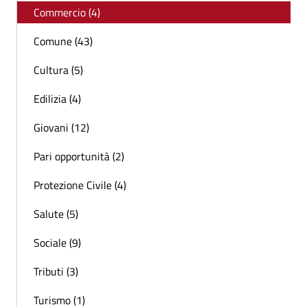
Commercio (4)
Comune (43)
Cultura (5)
Edilizia (4)
Giovani (12)
Pari opportunità (2)
Protezione Civile (4)
Salute (5)
Sociale (9)
Tributi (3)
Turismo (1)