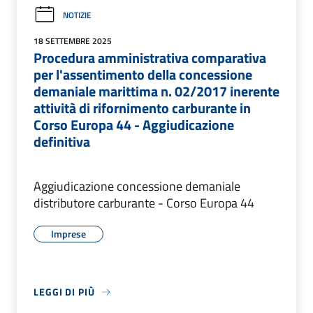
NOTIZIE
18 SETTEMBRE 2025
Procedura amministrativa comparativa
per l'assentimento della concessione
demaniale marittima n. 02/2017 inerente
attività di rifornimento carburante in
Corso Europa 44 - Aggiudicazione
definitiva
Aggiudicazione concessione demaniale
distributore carburante - Corso Europa 44
Imprese
LEGGI DI PIÙ