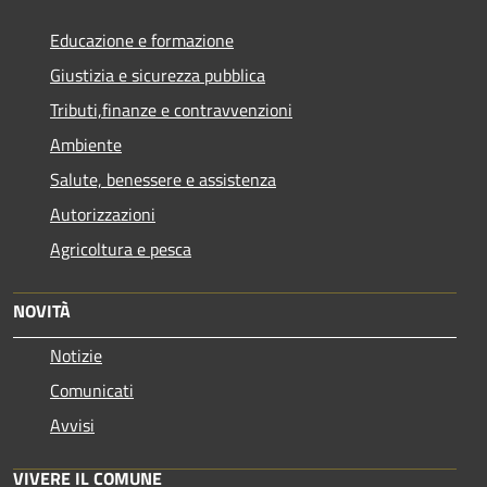
Educazione e formazione
Giustizia e sicurezza pubblica
Tributi,finanze e contravvenzioni
Ambiente
Salute, benessere e assistenza
Autorizzazioni
Agricoltura e pesca
NOVITÀ
Notizie
Comunicati
Avvisi
VIVERE IL COMUNE