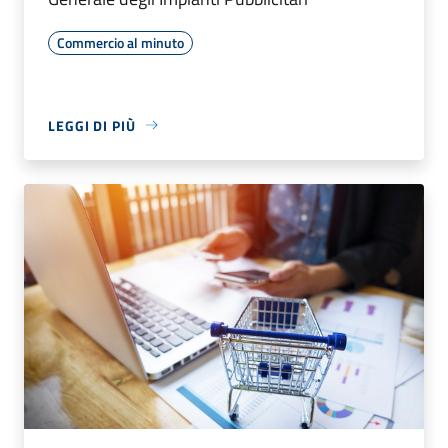
Commercio al minuto
LEGGI DI PIÙ