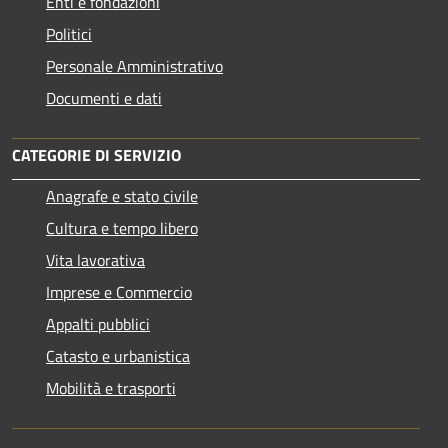
Enti e fondazioni
Politici
Personale Amministrativo
Documenti e dati
CATEGORIE DI SERVIZIO
Anagrafe e stato civile
Cultura e tempo libero
Vita lavorativa
Imprese e Commercio
Appalti pubblici
Catasto e urbanistica
Mobilità e trasporti