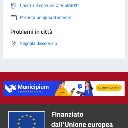
Chiama il comune 019 689011
Prenota un appuntamento
Problemi in città
Segnala disservizio