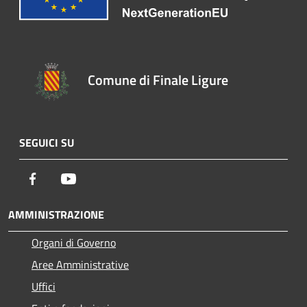
Comune di Finale Ligure
SEGUICI SU
Facebook
Youtube
AMMINISTRAZIONE
Organi di Governo
Aree Amministrative
Uffici