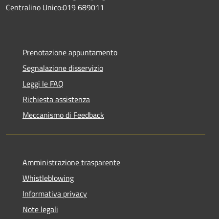
Centralino Unico:019 689011
Prenotazione appuntamento
Segnalazione disservizio
Leggi le FAQ
Richiesta assistenza
Meccanismo di Feedback
Amministrazione trasparente
Whistleblowing
Informativa privacy
Note legali