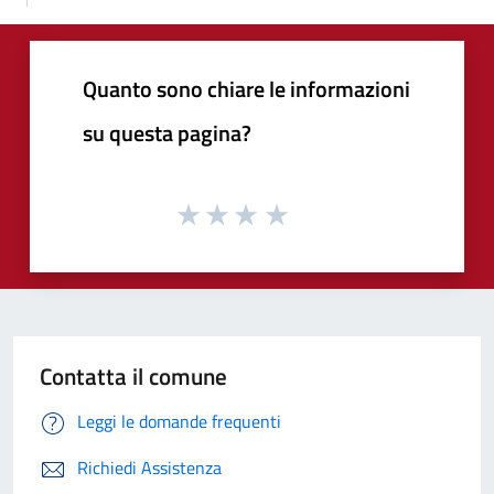
Quanto sono chiare le informazioni
su questa pagina?
Contatta il comune
Leggi le domande frequenti
Richiedi Assistenza