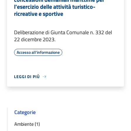
l'esercizio delle attività turistico-
ricreative e sportive
Deliberazione di Giunta Comunale n. 332 del
22 dicembre 2023.
Accesso all'informazione
LEGGI DI PIÙ
Categorie
Ambiente (1)