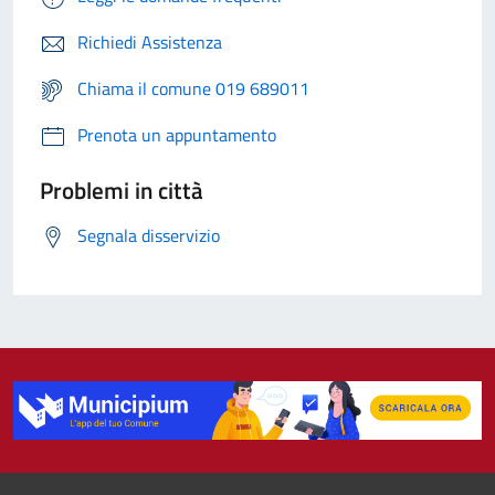
Richiedi Assistenza
Chiama il comune 019 689011
Prenota un appuntamento
Problemi in città
Segnala disservizio