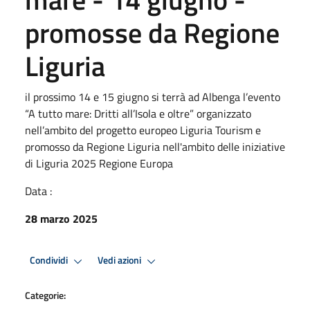
promosse da Regione
Liguria
il prossimo 14 e 15 giugno si terrà ad Albenga l’evento
“A tutto mare: Dritti all’Isola e oltre” organizzato
nell’ambito del progetto europeo Liguria Tourism e
promosso da Regione Liguria nell'ambito delle iniziative
di Liguria 2025 Regione Europa
Data :
28 marzo 2025
Condividi
Vedi azioni
Categorie: