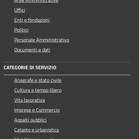
Aree Amministrative
Uffici
Enti e fondazioni
Politici
Personale Amministrativo
Documenti e dati
CATEGORIE DI SERVIZIO
Anagrafe e stato civile
Cultura e tempo libero
Vita lavorativa
Imprese e Commercio
Appalti pubblici
Catasto e urbanistica