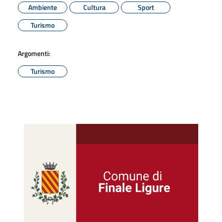
Ambiente
Cultura
Sport
Turismo
Argomenti:
Turismo