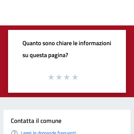
Quanto sono chiare le informazioni
su questa pagina?
Contatta il comune
Leggi le domande frequenti