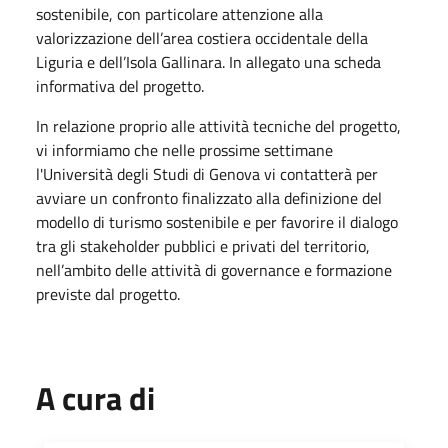
sostenibile, con particolare attenzione alla
valorizzazione dell’area costiera occidentale della
Liguria e dell’Isola Gallinara. In allegato una scheda
informativa del progetto.
In relazione proprio alle attività tecniche del progetto,
vi informiamo che nelle prossime settimane
l'Università degli Studi di Genova vi contatterà per
avviare un confronto finalizzato alla definizione del
modello di turismo sostenibile e per favorire il dialogo
tra gli stakeholder pubblici e privati del territorio,
nell’ambito delle attività di governance e formazione
previste dal progetto.
A cura di