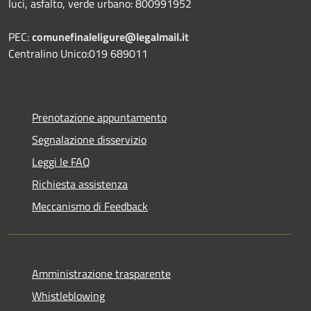
luci, asfalto, verde urbano: 800991952
PEC:
comunefinaleligure@legalmail.it
Centralino Unico:019 689011
Prenotazione appuntamento
Segnalazione disservizio
Leggi le FAQ
Richiesta assistenza
Meccanismo di Feedback
Amministrazione trasparente
Whistleblowing