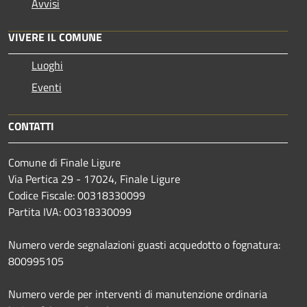
Avvisi
VIVERE IL COMUNE
Luoghi
Eventi
CONTATTI
Comune di Finale Ligure
Via Pertica 29 - 17024, Finale Ligure
Codice Fiscale: 00318330099
Partita IVA: 00318330099
Numero verde segnalazioni guasti acquedotto o fognatura:
800995105
Numero verde per interventi di manutenzione ordinaria