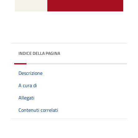
INDICE DELLA PAGINA
Descrizione
A cura di
Allegati
Contenuti correlati