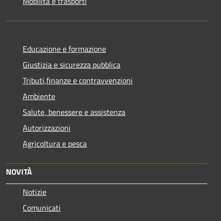
Mobilità e trasporti
Educazione e formazione
Giustizia e sicurezza pubblica
Tributi,finanze e contravvenzioni
Ambiente
Salute, benessere e assistenza
Autorizzazioni
Agricoltura e pesca
NOVITÀ
Notizie
Comunicati