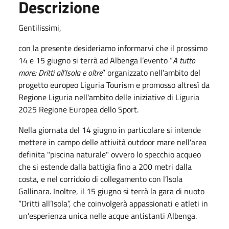
Descrizione
Gentilissimi,
con la presente desideriamo informarvi che il prossimo
14 e 15 giugno si terrà ad Albenga l’evento “
A tutto
mare: Dritti all’Isola e oltre
” organizzato nell’ambito del
progetto europeo Liguria Tourism e promosso altresì da
Regione Liguria nell'ambito delle iniziative di Liguria
2025 Regione Europea dello Sport.
Nella giornata del 14 giugno in particolare si intende
mettere in campo delle attività outdoor mare nell'area
definita "piscina naturale" ovvero lo specchio acqueo
che si estende dalla battigia fino a 200 metri dalla
costa, e nel corridoio di collegamento con l’Isola
Gallinara. Inoltre, il 15 giugno si terrà la gara di nuoto
“Dritti all’Isola”, che coinvolgerà appassionati e atleti in
un’esperienza unica nelle acque antistanti Albenga.