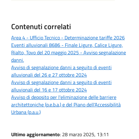
Contenuti correlati
Area 4 - Ufficio Tecnico - Determinazione tariffe 2026
Eventi alluvionali 8686 - Finale Ligure, Calice Ligure,
Rialto, Tovo del 20 maggio 2025 - Avviso segnalazione
danni.
Avviso di segnalazione danni a seguito di eventi
alluvionali del 26 e 27 ottobre 2024
Avviso di segnalazione danni a seguito di eventi
alluvionali del 16 e 17 ottobre 2024
Avviso di deposito per l'eliminazione delle barriere
architettoniche (p.e.b.a.) e del Piano dell'Accessibilità
Urbana (p.a.u.)
Ultimo aggiornamento
: 28 marzo 2025, 13:11