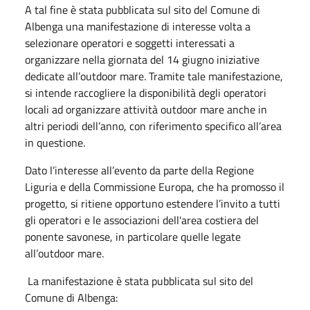
A tal fine è stata pubblicata sul sito del Comune di
Albenga una manifestazione di interesse volta a
selezionare operatori e soggetti interessati a
organizzare nella giornata del 14 giugno iniziative
dedicate all’outdoor mare. Tramite tale manifestazione,
si intende raccogliere la disponibilità degli operatori
locali ad organizzare attività outdoor mare anche in
altri periodi dell’anno, con riferimento specifico all’area
in questione.
Dato l’interesse all’evento da parte della Regione
Liguria e della Commissione Europa, che ha promosso il
progetto, si ritiene opportuno estendere l’invito a tutti
gli operatori e le associazioni dell'area costiera del
ponente savonese, in particolare quelle legate
all’outdoor mare.
La manifestazione è stata pubblicata sul sito del
Comune di Albenga: