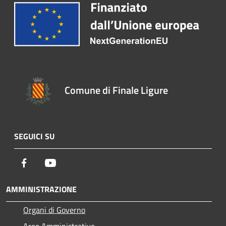
Comune di Finale Ligure
SEGUICI SU
Facebook
Youtube
AMMINISTRAZIONE
Organi di Governo