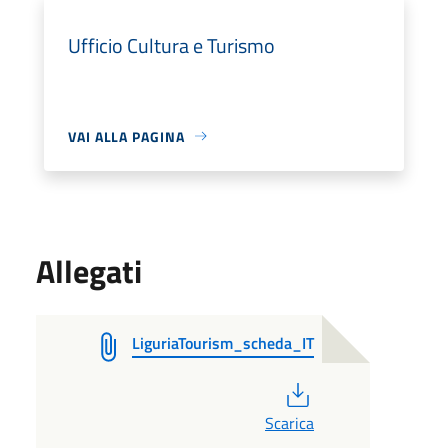
Ufficio Cultura e Turismo
VAI ALLA PAGINA
Allegati
LiguriaTourism_scheda_IT
PDF
Scarica