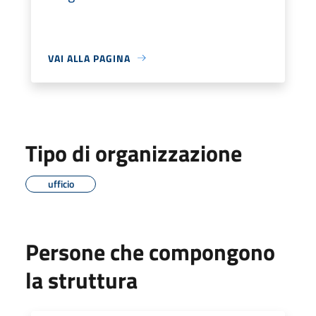
VAI ALLA PAGINA
Tipo di organizzazione
ufficio
Persone che compongono
la struttura