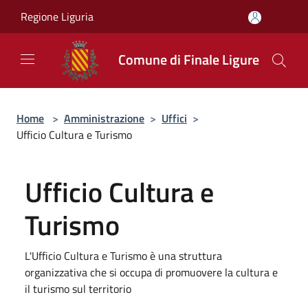
Salta al contenuto principale
Regione Liguria
Comune di Finale Ligure
Home
>
Amministrazione
>
Uffici
>
Ufficio Cultura e Turismo
Ufficio Cultura e
Turismo
L'Ufficio Cultura e Turismo è una struttura
organizzativa che si occupa di promuovere la cultura e
il turismo sul territorio