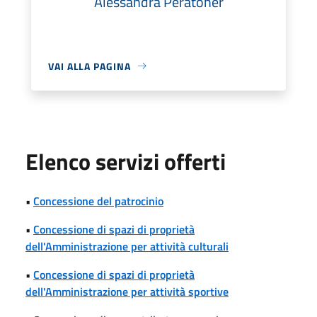
Alessandra Peratoner
VAI ALLA PAGINA
Elenco servizi offerti
•
Concessione del patrocinio
•
Concessione di spazi di proprietà
dell'Amministrazione per attività culturali
•
Concessione di spazi di proprietà
dell'Amministrazione per attività sportive