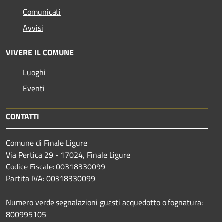
Comunicati
Avvisi
VIVERE IL COMUNE
Luoghi
Eventi
CONTATTI
Comune di Finale Ligure
Via Pertica 29 - 17024, Finale Ligure
Codice Fiscale: 00318330099
Partita IVA: 00318330099
Numero verde segnalazioni guasti acquedotto o fognatura:
800995105