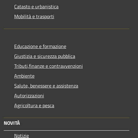
Catasto e urbanistica
Mobilità e trasporti
Educazione e formazione
Giustizia e sicurezza pubblica
Tributi,finanze e contravvenzioni
Ambiente
Salute, benessere e assistenza
Autorizzazioni
Agricoltura e pesca
NOVITÀ
Notizie