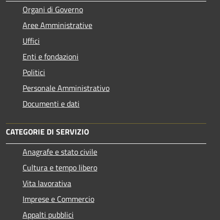
Organi di Governo
Aree Amministrative
Uffici
Enti e fondazioni
Politici
Personale Amministrativo
Documenti e dati
CATEGORIE DI SERVIZIO
Anagrafe e stato civile
Cultura e tempo libero
Vita lavorativa
Imprese e Commercio
Appalti pubblici