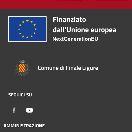
Comune di Finale Ligure
SEGUICI SU
Facebook
Youtube
AMMINISTRAZIONE