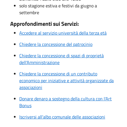
solo stagione estiva e festivi da giugno a
settembre
Approfondimenti sui Servizi:
Accedere al servizio università della terza età
Chiedere la concessione del patrocinio
Chiedere la concessione di spazi di proprietà
dell'Amministrazione
Chiedere la concessione di un contributo
economico per iniziative e attività organizzate da
associazioni
Donare denaro a sostegno della cultura con l'Art
Bonus
Iscriversi all'albo comunale delle associazioni