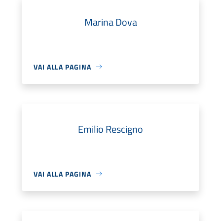
Marina Dova
VAI ALLA PAGINA
Emilio Rescigno
VAI ALLA PAGINA