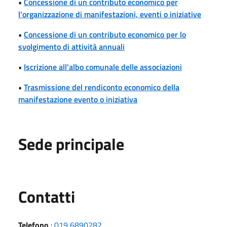
•
Concessione di un contributo economico per
l'organizzazione di manifestazioni, eventi o iniziative
•
Concessione di un contributo economico per lo
svolgimento di attività annuali
•
Iscrizione all'albo comunale delle associazioni
•
Trasmissione del rendiconto economico della
manifestazione evento o iniziativa
Sede principale
Utili
Contatti
Telefono
:
019 6890282