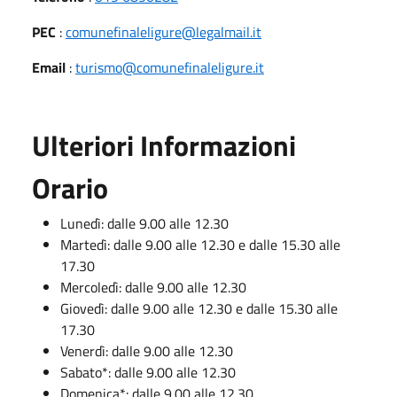
PEC
:
comunefinaleligure@legalmail.it
Email
:
turismo@comunefinaleligure.it
Ulteriori Informazioni
Orario
Lunedì: dalle 9.00 alle 12.30
Martedì: dalle 9.00 alle 12.30 e dalle 15.30 alle
17.30
Mercoledì: dalle 9.00 alle 12.30
Giovedì: dalle 9.00 alle 12.30 e dalle 15.30 alle
17.30
Venerdì: dalle 9.00 alle 12.30
Sabato*: dalle 9.00 alle 12.30
Domenica*: dalle 9.00 alle 12.30