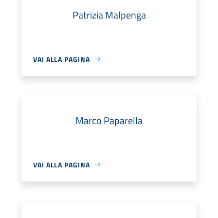
Patrizia Malpenga
VAI ALLA PAGINA
Marco Paparella
VAI ALLA PAGINA