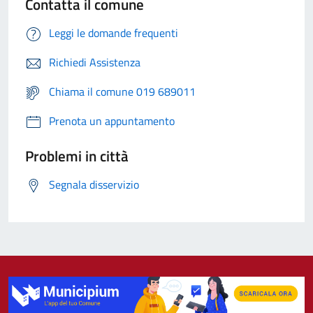
Contatta il comune
Leggi le domande frequenti
Richiedi Assistenza
Chiama il comune 019 689011
Prenota un appuntamento
Problemi in città
Segnala disservizio