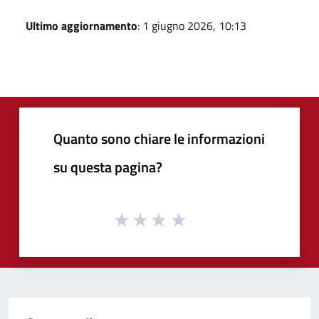
Ultimo aggiornamento
: 1 giugno 2026, 10:13
Quanto sono chiare le informazioni
su questa pagina?