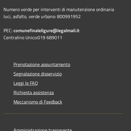
Numero verde per interventi di manutenzione ordinaria
luci, asfalto, verde urbano: 800991952
PEC:
comunefinaleligure@legalmail.it
Centralino Unico:019 689011
Prenotazione appuntamento
Segnalazione disservizio
Leggi le FAQ
Richiesta assistenza
Meccanismo di Feedback
Amministrazione trasparente