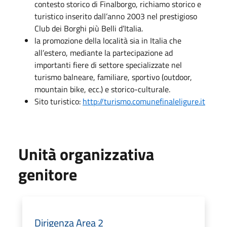
contesto storico di Finalborgo, richiamo storico e
turistico inserito dall’anno 2003 nel prestigioso
Club dei Borghi più Belli d’Italia.
la promozione della località sia in Italia che
all’estero, mediante la partecipazione ad
importanti fiere di settore specializzate nel
turismo balneare, familiare, sportivo (outdoor,
mountain bike, ecc.) e storico-culturale.
Sito turistico:
http://turismo.comunefinaleligure.it
Unità organizzativa
genitore
Dirigenza Area 2