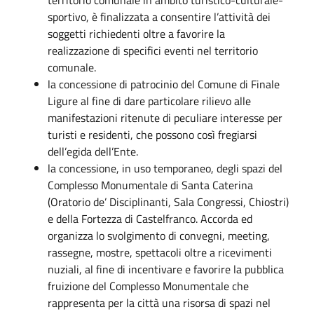
sportivo, è finalizzata a consentire l’attività dei
soggetti richiedenti oltre a favorire la
realizzazione di specifici eventi nel territorio
comunale.
la concessione di patrocinio del Comune di Finale
Ligure al fine di dare particolare rilievo alle
manifestazioni ritenute di peculiare interesse per
turisti e residenti, che possono così fregiarsi
dell’egida dell’Ente.
la concessione, in uso temporaneo, degli spazi del
Complesso Monumentale di Santa Caterina
(Oratorio de’ Disciplinanti, Sala Congressi, Chiostri)
e della Fortezza di Castelfranco. Accorda ed
organizza lo svolgimento di convegni, meeting,
rassegne, mostre, spettacoli oltre a ricevimenti
nuziali, al fine di incentivare e favorire la pubblica
fruizione del Complesso Monumentale che
rappresenta per la città una risorsa di spazi nel