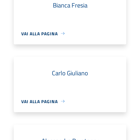
Bianca Fresia
VAI ALLA PAGINA
Carlo Giuliano
VAI ALLA PAGINA