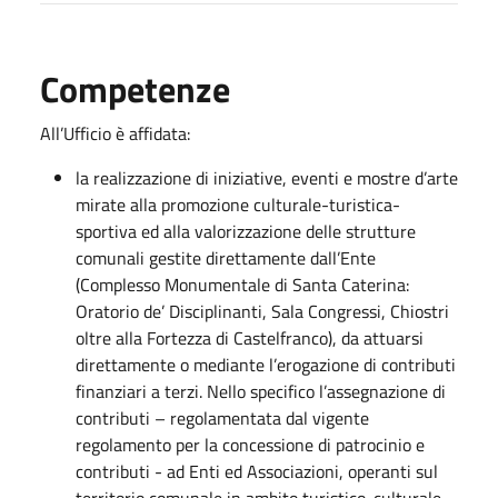
Competenze
All’Ufficio è affidata:
la realizzazione di iniziative, eventi e mostre d’arte
mirate alla promozione culturale-turistica-
sportiva ed alla valorizzazione delle strutture
comunali gestite direttamente dall’Ente
(Complesso Monumentale di Santa Caterina:
Oratorio de’ Disciplinanti, Sala Congressi, Chiostri
oltre alla Fortezza di Castelfranco), da attuarsi
direttamente o mediante l’erogazione di contributi
finanziari a terzi. Nello specifico l’assegnazione di
contributi – regolamentata dal vigente
regolamento per la concessione di patrocinio e
contributi - ad Enti ed Associazioni, operanti sul
territorio comunale in ambito turistico-culturale-