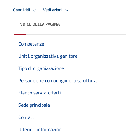
Condividi
Vedi azioni
INDICE DELLA PAGINA
Competenze
Unità organizzativa genitore
Tipo di organizzazione
Persone che compongono la struttura
Elenco servizi offerti
Sede principale
Contatti
Ulteriori informazioni