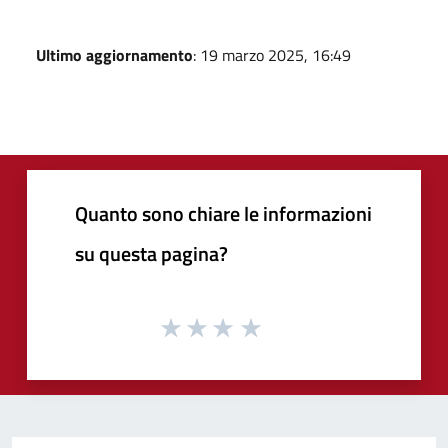
Ultimo aggiornamento
: 19 marzo 2025, 16:49
Quanto sono chiare le informazioni
su questa pagina?