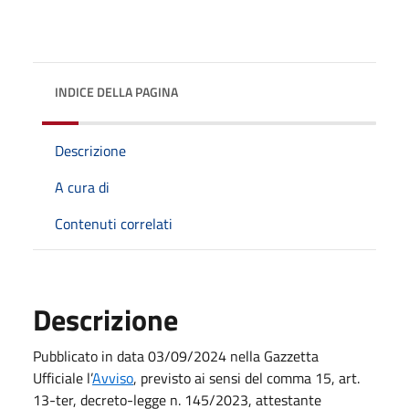
INDICE DELLA PAGINA
Descrizione
A cura di
Contenuti correlati
Descrizione
Pubblicato in data 03/09/2024 nella Gazzetta
Ufficiale l’
Avviso
, previsto ai sensi del comma 15, art.
13-ter, decreto-legge n. 145/2023, attestante