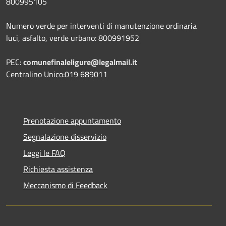
800995105
Numero verde per interventi di manutenzione ordinaria
luci, asfalto, verde urbano: 800991952
PEC:
comunefinaleligure@legalmail.it
Centralino Unico:019 689011
Prenotazione appuntamento
Segnalazione disservizio
Leggi le FAQ
Richiesta assistenza
Meccanismo di Feedback