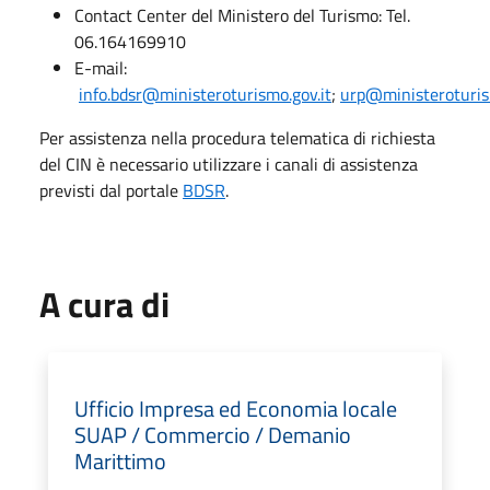
Contact Center del Ministero del Turismo: Tel.
06.164169910
E-mail:
info.bdsr@ministeroturismo.gov.it
;
urp@ministeroturis
Per assistenza nella procedura telematica di richiesta
del CIN è necessario utilizzare i canali di assistenza
previsti dal portale
BDSR
.
A cura di
Ufficio Impresa ed Economia locale
SUAP / Commercio / Demanio
Marittimo