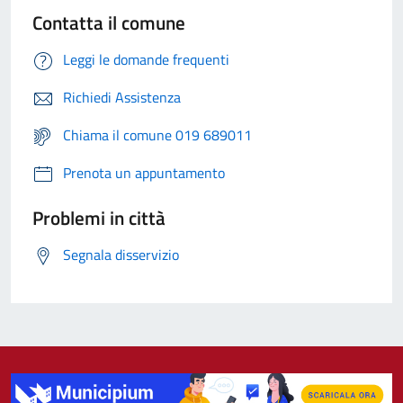
Contatta il comune
Leggi le domande frequenti
Richiedi Assistenza
Chiama il comune 019 689011
Prenota un appuntamento
Problemi in città
Segnala disservizio