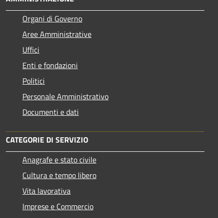
Organi di Governo
Aree Amministrative
Uffici
Enti e fondazioni
Politici
Personale Amministrativo
Documenti e dati
CATEGORIE DI SERVIZIO
Anagrafe e stato civile
Cultura e tempo libero
Vita lavorativa
Imprese e Commercio