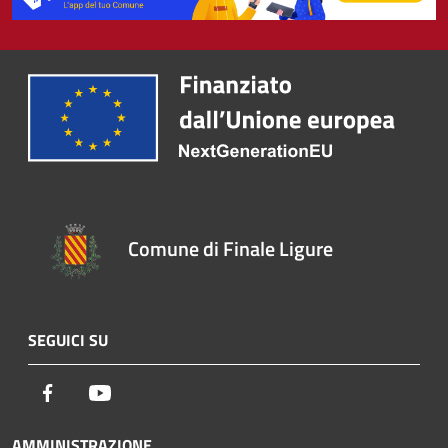
Comune di Finale Ligure
SEGUICI SU
Facebook
Youtube
AMMINISTRAZIONE