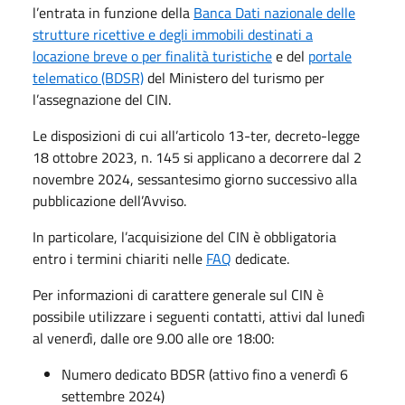
l’entrata in funzione della
Banca Dati nazionale delle
strutture ricettive e degli immobili destinati a
locazione breve o per finalità turistiche
e del
portale
telematico (BDSR)
del Ministero del turismo per
l’assegnazione del CIN.
Le disposizioni di cui all’articolo 13-ter, decreto-legge
18 ottobre 2023, n. 145 si applicano a decorrere dal 2
novembre 2024, sessantesimo giorno successivo alla
pubblicazione dell’Avviso.
In particolare, l’acquisizione del CIN è obbligatoria
entro i termini chiariti nelle
FAQ
dedicate.
Per informazioni di carattere generale sul CIN è
possibile utilizzare i seguenti contatti, attivi dal lunedì
al venerdì, dalle ore 9.00 alle ore 18:00:
Numero dedicato BDSR (attivo fino a venerdì 6
settembre 2024)