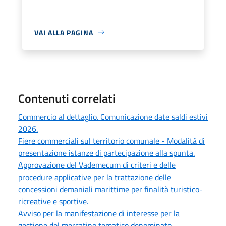
VAI ALLA PAGINA
Contenuti correlati
Commercio al dettaglio. Comunicazione date saldi estivi
2026.
Fiere commerciali sul territorio comunale - Modalità di
presentazione istanze di partecipazione alla spunta.
Approvazione del Vademecum di criteri e delle
procedure applicative per la trattazione delle
concessioni demaniali marittime per finalità turistico-
ricreative e sportive.
Avviso per la manifestazione di interesse per la
gestione del mercatino tematico denominato