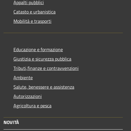
Appalti pubblici
Catasto e urbanistica
Mobilità e trasporti
Educazione e formazione
Giustizia e sicurezza pubblica
Tributi,finanze e contravvenzioni
Ambiente
Salute, benessere e assistenza
Autorizzazioni
Agricoltura e pesca
NOVITÀ