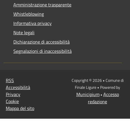
Amministrazione trasparente
Whistleblowing
Informativa privacy
Note legali
Dichiarazione di accessibilità
Segnalazioni di inaccessibilità
RSS
Copyright © 2026 • Comune di
Accessibilità
Finale Ligure • Powered by
Privacy
Municipium
Accesso
•
Cookie
redazione
Mappa del sito