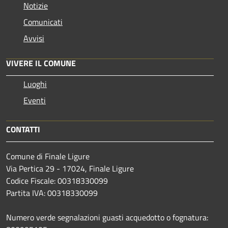
Notizie
Comunicati
Avvisi
VIVERE IL COMUNE
Luoghi
Eventi
CONTATTI
Comune di Finale Ligure
Via Pertica 29 - 17024, Finale Ligure
Codice Fiscale: 00318330099
Partita IVA: 00318330099
Numero verde segnalazioni guasti acquedotto o fognatura: