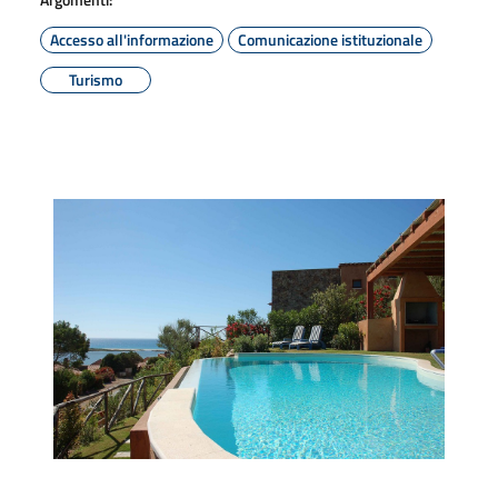
Accesso all'informazione
Comunicazione istituzionale
Turismo