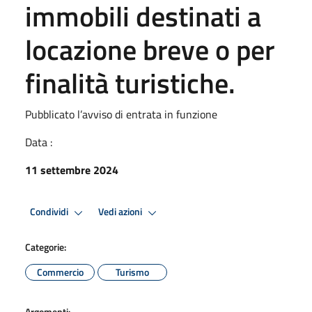
immobili destinati a
locazione breve o per
finalità turistiche.
Pubblicato l’avviso di entrata in funzione
Data :
11 settembre 2024
Condividi
Vedi azioni
Categorie:
Commercio
Turismo
Argomenti: