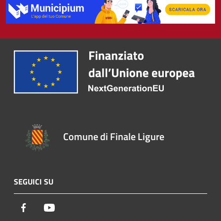
Comune di Finale Ligure
SEGUICI SU
Facebook
Youtube