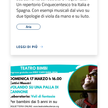
Un repertorio Cinquecentesco tra Italia e
Spagna. Con esempi musicali dal vivo su
due tipologie di viola da mano e su liuto.
Aria
LEGGI DI PIÙ