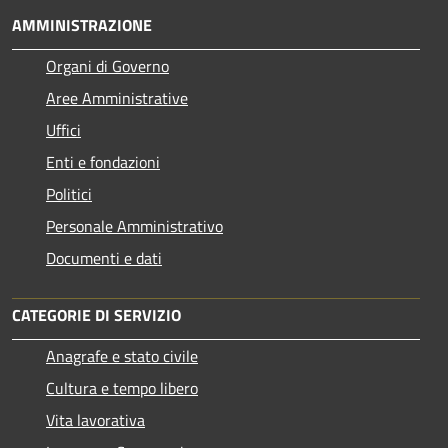
AMMINISTRAZIONE
Organi di Governo
Aree Amministrative
Uffici
Enti e fondazioni
Politici
Personale Amministrativo
Documenti e dati
CATEGORIE DI SERVIZIO
Anagrafe e stato civile
Cultura e tempo libero
Vita lavorativa