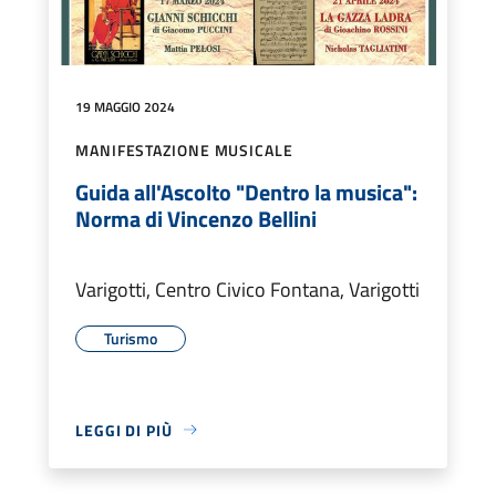
19 MAGGIO 2024
MANIFESTAZIONE MUSICALE
Guida all'Ascolto "Dentro la musica":
Norma di Vincenzo Bellini
Varigotti, Centro Civico Fontana, Varigotti
Turismo
LEGGI DI PIÙ