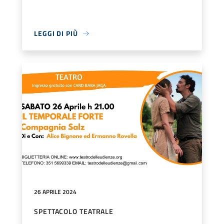
LEGGI DI PIÙ
26 APRILE 2024
SPETTACOLO TEATRALE