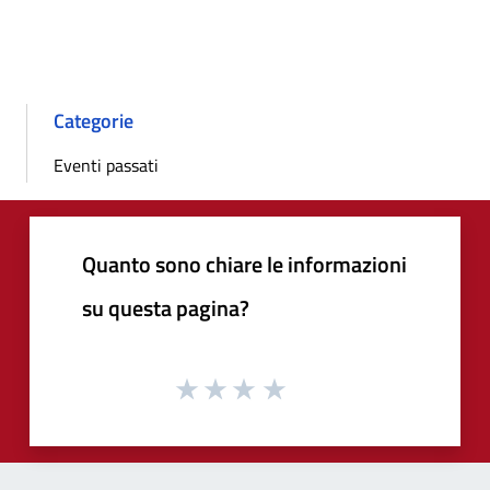
Categorie
Eventi passati
Quanto sono chiare le informazioni
su questa pagina?