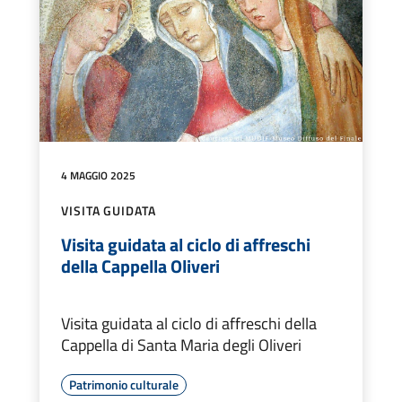
4 MAGGIO 2025
VISITA GUIDATA
Visita guidata al ciclo di affreschi
della Cappella Oliveri
Visita guidata al ciclo di affreschi della
Cappella di Santa Maria degli Oliveri
Patrimonio culturale