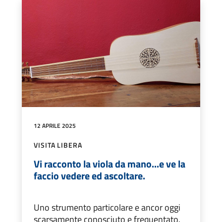
12 APRILE 2025
VISITA LIBERA
Vi racconto la viola da mano...e ve la
faccio vedere ed ascoltare.
Uno strumento particolare e ancor oggi
scarsamente conosciuto e frequentato.