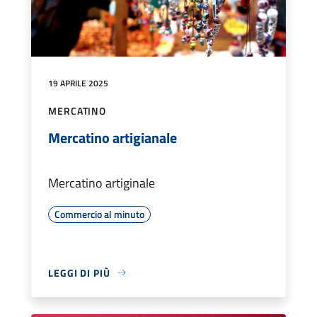
19 APRILE 2025
MERCATINO
Mercatino artigianale
Mercatino artiginale
Commercio al minuto
LEGGI DI PIÙ