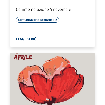
Commemorazione 4 novembre
Comunicazione istituzionale
LEGGI DI PIÙ