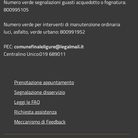
Numero verde segnalazioni guasti acquedotto o fognatura:
800995105
Numero verde per interventi di manutenzione ordinaria
luci, asfalto, verde urbano: 800991952
PEC:
comunefinaleligure@legalmail.it
Centralino Unico:019 689011
Prenotazione appuntamento
Segnalazione disservizio
Leggi le FAQ
Richiesta assistenza
Meccanismo di Feedback