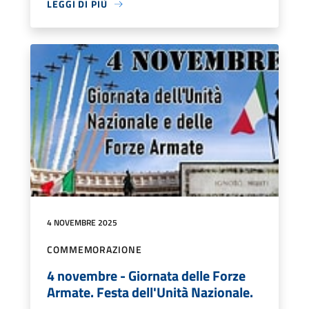
LEGGI DI PIÙ
4 NOVEMBRE 2025
COMMEMORAZIONE
4 novembre - Giornata delle Forze
Armate. Festa dell'Unità Nazionale.