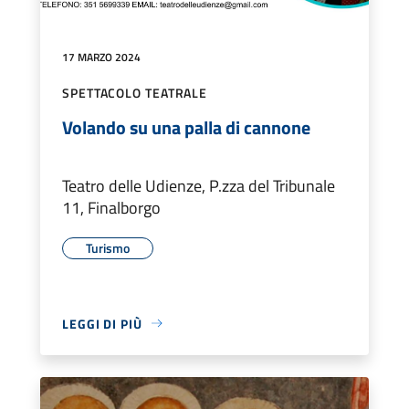
17 MARZO 2024
SPETTACOLO TEATRALE
Volando su una palla di cannone
Teatro delle Udienze, P.zza del Tribunale
11, Finalborgo
Turismo
LEGGI DI PIÙ