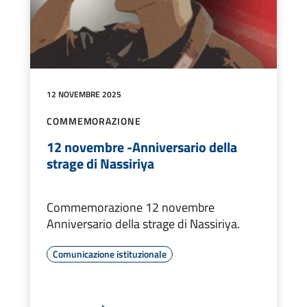
12 NOVEMBRE 2025
COMMEMORAZIONE
12 novembre -Anniversario della
strage di Nassiriya
Commemorazione 12 novembre
Anniversario della strage di Nassiriya.
Comunicazione istituzionale