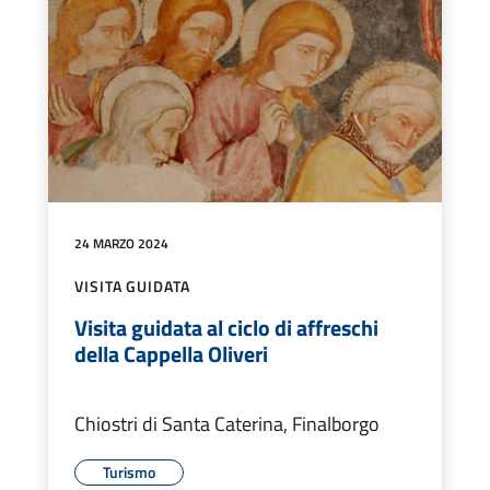
24 MARZO 2024
VISITA GUIDATA
Visita guidata al ciclo di affreschi
della Cappella Oliveri
Chiostri di Santa Caterina, Finalborgo
Turismo