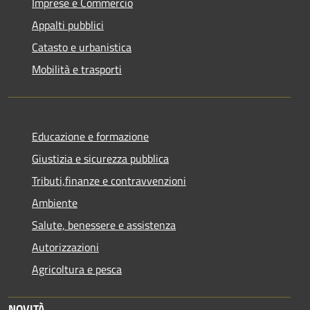
Imprese e Commercio
Appalti pubblici
Catasto e urbanistica
Mobilità e trasporti
Educazione e formazione
Giustizia e sicurezza pubblica
Tributi,finanze e contravvenzioni
Ambiente
Salute, benessere e assistenza
Autorizzazioni
Agricoltura e pesca
NOVITÀ