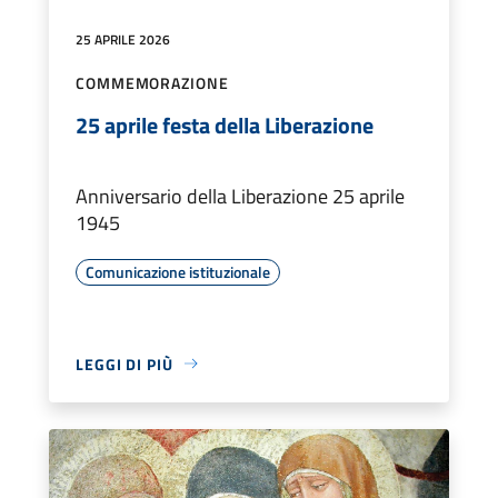
25 APRILE 2026
COMMEMORAZIONE
25 aprile festa della Liberazione
Anniversario della Liberazione 25 aprile
1945
Comunicazione istituzionale
LEGGI DI PIÙ