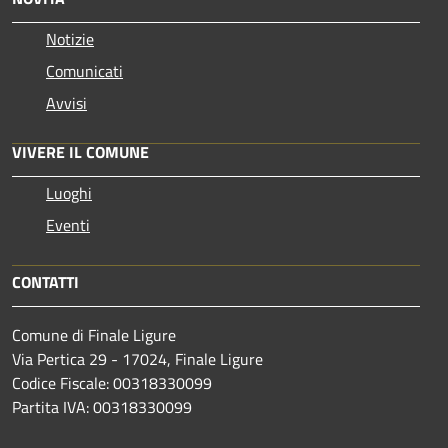
Notizie
Comunicati
Avvisi
VIVERE IL COMUNE
Luoghi
Eventi
CONTATTI
Comune di Finale Ligure
Via Pertica 29 - 17024, Finale Ligure
Codice Fiscale: 00318330099
Partita IVA: 00318330099