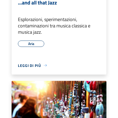
...and all that Jazz
Esplorazioni, sperimentazioni,
contaminazioni tra musica classica e
musica jazz.
Aria
LEGGI DI PIÙ