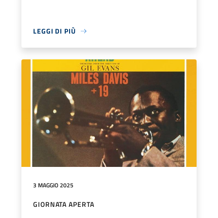
LEGGI DI PIÙ
3 MAGGIO 2025
GIORNATA APERTA