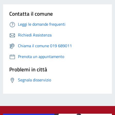
Contatta il comune
Leggi le domande frequenti
Richiedi Assistenza
Chiama il comune 019 689011
Prenota un appuntamento
Problemi in città
Segnala disservizio