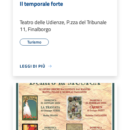
Il temporale forte
Teatro delle Udienze, P.zza del Tribunale
11, Finalborgo
Turismo
LEGGI DI PIÙ