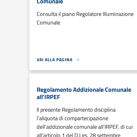
Comunale
Consulta il piano Regolatore Illuminazione
Comunale
VAI ALLA PAGINA
Regolamento Addizionale Comunale
all'IRPEF
Il presente Regolamento disciplina
l’aliquota di compartecipazione
dell’addizionale comunale all’IRPEF, di cui
all’articolo 1 del D.Lgs. 28 settembre