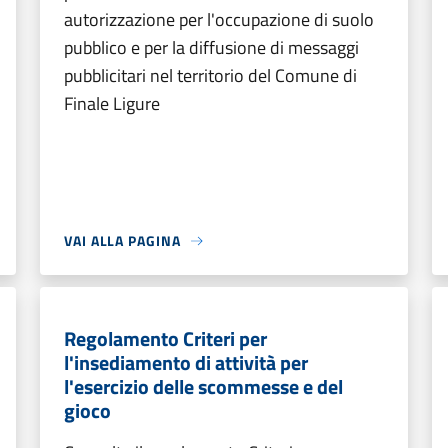
autorizzazione per l'occupazione di suolo
pubblico e per la diffusione di messaggi
pubblicitari nel territorio del Comune di
Finale Ligure
VAI ALLA PAGINA
Regolamento Criteri per
l'insediamento di attività per
l'esercizio delle scommesse e del
gioco