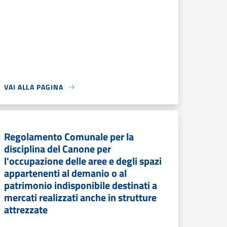
VAI ALLA PAGINA
Regolamento Comunale per la
disciplina del Canone per
l'occupazione delle aree e degli spazi
appartenenti al demanio o al
patrimonio indisponibile destinati a
mercati realizzati anche in strutture
attrezzate