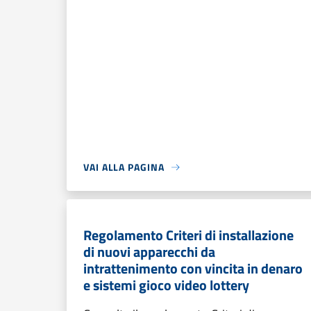
VAI ALLA PAGINA
Regolamento Criteri di installazione
di nuovi apparecchi da
intrattenimento con vincita in denaro
e sistemi gioco video lottery