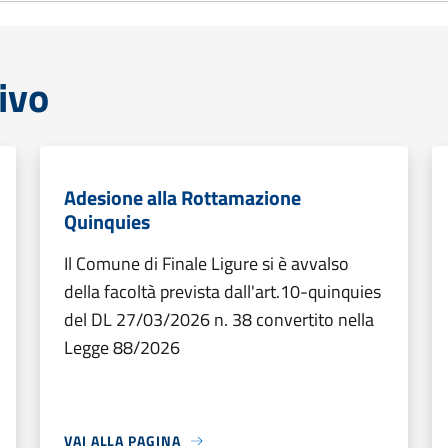
ivo
Adesione alla Rottamazione
Quinquies
Il Comune di Finale Ligure si è avvalso
della facoltà prevista dall'art.10-quinquies
del DL 27/03/2026 n. 38 convertito nella
Legge 88/2026
VAI ALLA PAGINA