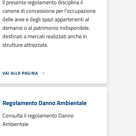
Il presente regolamento disciplina il
canone di concessione per l'occupazione
delle aree e degli spazi appartenenti al
demanio o al patrimonio indisponibile,
destinati a mercati realizzati anche in
strutture attrezzate.
VAI ALLA PAGINA
Regolamento Danno Ambientale
Consulta il regolamento Danno
Ambientale