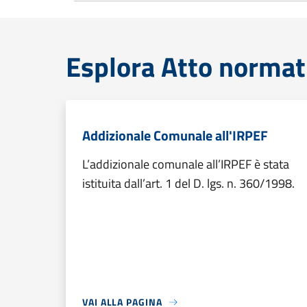
Esplora Atto normat
Addizionale Comunale all'IRPEF
L’addizionale comunale all’IRPEF è stata
istituita dall’art. 1 del D. lgs. n. 360/1998.
VAI ALLA PAGINA