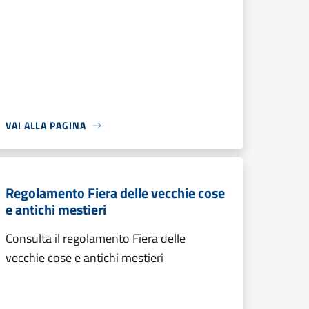
VAI ALLA PAGINA
Regolamento Fiera delle vecchie cose
e antichi mestieri
Consulta il regolamento Fiera delle
vecchie cose e antichi mestieri