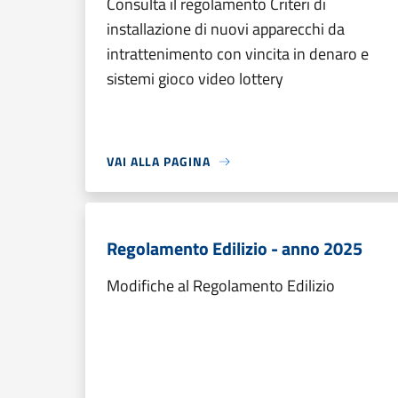
Consulta il regolamento Criteri di
installazione di nuovi apparecchi da
intrattenimento con vincita in denaro e
sistemi gioco video lottery
VAI ALLA PAGINA
Regolamento Edilizio - anno 2025
Modifiche al Regolamento Edilizio