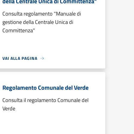
della Centrale Unica di Committenza"
Consulta regolamento "Manuale di
gestione della Centrale Unica di
Committenza"
VAI ALLA PAGINA
Regolamento Comunale del Verde
Consulta il regolamento Comunale del
Verde