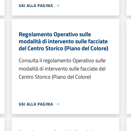
VAI ALLA PAGINA
Regolamento Operativo sulle
modalità di intervento sulle facciate
del Centro Storico (Piano del Colore)
Consulta il regolamento Operativo sulle
modalità di intervento sulle facciate del
Centro Storico (Piano del Colore)
VAI ALLA PAGINA