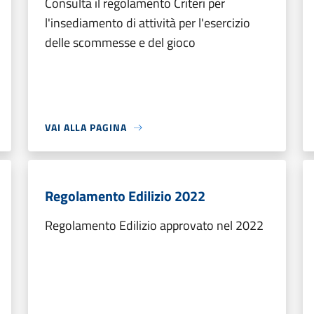
Consulta il regolamento Criteri per
l'insediamento di attività per l'esercizio
delle scommesse e del gioco
VAI ALLA PAGINA
Regolamento Edilizio 2022
Regolamento Edilizio approvato nel 2022