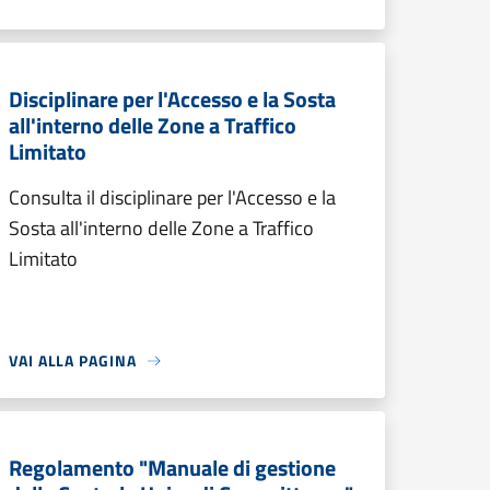
Disciplinare per l'Accesso e la Sosta
all'interno delle Zone a Traffico
Limitato
Consulta il disciplinare per l'Accesso e la
Sosta all'interno delle Zone a Traffico
Limitato
VAI ALLA PAGINA
Regolamento "Manuale di gestione