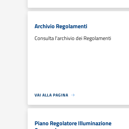
Archivio Regolamenti
Consulta l'archivio dei Regolamenti
VAI ALLA PAGINA
Piano Regolatore Illuminazione