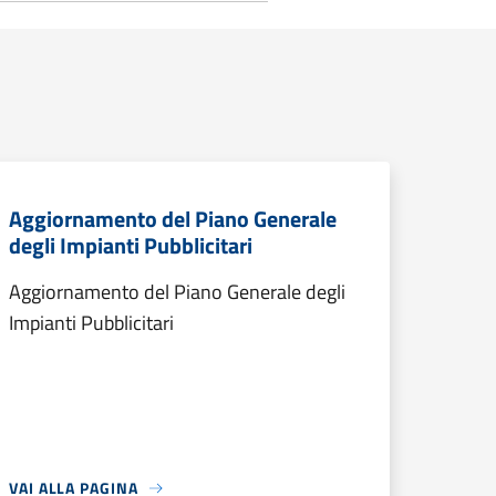
Aggiornamento del Piano Generale
degli Impianti Pubblicitari
Aggiornamento del Piano Generale degli
Impianti Pubblicitari
VAI ALLA PAGINA