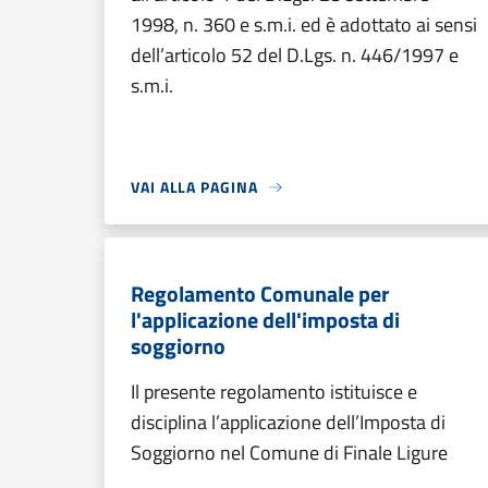
1998, n. 360 e s.m.i. ed è adottato ai sensi
dell’articolo 52 del D.Lgs. n. 446/1997 e
s.m.i.
VAI ALLA PAGINA
Regolamento Comunale per
l'applicazione dell'imposta di
soggiorno
Il presente regolamento istituisce e
disciplina l’applicazione dell’Imposta di
Soggiorno nel Comune di Finale Ligure