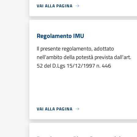
VAI ALLA PAGINA
Regolamento IMU
Il presente regolamento, adottato
nell'ambito della potestà prevista dall'art.
52 del D.Lgs 15/12/1997 n. 446
VAI ALLA PAGINA