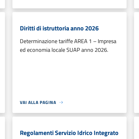
Diritti di istruttoria anno 2026
Determinazione tariffe AREA 1 – Impresa
ed economia locale SUAP anno 2026.
VAI ALLA PAGINA
Regolamenti Servizio Idrico Integrato