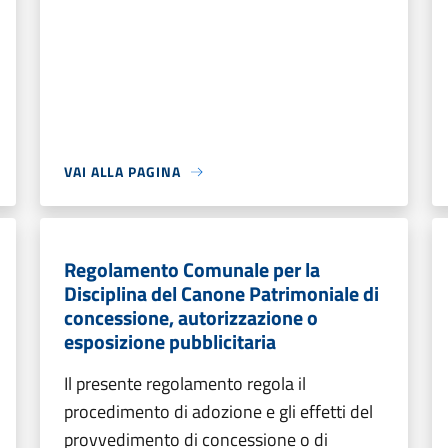
VAI ALLA PAGINA
Regolamento Comunale per la
Disciplina del Canone Patrimoniale di
concessione, autorizzazione o
esposizione pubblicitaria
Il presente regolamento regola il
procedimento di adozione e gli effetti del
provvedimento di concessione o di