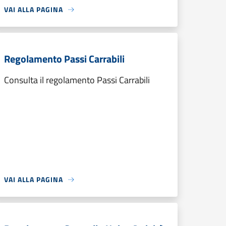
VAI ALLA PAGINA
Regolamento Passi Carrabili
Consulta il regolamento Passi Carrabili
VAI ALLA PAGINA