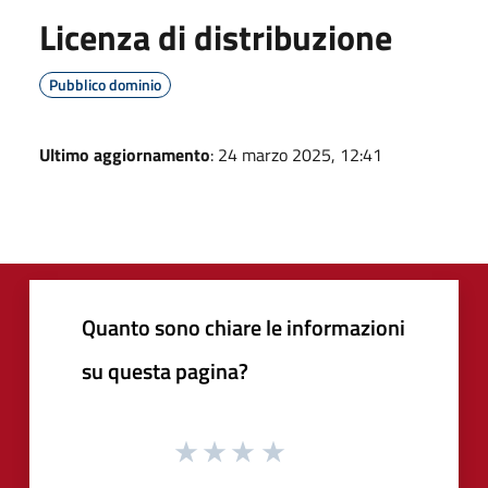
Licenza di distribuzione
Pubblico dominio
Ultimo aggiornamento
: 24 marzo 2025, 12:41
Quanto sono chiare le informazioni
su questa pagina?