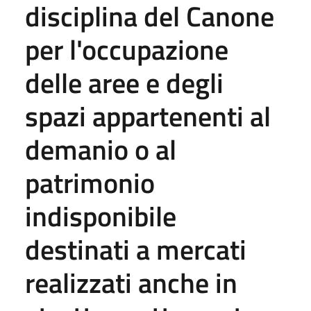
disciplina del Canone
per l'occupazione
delle aree e degli
spazi appartenenti al
demanio o al
patrimonio
indisponibile
destinati a mercati
realizzati anche in