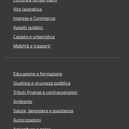
Vita lavorativa
Imprese e Commercio
Appalti pubblici
Catasto e urbanistica
Mobilità e trasporti
Educazione e formazione
Giustizia e sicurezza pubblica
Tributi,finanze e contravvenzioni
Ambiente
Salute, benessere e assistenza
Autorizzazioni