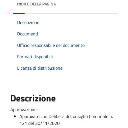
INDICE DELLA PAGINA
Descrizione
Documenti
Ufficio responsabile del documento
Formati disponibili
Licenza di distribuzione
Descrizione
Approvazione:
Approvato con Delibera di Consiglio Comunale n.
121 del 30/11/2020