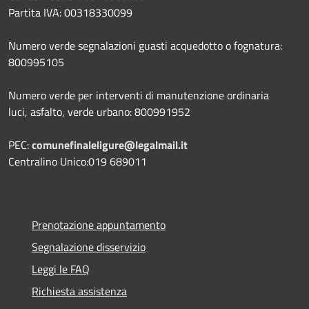
Partita IVA: 00318330099
Numero verde segnalazioni guasti acquedotto o fognatura:
800995105
Numero verde per interventi di manutenzione ordinaria
luci, asfalto, verde urbano: 800991952
PEC:
comunefinaleligure@legalmail.it
Centralino Unico:019 689011
Prenotazione appuntamento
Segnalazione disservizio
Leggi le FAQ
Richiesta assistenza