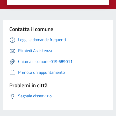
Contatta il comune
Leggi le domande frequenti
Richiedi Assistenza
Chiama il comune 019 689011
Prenota un appuntamento
Problemi in città
Segnala disservizio