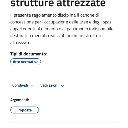
strutture attrezzate
Il presente regolamento disciplina il canone di
concessione per l'occupazione delle aree e degli spazi
appartenenti al demanio o al patrimonio indisponibile,
destinati a mercati realizzati anche in strutture
attrezzate.
Tipi di documento
:
Atto normativo
Condividi
Vedi azioni
Argomenti:
Imposte