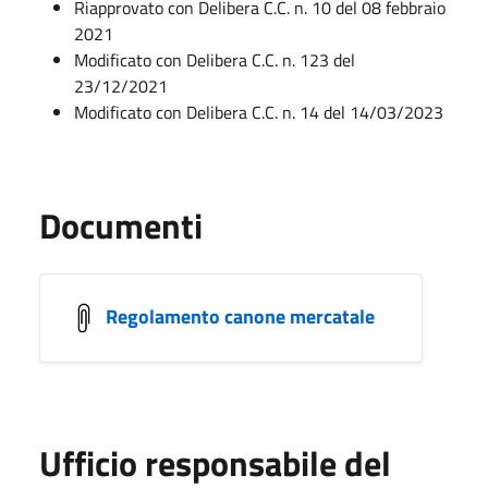
Riapprovato con Delibera C.C. n. 10 del 08 febbraio
2021
Modificato con Delibera C.C. n. 123 del
23/12/2021
Modificato con Delibera C.C. n. 14 del 14/03/2023
Documenti
Regolamento canone mercatale
Ufficio responsabile del