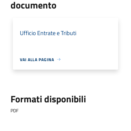
documento
Ufficio Entrate e Tributi
VAI ALLA PAGINA
Formati disponibili
PDF