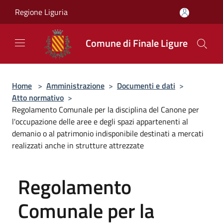
Salta al contenuto principale
Regione Liguria
Comune di Finale Ligure
Home
>
Amministrazione
>
Documenti e dati
>
Atto normativo
>
Regolamento Comunale per la disciplina del Canone per
l'occupazione delle aree e degli spazi appartenenti al
demanio o al patrimonio indisponibile destinati a mercati
realizzati anche in strutture attrezzate
Regolamento
Comunale per la