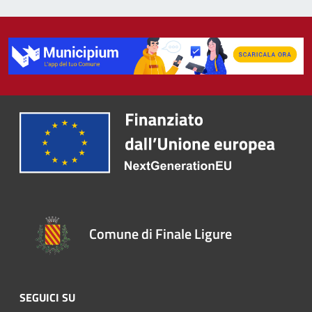
Comune di Finale Ligure
SEGUICI SU