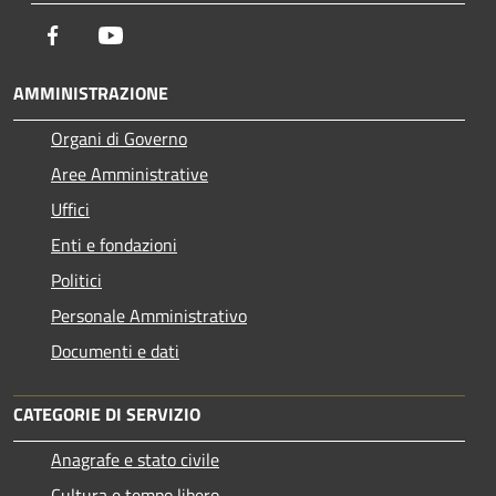
Facebook
Youtube
AMMINISTRAZIONE
Organi di Governo
Aree Amministrative
Uffici
Enti e fondazioni
Politici
Personale Amministrativo
Documenti e dati
CATEGORIE DI SERVIZIO
Anagrafe e stato civile
Cultura e tempo libero