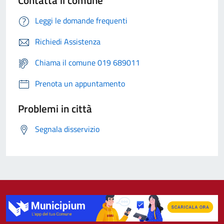
Contatta il comune
Leggi le domande frequenti
Richiedi Assistenza
Chiama il comune 019 689011
Prenota un appuntamento
Problemi in città
Segnala disservizio