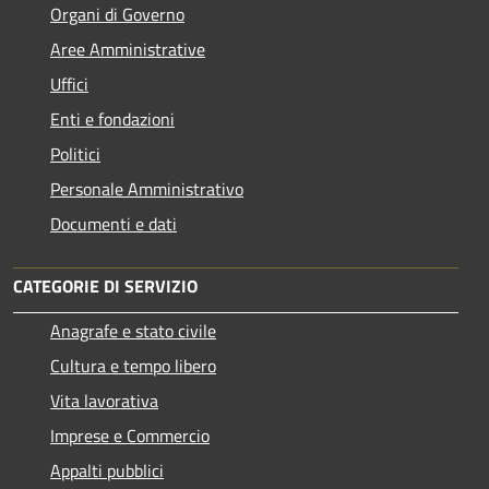
Organi di Governo
Aree Amministrative
Uffici
Enti e fondazioni
Politici
Personale Amministrativo
Documenti e dati
CATEGORIE DI SERVIZIO
Anagrafe e stato civile
Cultura e tempo libero
Vita lavorativa
Imprese e Commercio
Appalti pubblici