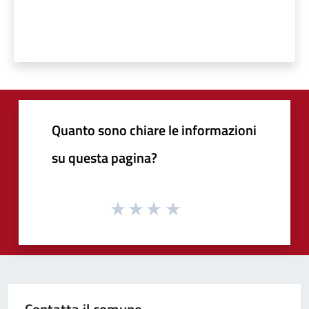
Quanto sono chiare le informazioni
su questa pagina?