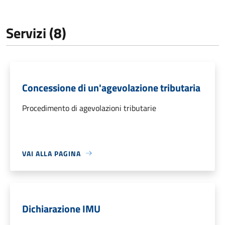
Servizi (8)
Concessione di un'agevolazione tributaria
Procedimento di agevolazioni tributarie
VAI ALLA PAGINA
Dichiarazione IMU