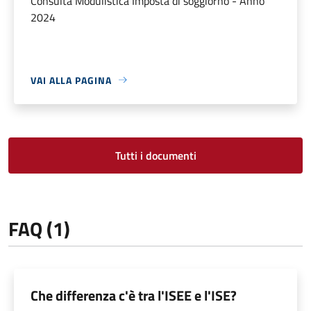
Consulta Modulistica Imposta di soggiorno - Anno
2024
VAI ALLA PAGINA
Tutti i documenti
FAQ (1)
Che differenza c'è tra l'ISEE e l'ISE?