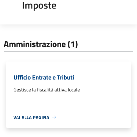
Imposte
Amministrazione (1)
Ufficio Entrate e Tributi
Gestisce la fiscalità attiva locale
VAI ALLA PAGINA