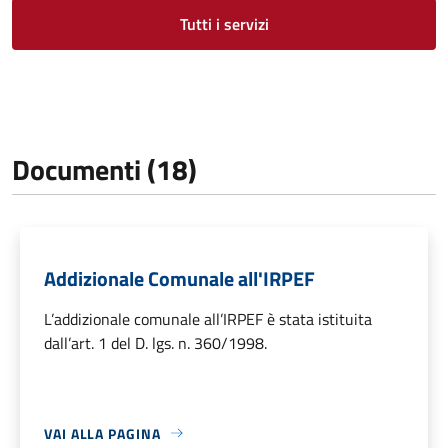
Tutti i servizi
Documenti (18)
Addizionale Comunale all'IRPEF
L’addizionale comunale all’IRPEF è stata istituita
dall’art. 1 del D. lgs. n. 360/1998.
VAI ALLA PAGINA