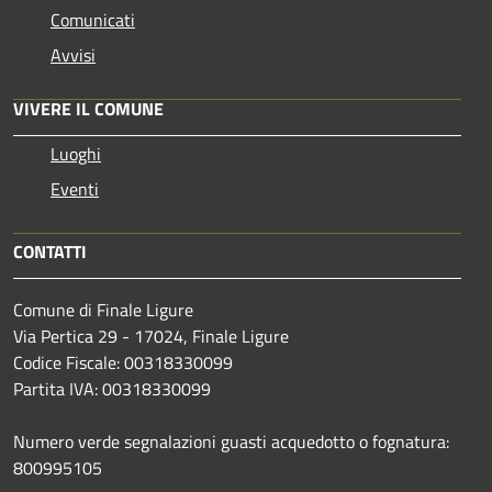
Comunicati
Avvisi
VIVERE IL COMUNE
Luoghi
Eventi
CONTATTI
Comune di Finale Ligure
Via Pertica 29 - 17024, Finale Ligure
Codice Fiscale: 00318330099
Partita IVA: 00318330099
Numero verde segnalazioni guasti acquedotto o fognatura:
800995105