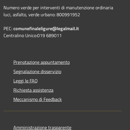
Numero verde per interventi di manutenzione ordinaria
luci, asfalto, verde urbano: 800991952
PEC:
comunefinaleligure@legalmail.it
Centralino Unico:019 689011
Prenotazione appuntamento
Segnalazione disservizio
Leggi le FAQ
Richiesta assistenza
Meccanismo di Feedback
Amministrazione trasparente