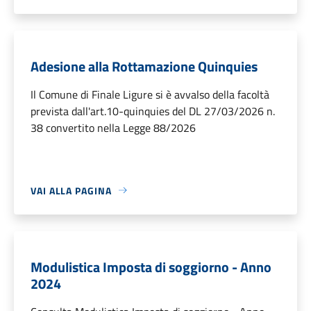
Adesione alla Rottamazione Quinquies
Il Comune di Finale Ligure si è avvalso della facoltà
prevista dall'art.10-quinquies del DL 27/03/2026 n.
38 convertito nella Legge 88/2026
VAI ALLA PAGINA
Modulistica Imposta di soggiorno - Anno
2024