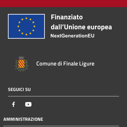
Comune di Finale Ligure
SEGUICI SU
Facebook
Youtube
AMMINISTRAZIONE