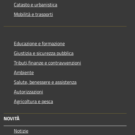
Catasto e urbanistica
Mobilità e trasporti
Educazione e formazione
Giustizia e sicurezza pubblica
Tributi,finanze e contravvenzioni
Ambiente
Salute, benessere e assistenza
Autorizzazioni
Agricoltura e pesca
NOVITÀ
Notizie