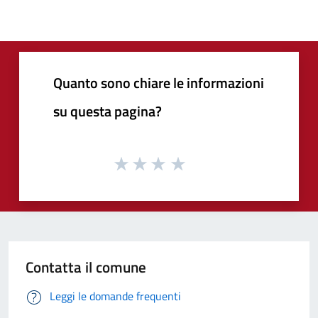
Quanto sono chiare le informazioni
su questa pagina?
Contatta il comune
Leggi le domande frequenti