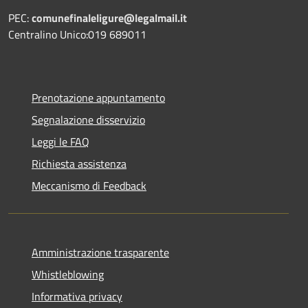
PEC:
comunefinaleligure@legalmail.it
Centralino Unico:019 689011
Prenotazione appuntamento
Segnalazione disservizio
Leggi le FAQ
Richiesta assistenza
Meccanismo di Feedback
Amministrazione trasparente
Whistleblowing
Informativa privacy