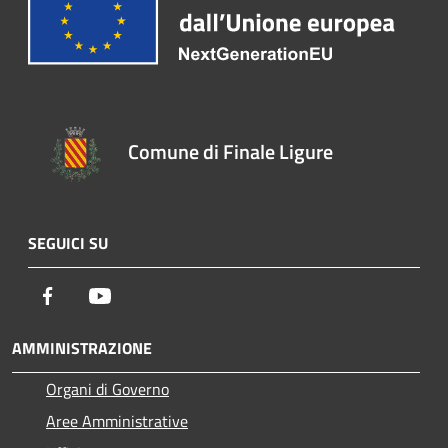
Comune di Finale Ligure
SEGUICI SU
Facebook
Youtube
AMMINISTRAZIONE
Organi di Governo
Aree Amministrative