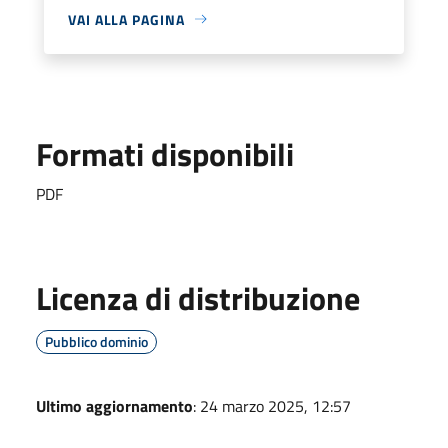
VAI ALLA PAGINA
Formati disponibili
PDF
Licenza di distribuzione
Pubblico dominio
Ultimo aggiornamento
: 24 marzo 2025, 12:57