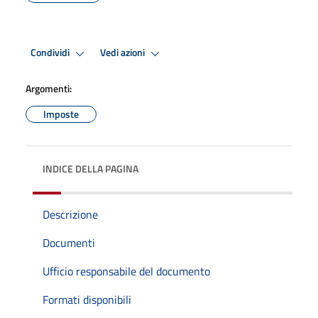
Condividi
Vedi azioni
Argomenti:
Imposte
INDICE DELLA PAGINA
Descrizione
Documenti
Ufficio responsabile del documento
Formati disponibili