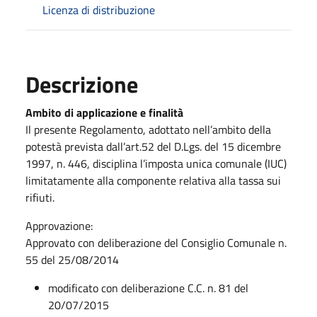
Licenza di distribuzione
Descrizione
Ambito di applicazione e finalità
Il presente Regolamento, adottato nell’ambito della
potestà prevista dall’art.52 del D.Lgs. del 15 dicembre
1997, n. 446, disciplina l’imposta unica comunale (IUC)
limitatamente alla componente relativa alla tassa sui
rifiuti.
Approvazione:
Approvato con deliberazione del Consiglio Comunale n.
55 del 25/08/2014
modificato con deliberazione C.C. n. 81 del
20/07/2015