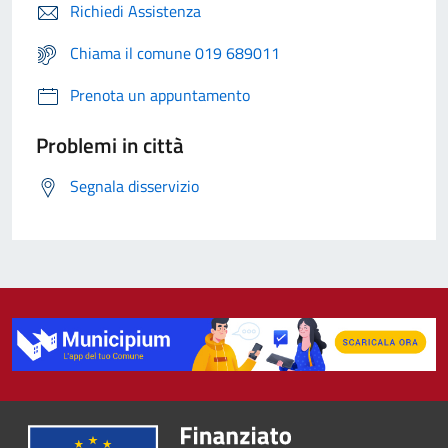
Richiedi Assistenza
Chiama il comune 019 689011
Prenota un appuntamento
Problemi in città
Segnala disservizio