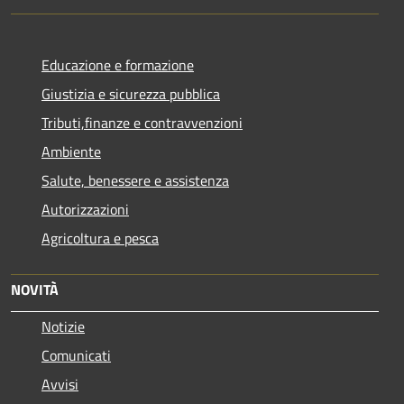
Educazione e formazione
Giustizia e sicurezza pubblica
Tributi,finanze e contravvenzioni
Ambiente
Salute, benessere e assistenza
Autorizzazioni
Agricoltura e pesca
NOVITÀ
Notizie
Comunicati
Avvisi