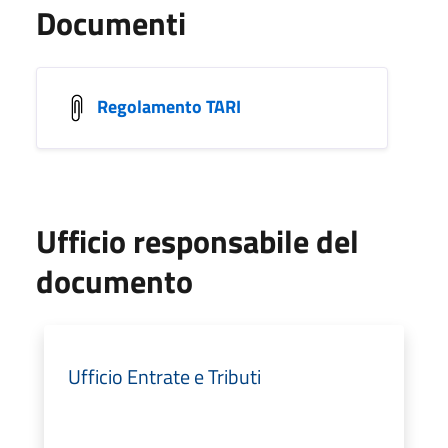
Documenti
Regolamento TARI
Ufficio responsabile del
documento
Ufficio Entrate e Tributi