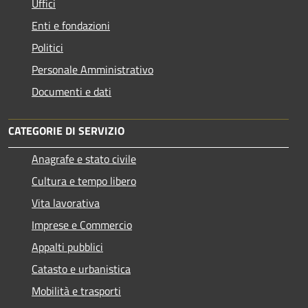
Uffici
Enti e fondazioni
Politici
Personale Amministrativo
Documenti e dati
CATEGORIE DI SERVIZIO
Anagrafe e stato civile
Cultura e tempo libero
Vita lavorativa
Imprese e Commercio
Appalti pubblici
Catasto e urbanistica
Mobilità e trasporti