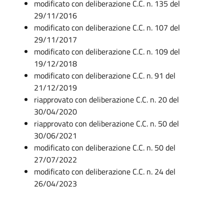
modificato con deliberazione C.C. n. 135 del
29/11/2016
modificato con deliberazione C.C. n. 107 del
29/11/2017
modificato con deliberazione C.C. n. 109 del
19/12/2018
modificato con deliberazione C.C. n. 91 del
21/12/2019
riapprovato con deliberazione C.C. n. 20 del
30/04/2020
riapprovato con deliberazione C.C. n. 50 del
30/06/2021
modificato con deliberazione C.C. n. 50 del
27/07/2022
modificato con deliberazione C.C. n. 24 del
26/04/2023