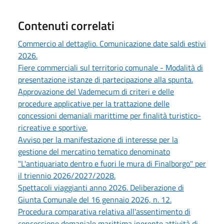
Contenuti correlati
Commercio al dettaglio. Comunicazione date saldi estivi
2026.
Fiere commerciali sul territorio comunale - Modalità di
presentazione istanze di partecipazione alla spunta.
Approvazione del Vademecum di criteri e delle
procedure applicative per la trattazione delle
concessioni demaniali marittime per finalità turistico-
ricreative e sportive.
Avviso per la manifestazione di interesse per la
gestione del mercatino tematico denominato
"L'antiquariato dentro e fuori le mura di Finalborgo" per
il triennio 2026/2027/2028.
Spettacoli viaggianti anno 2026. Deliberazione di
Giunta Comunale del 16 gennaio 2026, n. 12.
Procedura comparativa relativa all'assentimento di
concessione demaniale marittima inerente attività di