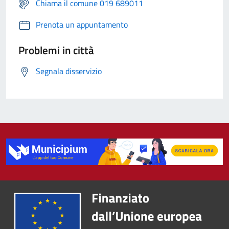
Chiama il comune 019 689011
Prenota un appuntamento
Problemi in città
Segnala disservizio