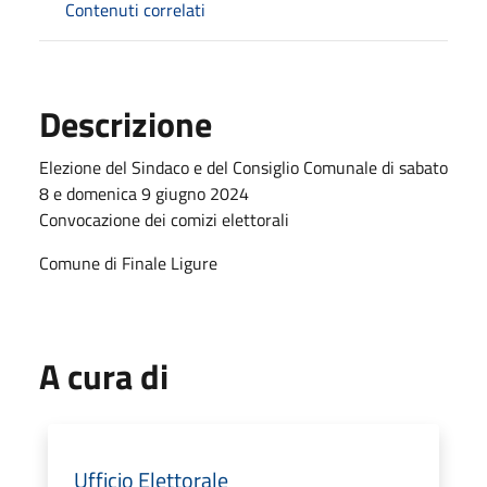
Contenuti correlati
Descrizione
Elezione del Sindaco e del Consiglio Comunale di sabato
8 e domenica 9 giugno 2024
Convocazione dei comizi elettorali
Comune di Finale Ligure
A cura di
Ufficio Elettorale