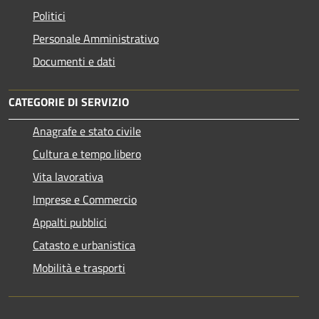
Politici
Personale Amministrativo
Documenti e dati
CATEGORIE DI SERVIZIO
Anagrafe e stato civile
Cultura e tempo libero
Vita lavorativa
Imprese e Commercio
Appalti pubblici
Catasto e urbanistica
Mobilità e trasporti