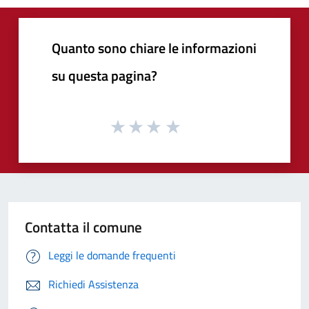
Quanto sono chiare le informazioni
su questa pagina?
Contatta il comune
Leggi le domande frequenti
Richiedi Assistenza