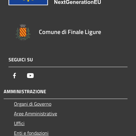
Comune di Finale Ligure
SEGUICI SU
Facebook
Youtube
AMMINISTRAZIONE
Organi di Governo
Aree Amministrative
Uffici
Enti e fondazioni