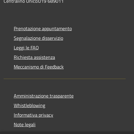
Centralino Unico:019 689011
Prenotazione appuntamento
Segnalazione disservizio
Leggi le FAQ
Richiesta assistenza
Meccanismo di Feedback
Amministrazione trasparente
Whistleblowing
Informativa privacy
Note legali
Dichiarazione di accessibilità