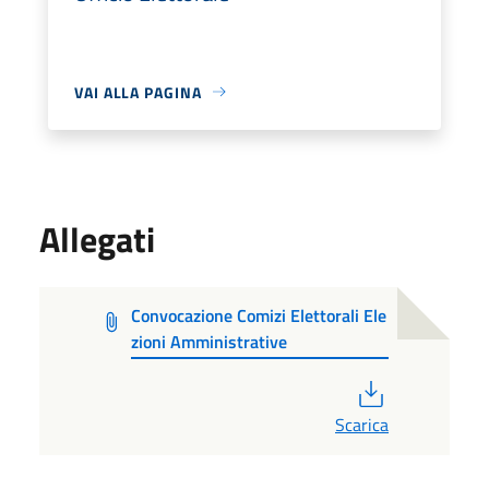
VAI ALLA PAGINA
Allegati
Convocazione Comizi Elettorali Ele
zioni Amministrative
PDF
Scarica