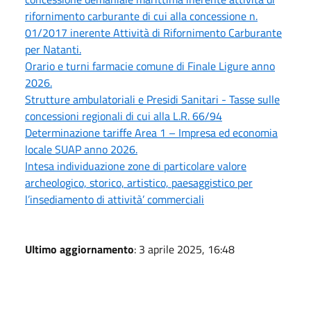
rifornimento carburante di cui alla concessione n.
01/2017 inerente Attività di Rifornimento Carburante
per Natanti.
Orario e turni farmacie comune di Finale Ligure anno
2026.
Strutture ambulatoriali e Presidi Sanitari - Tasse sulle
concessioni regionali di cui alla L.R. 66/94
Determinazione tariffe Area 1 – Impresa ed economia
locale SUAP anno 2026.
Intesa individuazione zone di particolare valore
archeologico, storico, artistico, paesaggistico per
l’insediamento di attività’ commerciali
Ultimo aggiornamento
: 3 aprile 2025, 16:48