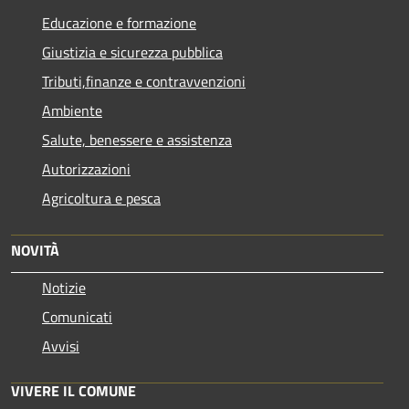
Educazione e formazione
Giustizia e sicurezza pubblica
Tributi,finanze e contravvenzioni
Ambiente
Salute, benessere e assistenza
Autorizzazioni
Agricoltura e pesca
NOVITÀ
Notizie
Comunicati
Avvisi
VIVERE IL COMUNE