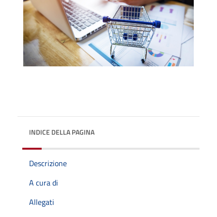
INDICE DELLA PAGINA
Descrizione
A cura di
Allegati