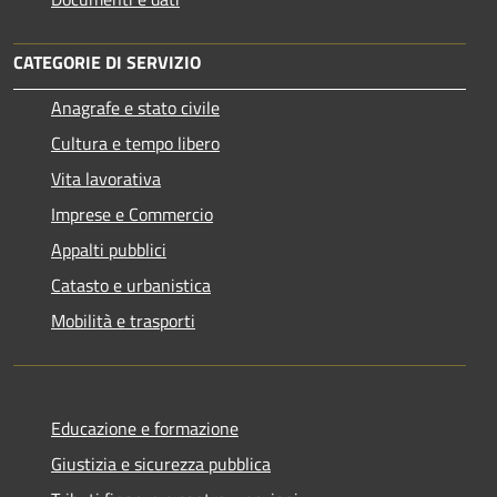
CATEGORIE DI SERVIZIO
Anagrafe e stato civile
Cultura e tempo libero
Vita lavorativa
Imprese e Commercio
Appalti pubblici
Catasto e urbanistica
Mobilità e trasporti
Educazione e formazione
Giustizia e sicurezza pubblica