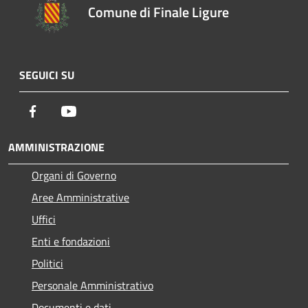
Comune di Finale Ligure
SEGUICI SU
Facebook
Youtube
AMMINISTRAZIONE
Organi di Governo
Aree Amministrative
Uffici
Enti e fondazioni
Politici
Personale Amministrativo
Documenti e dati