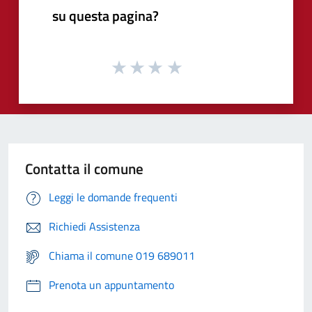
su questa pagina?
Contatta il comune
Leggi le domande frequenti
Richiedi Assistenza
Chiama il comune 019 689011
Prenota un appuntamento