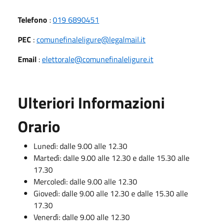
Telefono
:
019 6890451
PEC
:
comunefinaleligure@legalmail.it
Email
:
elettorale@comunefinaleligure.it
Ulteriori Informazioni
Orario
Lunedì: dalle 9.00 alle 12.30
Martedì: dalle 9.00 alle 12.30 e dalle 15.30 alle
17.30
Mercoledì: dalle 9.00 alle 12.30
Giovedì: dalle 9.00 alle 12.30 e dalle 15.30 alle
17.30
Venerdì: dalle 9.00 alle 12.30