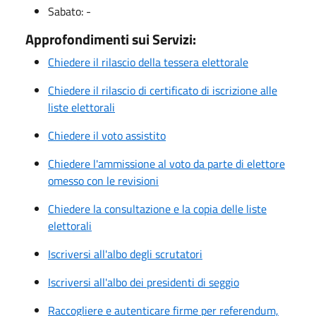
Sabato: -
Approfondimenti sui Servizi:
Chiedere il rilascio della tessera elettorale
Chiedere il rilascio di certificato di iscrizione alle
liste elettorali
Chiedere il voto assistito
Chiedere l'ammissione al voto da parte di elettore
omesso con le revisioni
Chiedere la consultazione e la copia delle liste
elettorali
Iscriversi all'albo degli scrutatori
Iscriversi all'albo dei presidenti di seggio
Raccogliere e autenticare firme per referendum,