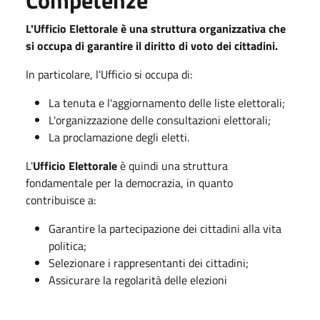
L'Ufficio Elettorale è una struttura organizzativa che
si occupa di garantire il diritto di voto dei cittadini.
In particolare, l'Ufficio si occupa di:
La tenuta e l'aggiornamento delle liste elettorali;
L'organizzazione delle consultazioni elettorali;
La proclamazione degli eletti.
L'
Ufficio Elettorale
è quindi una struttura
fondamentale per la democrazia, in quanto
contribuisce a:
Garantire la partecipazione dei cittadini alla vita
politica;
Selezionare i rappresentanti dei cittadini;
Assicurare la regolarità delle elezioni