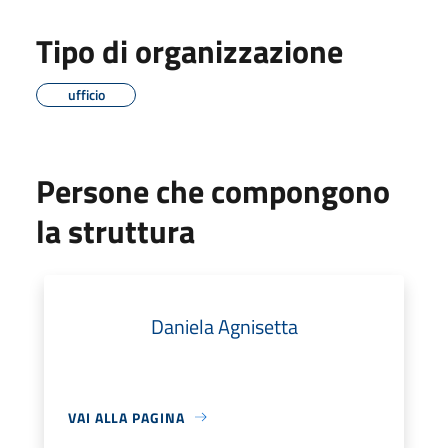
Tipo di organizzazione
ufficio
Persone che compongono
la struttura
Daniela Agnisetta
VAI ALLA PAGINA