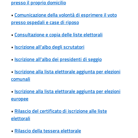
presso il proprio domicilio
•
Comunicazione della volontà di esprimere il voto
presso ospedali e case di riposo
•
Consultazione e copia delle liste elettorali
•
Iscrizione all'albo degli scrutatori
•
Iscrizione all'albo dei presidenti di seggio
•
Iscrizione alla lista elettorale aggiunta per elezioni
comunali
•
Iscrizione alla lista elettorale aggiunta per elezioni
europee
•
Rilascio del certificato di iscrizione alle liste
elettorali
•
Rilascio della tessera elettorale