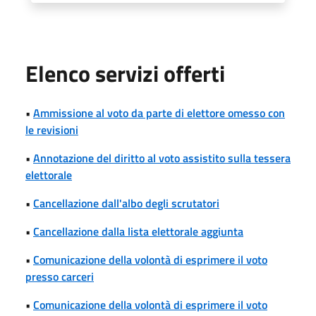
Elenco servizi offerti
•
Ammissione al voto da parte di elettore omesso con
le revisioni
•
Annotazione del diritto al voto assistito sulla tessera
elettorale
•
Cancellazione dall'albo degli scrutatori
•
Cancellazione dalla lista elettorale aggiunta
•
Comunicazione della volontà di esprimere il voto
presso carceri
•
Comunicazione della volontà di esprimere il voto