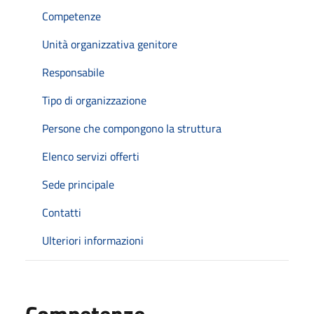
Competenze
Unità organizzativa genitore
Responsabile
Tipo di organizzazione
Persone che compongono la struttura
Elenco servizi offerti
Sede principale
Contatti
Ulteriori informazioni
Competenze