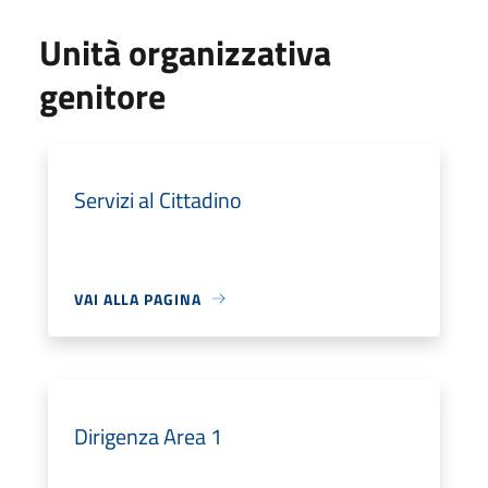
Unità organizzativa
genitore
Servizi al Cittadino
VAI ALLA PAGINA
Dirigenza Area 1