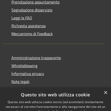
Prenotazione appuntamento
Segnalazione disservizio
Leggi le FAQ
Richiesta assistenza
Meccanismo di Feedback
Amministrazione trasparente
Whistleblowing
Informativa privacy
Note legali
Dichiarazione di accessibilità
×
Questo sito web utilizza cookie
Segnalazioni di inaccessibilità
Questo sito web utilizza cookie tecnici (ed assimilati) strettamente
necessari al corretto funzionamento e alla navigazione del sito ed un