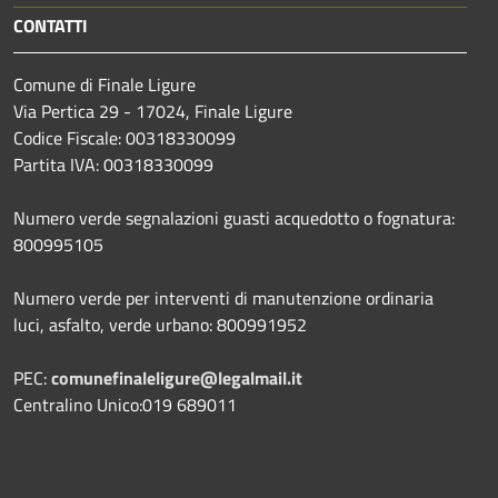
CONTATTI
Comune di Finale Ligure
Via Pertica 29 - 17024, Finale Ligure
Codice Fiscale: 00318330099
Partita IVA: 00318330099
Numero verde segnalazioni guasti acquedotto o fognatura:
800995105
Numero verde per interventi di manutenzione ordinaria
luci, asfalto, verde urbano: 800991952
PEC:
comunefinaleligure@legalmail.it
Centralino Unico:019 689011