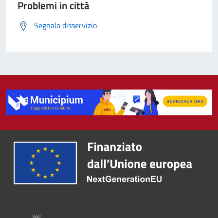
Problemi in città
Segnala disservizio