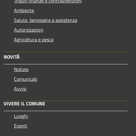
Tributi,finanze e contravvenzioni
Ambiente
Salute, benessere e assistenza
Autorizzazioni
Agricoltura e pesca
NOVITÀ
Notizie
Comunicati
Avvisi
VIVERE IL COMUNE
Luoghi
Eventi