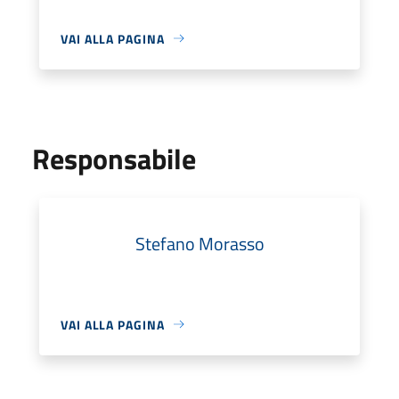
VAI ALLA PAGINA
Responsabile
Stefano Morasso
VAI ALLA PAGINA