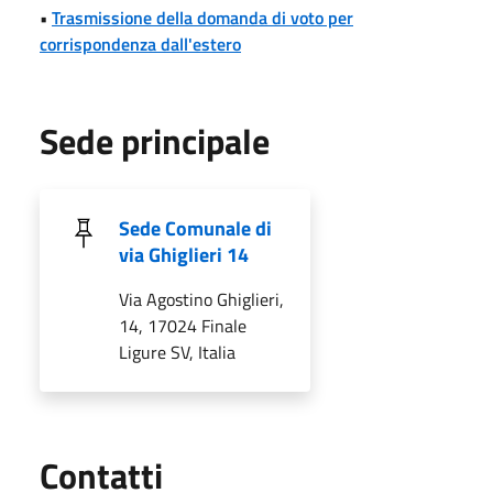
•
Trasmissione della domanda di voto per
corrispondenza dall'estero
Sede principale
Sede Comunale di
via Ghiglieri 14
Via Agostino Ghiglieri,
14, 17024 Finale
Ligure SV, Italia
Utili
Contatti