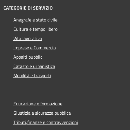
CATEGORIE DI SERVIZIO
Anagrafe e stato civile
Cultura e tempo libero
Vita lavorativa
Imprese e Commercio
Appalti pubblici
Catasto e urbanistica
Mobilità e trasporti
Educazione e formazione
Giustizia e sicurezza pubblica
Tributi,finanze e contravvenzioni