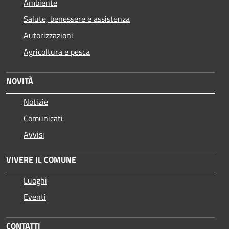
Ambiente
Salute, benessere e assistenza
Autorizzazioni
Agricoltura e pesca
NOVITÀ
Notizie
Comunicati
Avvisi
VIVERE IL COMUNE
Luoghi
Eventi
CONTATTI