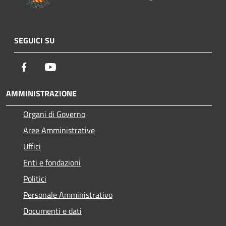
SEGUICI SU
Facebook
Youtube
AMMINISTRAZIONE
Organi di Governo
Aree Amministrative
Uffici
Enti e fondazioni
Politici
Personale Amministrativo
Documenti e dati