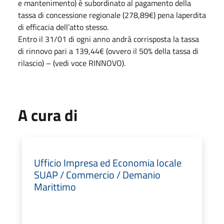
e mantenimento) è subordinato al pagamento della
tassa di concessione regionale (278,89€) pena laperdita
di efficacia dell’atto stesso.
Entro il 31/01 di ogni anno andrà corrisposta la tassa
di rinnovo pari a 139,44€ (ovvero il 50% della tassa di
rilascio) – (vedi voce RINNOVO).
A cura di
Ufficio Impresa ed Economia locale
SUAP / Commercio / Demanio
Marittimo