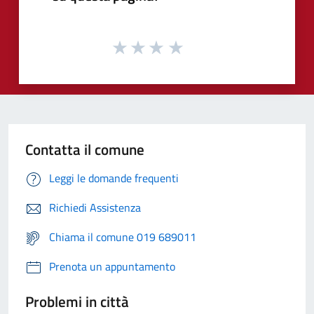
Contatta il comune
Leggi le domande frequenti
Richiedi Assistenza
Chiama il comune 019 689011
Prenota un appuntamento
Problemi in città