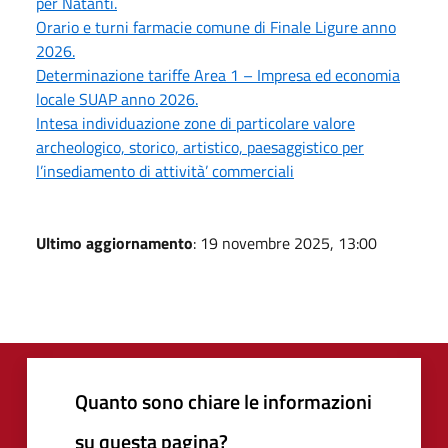
per Natanti.
Orario e turni farmacie comune di Finale Ligure anno
2026.
Determinazione tariffe Area 1 – Impresa ed economia
locale SUAP anno 2026.
Intesa individuazione zone di particolare valore
archeologico, storico, artistico, paesaggistico per
l’insediamento di attività’ commerciali
Ultimo aggiornamento
: 19 novembre 2025, 13:00
Quanto sono chiare le informazioni
su questa pagina?