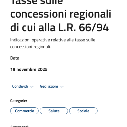
concessioni regionali
di cui alla L.R. 66/94
Indicazioni operative relative alle tasse sulle
concessioni regionali.
Data :
19 novembre 2025
Condividi
Vedi azioni
Categorie:
Commercio
Salute
Sociale
Argomenti: