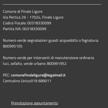
Comune di Finale Ligure
Via Pertica 29 - 17024, Finale Ligure
Codice Fiscale: 00318330099
Partita IVA: 00318330099
Numero verde segnalazioni guasti acquedotto o fognatura:
800995105
Numero verde per interventi di manutenzione ordinaria
luci, asfalto, verde urbano: 800991952
PEC:
comunefinaleligure@legalmail.it
Centralino Unico:019 689011
Prenotazione appuntamento