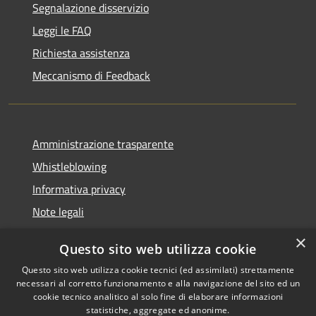
Segnalazione disservizio
Leggi le FAQ
Richiesta assistenza
Meccanismo di Feedback
Amministrazione trasparente
Whistleblowing
Informativa privacy
Note legali
Dichiarazione di accessibilità
×
Questo sito web utilizza cookie
Segnalazioni di inaccessibilità
Questo sito web utilizza cookie tecnici (ed assimilati) strettamente
necessari al corretto funzionamento e alla navigazione del sito ed un
cookie tecnico analitico al solo fine di elaborare informazioni
statistiche, aggregate ed anonime.