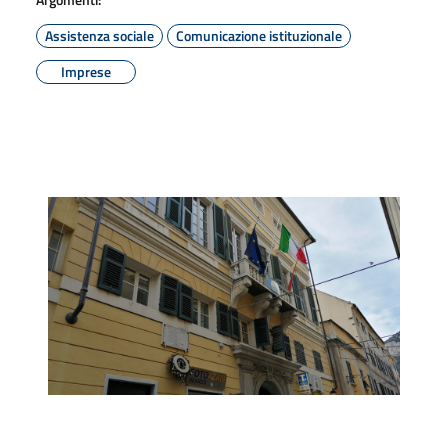
Assistenza sociale
Comunicazione istituzionale
Imprese