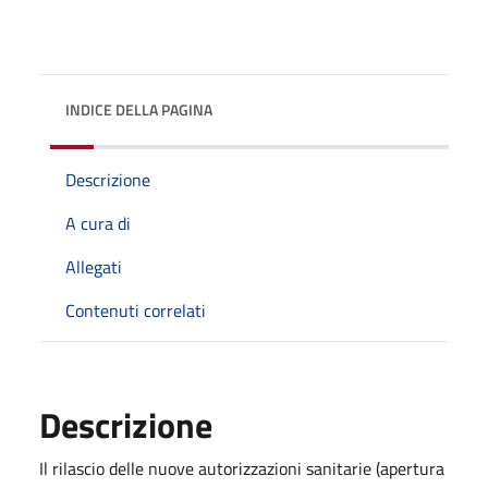
INDICE DELLA PAGINA
Descrizione
A cura di
Allegati
Contenuti correlati
Descrizione
Il rilascio delle nuove autorizzazioni sanitarie (apertura