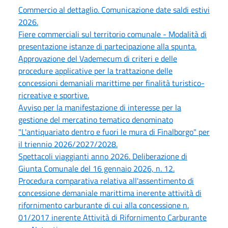
Commercio al dettaglio. Comunicazione date saldi estivi
2026.
Fiere commerciali sul territorio comunale - Modalità di
presentazione istanze di partecipazione alla spunta.
Approvazione del Vademecum di criteri e delle
procedure applicative per la trattazione delle
concessioni demaniali marittime per finalità turistico-
ricreative e sportive.
Avviso per la manifestazione di interesse per la
gestione del mercatino tematico denominato
"L'antiquariato dentro e fuori le mura di Finalborgo" per
il triennio 2026/2027/2028.
Spettacoli viaggianti anno 2026. Deliberazione di
Giunta Comunale del 16 gennaio 2026, n. 12.
Procedura comparativa relativa all'assentimento di
concessione demaniale marittima inerente attività di
rifornimento carburante di cui alla concessione n.
01/2017 inerente Attività di Rifornimento Carburante