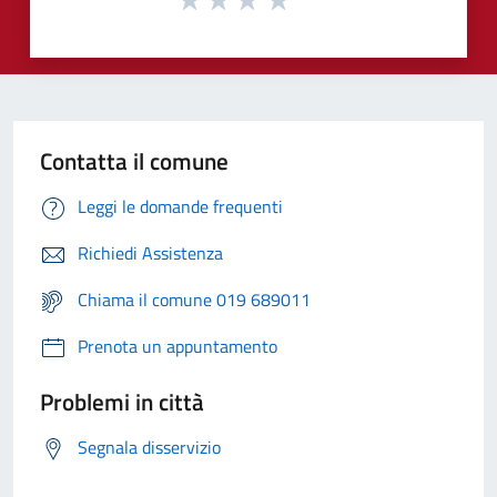
Contatta il comune
Leggi le domande frequenti
Richiedi Assistenza
Chiama il comune 019 689011
Prenota un appuntamento
Problemi in città
Segnala disservizio