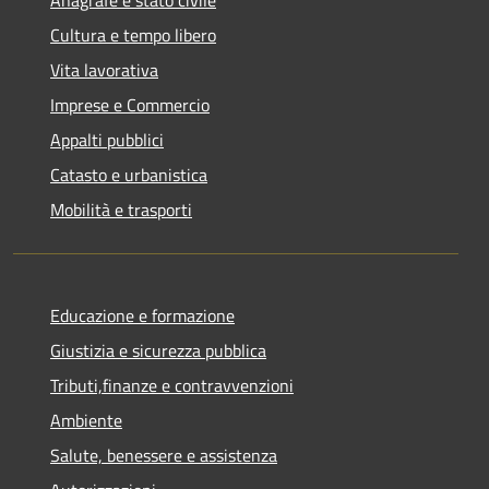
Anagrafe e stato civile
Cultura e tempo libero
Vita lavorativa
Imprese e Commercio
Appalti pubblici
Catasto e urbanistica
Mobilità e trasporti
Educazione e formazione
Giustizia e sicurezza pubblica
Tributi,finanze e contravvenzioni
Ambiente
Salute, benessere e assistenza