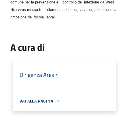
comune per la prevenzione e il controllo dell'infezione da West
Nile virus mediante trattamenti adulticidi, larvicidi, adulticidi e la
rimozione dei focolai larvali.
A cura di
Dirigenza Area 4
VAI ALLA PAGINA