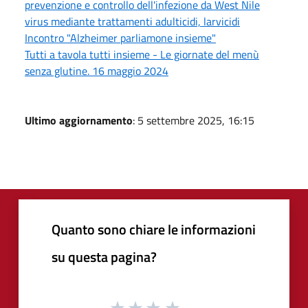
prevenzione e controllo dell'infezione da West Nile
virus mediante trattamenti adulticidi, larvicidi
Incontro "Alzheimer parliamone insieme"
Tutti a tavola tutti insieme - Le giornate del menù
senza glutine. 16 maggio 2024
Ultimo aggiornamento
: 5 settembre 2025, 16:15
Quanto sono chiare le informazioni
su questa pagina?