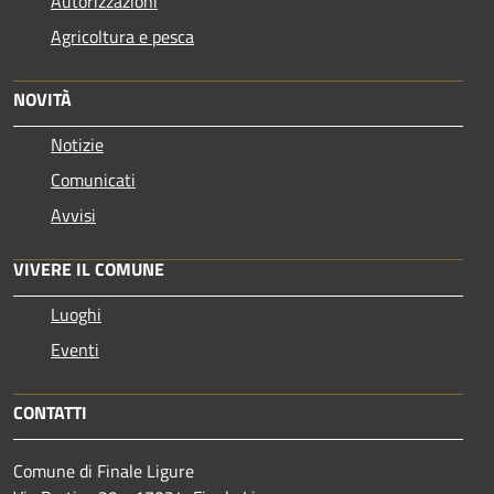
Autorizzazioni
Agricoltura e pesca
NOVITÀ
Notizie
Comunicati
Avvisi
VIVERE IL COMUNE
Luoghi
Eventi
CONTATTI
Comune di Finale Ligure