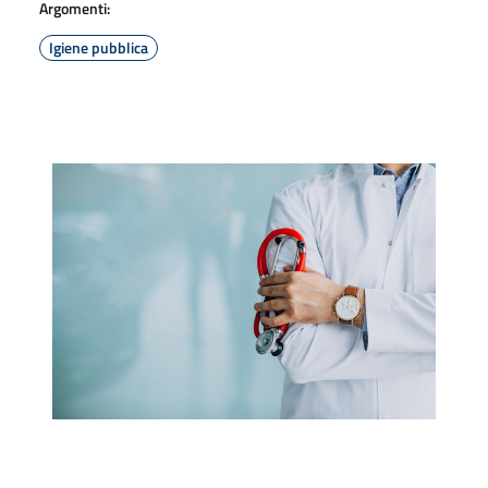
Argomenti:
Igiene pubblica