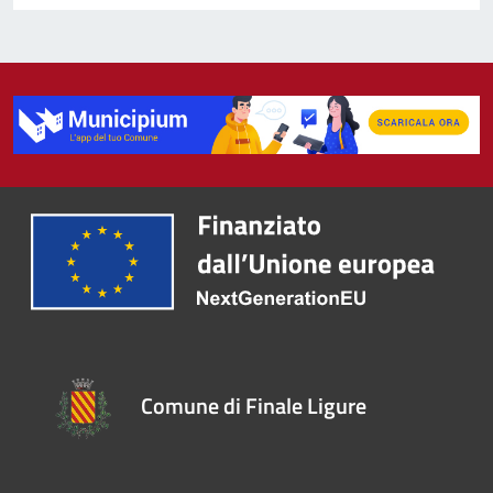
Comune di Finale Ligure