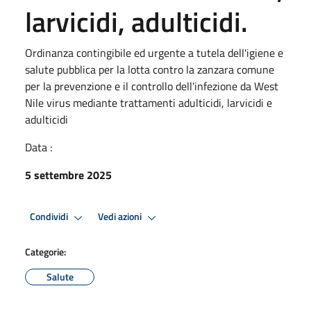
larvicidi, adulticidi.
Ordinanza contingibile ed urgente a tutela dell'igiene e
salute pubblica per la lotta contro la zanzara comune
per la prevenzione e il controllo dell'infezione da West
Nile virus mediante trattamenti adulticidi, larvicidi e
adulticidi
Data :
5 settembre 2025
Condividi
Vedi azioni
Categorie:
Salute