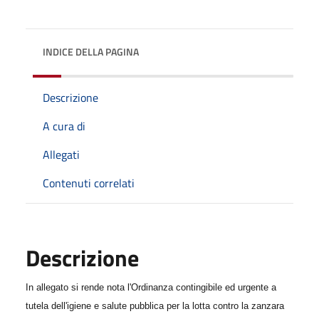
INDICE DELLA PAGINA
Descrizione
A cura di
Allegati
Contenuti correlati
Descrizione
In allegato si rende nota l'Ordinanza contingibile ed urgente a
tutela dell'igiene e salute pubblica per la lotta contro la zanzara