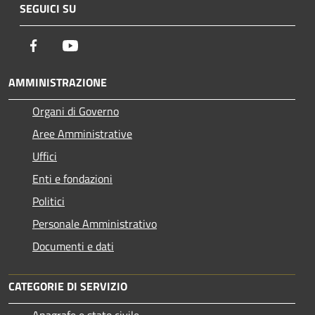
SEGUICI SU
Facebook
Youtube
AMMINISTRAZIONE
Organi di Governo
Aree Amministrative
Uffici
Enti e fondazioni
Politici
Personale Amministrativo
Documenti e dati
CATEGORIE DI SERVIZIO