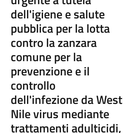
dell'igiene e salute
pubblica per la lotta
contro la zanzara
comune per la
prevenzione e il
controllo
dell'infezione da West
Nile virus mediante
trattamenti adulticidi,