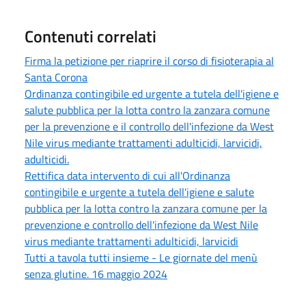
Contenuti correlati
Firma la petizione per riaprire il corso di fisioterapia al
Santa Corona
Ordinanza contingibile ed urgente a tutela dell'igiene e
salute pubblica per la lotta contro la zanzara comune
per la prevenzione e il controllo dell'infezione da West
Nile virus mediante trattamenti adulticidi, larvicidi,
adulticidi.
Rettifica data intervento di cui all'Ordinanza
contingibile e urgente a tutela dell'igiene e salute
pubblica per la lotta contro la zanzara comune per la
prevenzione e controllo dell'infezione da West Nile
virus mediante trattamenti adulticidi, larvicidi
Tutti a tavola tutti insieme - Le giornate del menù
senza glutine. 16 maggio 2024