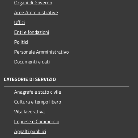
Organi di Governo
Aree Amministrative
Uffici
Enti e fondazioni
Politici
Personale Amministrativo
Documenti e dati
CATEGORIE DI SERVIZIO
Anagrafe e stato civile
Cultura e tempo libero
Vita lavorativa
Imprese e Commercio
Appalti pubblici