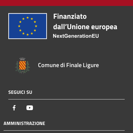
Comune di Finale Ligure
SEGUICI SU
Facebook
Youtube
AMMINISTRAZIONE