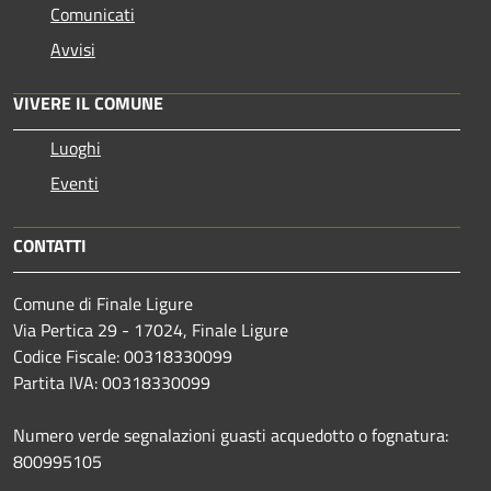
Comunicati
Avvisi
VIVERE IL COMUNE
Luoghi
Eventi
CONTATTI
Comune di Finale Ligure
Via Pertica 29 - 17024, Finale Ligure
Codice Fiscale: 00318330099
Partita IVA: 00318330099
Numero verde segnalazioni guasti acquedotto o fognatura:
800995105