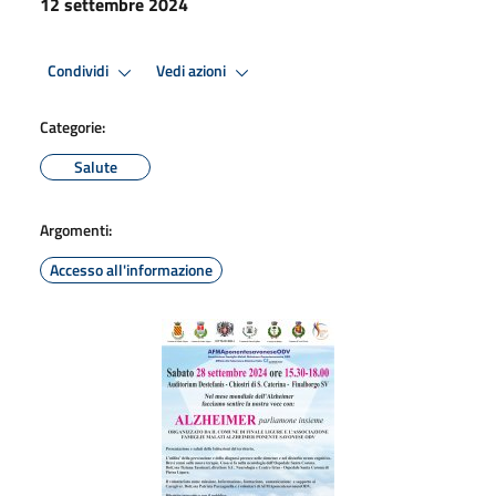
12 settembre 2024
Condividi
Vedi azioni
Categorie:
Salute
Argomenti:
Accesso all'informazione