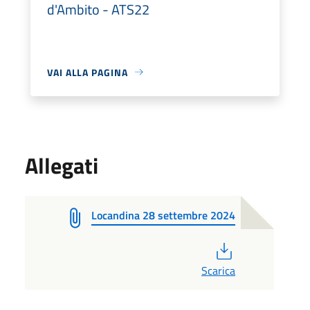
d'Ambito - ATS22
VAI ALLA PAGINA
Allegati
Locandina 28 settembre 2024
PDF
Scarica