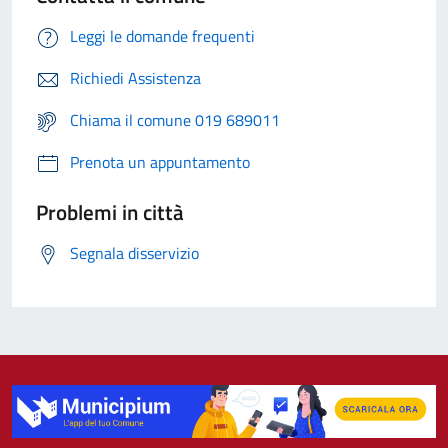
Leggi le domande frequenti
Richiedi Assistenza
Chiama il comune 019 689011
Prenota un appuntamento
Problemi in città
Segnala disservizio