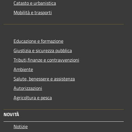
Catasto e urbanistica
Mobilità e trasporti
Educazione e formazione
Giustizia e sicurezza pubblica
Tributi,finanze e contravvenzioni
Ambiente
Salute, benessere e assistenza
Autorizzazioni
Agricoltura e pesca
NOVITÀ
Notizie