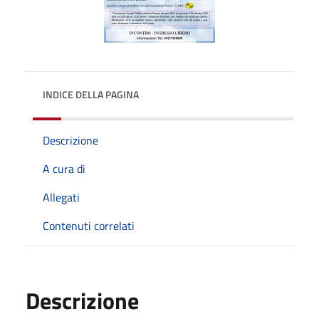
INDICE DELLA PAGINA
Descrizione
A cura di
Allegati
Contenuti correlati
Descrizione