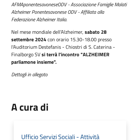
AFMAponentesavoneseODV - Associazione Famiglie Malati
Alzheimer Ponentesavonese ODV - Affiliata alla
Federazione Alzheimer Italia.
Nel mese mondiale dell’Alzheimer,
sabato 28
settembre 2024
con orario 15.30-18.00 presso
l'Auditorium Destefanis - Chiostri di S. Caterina -
Finalborgo SV
si terrà l'incontro "ALZHEIMER
parliamone insieme".
Dettagli in allegato
A cura di
Ufficio Servizi Sociali - Attività