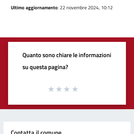
Ultimo aggiornamento
: 22 novembre 2024, 10:12
Quanto sono chiare le informazioni
su questa pagina?
Contatta il comune