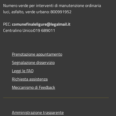
Numero verde per interventi di manutenzione ordinaria
luci, asfalto, verde urbano: 800991952
PEC:
comunefinaleligure@legalmail.it
Centralino Unico:019 689011
Prenotazione appuntamento
Segnalazione disservizio
Leggi le FAQ
Richiesta assistenza
Meccanismo di Feedback
Amministrazione trasparente