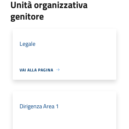
Unità organizzativa
genitore
Legale
VAI ALLA PAGINA
Dirigenza Area 1