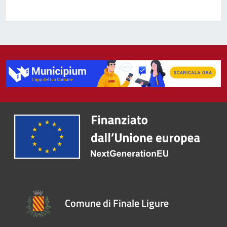
Comune di Finale Ligure