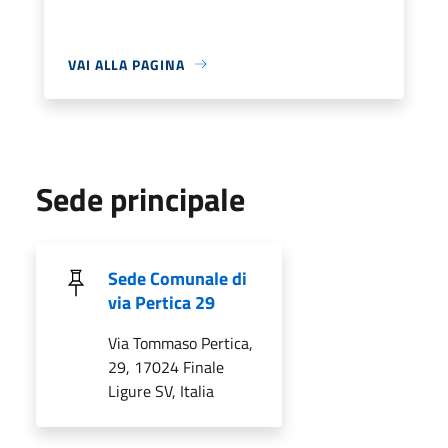
VAI ALLA PAGINA
Sede principale
Sede Comunale di
via Pertica 29
Via Tommaso Pertica,
29, 17024 Finale
Ligure SV, Italia