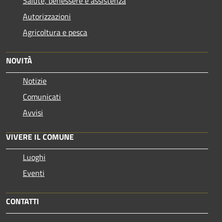
Salute, benessere e assistenza
Autorizzazioni
Agricoltura e pesca
NOVITÀ
Notizie
Comunicati
Avvisi
VIVERE IL COMUNE
Luoghi
Eventi
CONTATTI