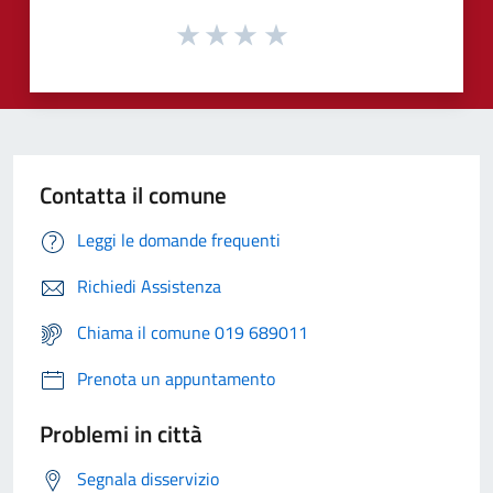
Contatta il comune
Leggi le domande frequenti
Richiedi Assistenza
Chiama il comune 019 689011
Prenota un appuntamento
Problemi in città
Segnala disservizio