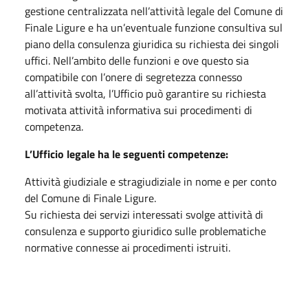
gestione centralizzata nell’attività legale del Comune di
Finale Ligure e ha un’eventuale funzione consultiva sul
piano della consulenza giuridica su richiesta dei singoli
uffici. Nell’ambito delle funzioni e ove questo sia
compatibile con l’onere di segretezza connesso
all’attività svolta, l’Ufficio può garantire su richiesta
motivata attività informativa sui procedimenti di
competenza.
L’Ufficio legale ha le seguenti competenze:
Attività giudiziale e stragiudiziale in nome e per conto
del Comune di Finale Ligure.
Su richiesta dei servizi interessati svolge attività di
consulenza e supporto giuridico sulle problematiche
normative connesse ai procedimenti istruiti.