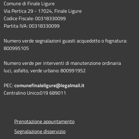
Comune di Finale Ligure
Via Pertica 29 - 17024, Finale Ligure
Codice Fiscale: 00318330099
Partita IVA: 00318330099
Numero verde segnalazioni guasti acquedotto o fognatura:
800995105
Numero verde per interventi di manutenzione ordinaria
luci, asfalto, verde urbano: 800991952
PEC:
comunefinaleligure@legalmail.it
Centralino Unico:019 689011
Prenotazione appuntamento
Segnalazione disservizio