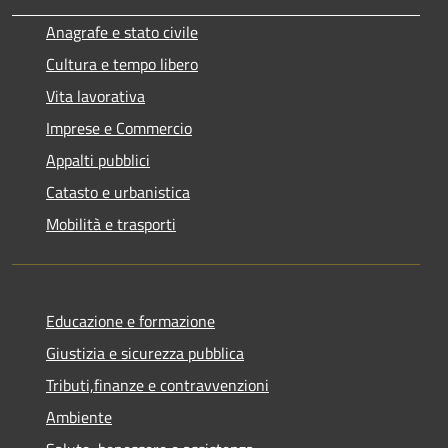
Anagrafe e stato civile
Cultura e tempo libero
Vita lavorativa
Imprese e Commercio
Appalti pubblici
Catasto e urbanistica
Mobilità e trasporti
Educazione e formazione
Giustizia e sicurezza pubblica
Tributi,finanze e contravvenzioni
Ambiente