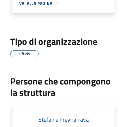
VAI ALLA PAGINA
Tipo di organizzazione
ufficio
Persone che compongono
la struttura
Stefania Freyria Fava