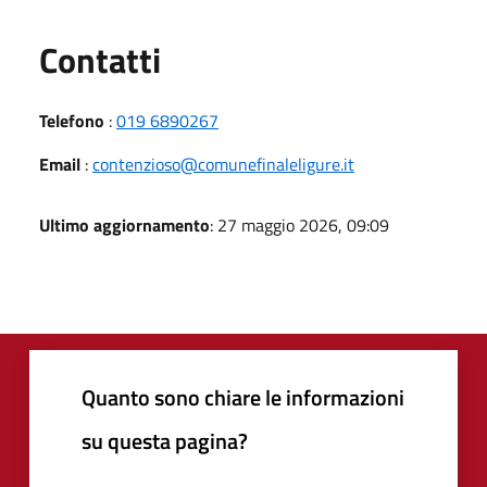
Utili
Contatti
Telefono
:
019 6890267
Email
:
contenzioso@comunefinaleligure.it
Ultimo aggiornamento
: 27 maggio 2026, 09:09
Quanto sono chiare le informazioni
su questa pagina?