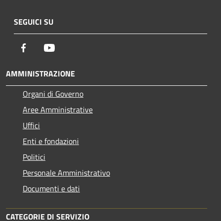
SEGUICI SU
Facebook
Youtube
AMMINISTRAZIONE
Organi di Governo
Aree Amministrative
Uffici
Enti e fondazioni
Politici
Personale Amministrativo
Documenti e dati
CATEGORIE DI SERVIZIO