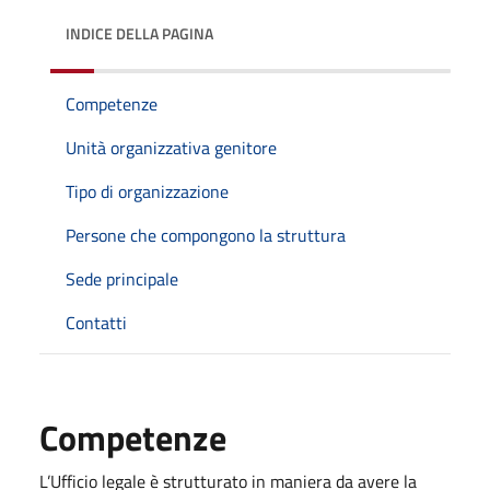
INDICE DELLA PAGINA
Competenze
Unità organizzativa genitore
Tipo di organizzazione
Persone che compongono la struttura
Sede principale
Contatti
Competenze
L’Ufficio legale è strutturato in maniera da avere la