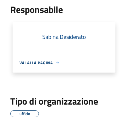
Responsabile
Sabina Desiderato
VAI ALLA PAGINA
Tipo di organizzazione
ufficio