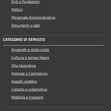
Enti e fondazioni
Politici
Personale Amministrativo
Documenti e dati
CATEGORIE DI SERVIZIO
Anagrafe e stato civile
Cultura e tempo libero
Vita lavorativa
Imprese e Commercio
Appalti pubblici
Catasto e urbanistica
Mobilità e trasporti