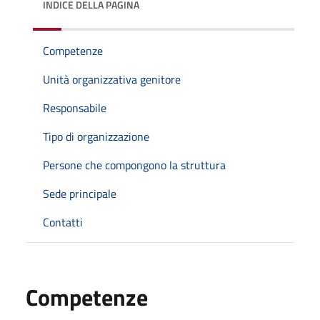
INDICE DELLA PAGINA
Competenze
Unità organizzativa genitore
Responsabile
Tipo di organizzazione
Persone che compongono la struttura
Sede principale
Contatti
Competenze