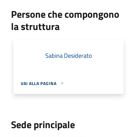
Persone che compongono
la struttura
Sabina Desiderato
VAI ALLA PAGINA
Sede principale