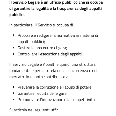
Il Servizio Legale è un ufficio pubblico che si occupa
di garantire la legalità e la trasparenza degli appalti
pubblici.
In particolare, il Servizio si occupa di:
Proporre e redigere la normativa in materia di
appalti pubblici;
Gestire le procedure di gara;
Controllare l'esecuzione degli appalti.
Il Servizio Legale e Appalti è quindi una struttura
fondamentale per la tutela della concorrenza e del
mercato, in quanto contribuisce a:
Prevenire la corruzione e l'abuso di potere;
Garantire l'equità delle gare;
Promuovere l'innovazione e la competitività
Si articola nei seguenti uffici: