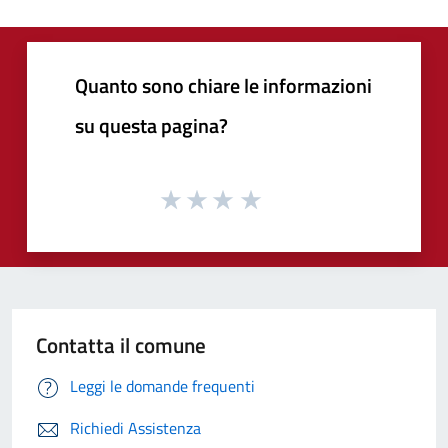
Quanto sono chiare le informazioni
su questa pagina?
Contatta il comune
Leggi le domande frequenti
Richiedi Assistenza