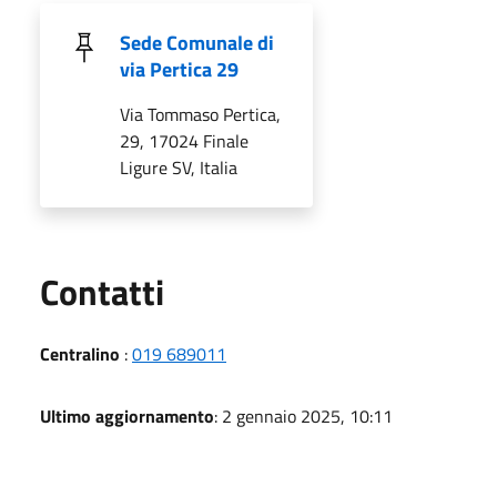
Sede Comunale di
via Pertica 29
Via Tommaso Pertica,
29, 17024 Finale
Ligure SV, Italia
Utili
Contatti
Centralino
:
019 689011
Ultimo aggiornamento
: 2 gennaio 2025, 10:11