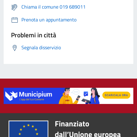
Chiama il comune 019 689011
Prenota un appuntamento
Problemi in città
Segnala disservizio