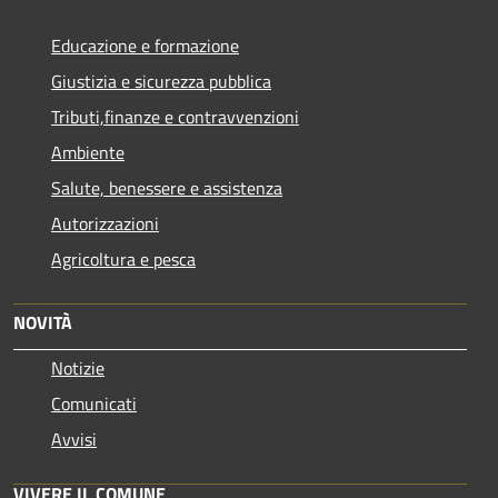
Educazione e formazione
Giustizia e sicurezza pubblica
Tributi,finanze e contravvenzioni
Ambiente
Salute, benessere e assistenza
Autorizzazioni
Agricoltura e pesca
NOVITÀ
Notizie
Comunicati
Avvisi
VIVERE IL COMUNE