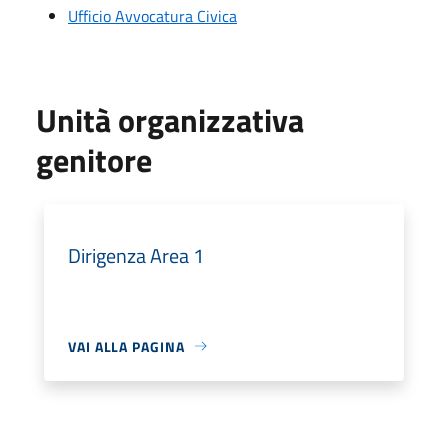
Ufficio Avvocatura Civica
Unità organizzativa
genitore
Dirigenza Area 1
VAI ALLA PAGINA