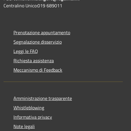
Centralino Unico:019 689011
Prenotazione appuntamento
Segnalazione disservizio
Leggi le FAQ
Richiesta assistenza
Meccanismo di Feedback
Amministrazione trasparente
Whistleblowing
Informativa privacy
Note legali