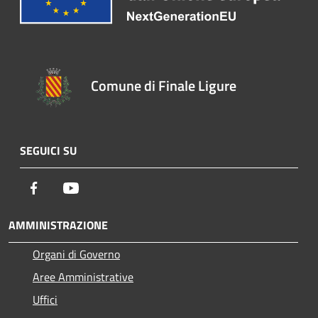
Comune di Finale Ligure
SEGUICI SU
Facebook
Youtube
AMMINISTRAZIONE
Organi di Governo
Aree Amministrative
Uffici