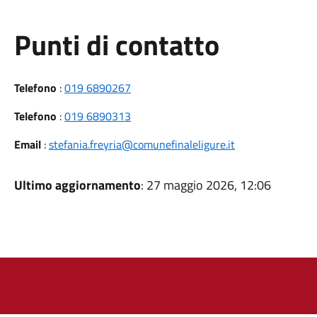
Punti di contatto
Telefono
:
019 6890267
Telefono
:
019 6890313
Email
:
stefania.freyria@comunefinaleligure.it
Ultimo aggiornamento
: 27 maggio 2026, 12:06