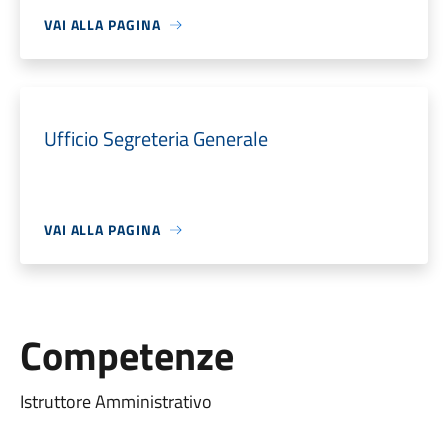
VAI ALLA PAGINA
Ufficio Segreteria Generale
VAI ALLA PAGINA
Competenze
Istruttore Amministrativo