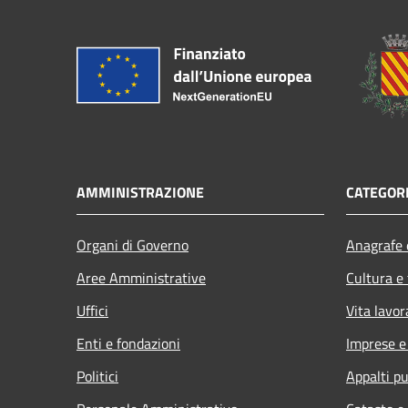
AMMINISTRAZIONE
CATEGORI
Organi di Governo
Anagrafe e
Aree Amministrative
Cultura e
Uffici
Vita lavor
Enti e fondazioni
Imprese 
Politici
Appalti pu