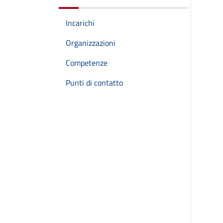
Incarichi
Organizzazioni
Competenze
Punti di contatto