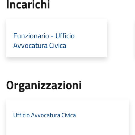
Incarichi
Funzionario - Ufficio
Avvocatura Civica
Organizzazioni
Ufficio Avvocatura Civica