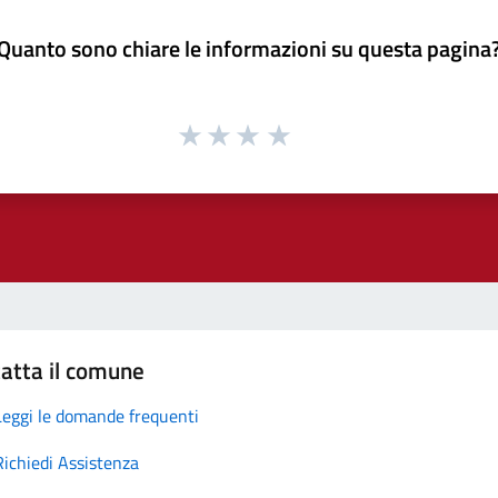
Quanto sono chiare le informazioni su questa pagina
atta il comune
Leggi le domande frequenti
Richiedi Assistenza