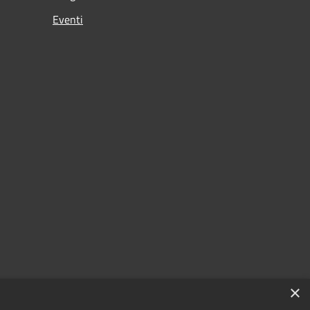
Eventi
×