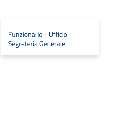
Funzionario - Ufficio
Segreteria Generale