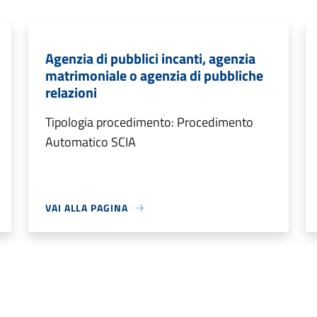
Agenzia di pubblici incanti, agenzia
matrimoniale o agenzia di pubbliche
relazioni
Tipologia procedimento: Procedimento
Automatico SCIA
VAI ALLA PAGINA