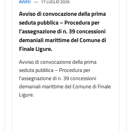
AVVISI
17 LUGLIO 2026
Avviso di convocazione della prima
seduta pubblica – Procedura per
l'assegnazione di n. 39 concessioni
demaniali marittime del Comune di
Finale Ligure.
Avviso di convocazione della prima
seduta pubblica – Procedura per
l'assegnazione di n. 39 concessioni
demaniali marittime del Comune di Finale
Ligure.