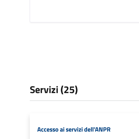
Servizi (25)
Accesso ai servizi dell'ANPR