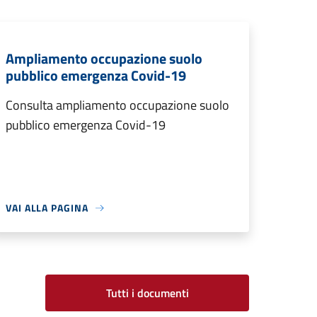
Ampliamento occupazione suolo
pubblico emergenza Covid-19
Consulta ampliamento occupazione suolo
pubblico emergenza Covid-19
VAI ALLA PAGINA
Tutti i documenti