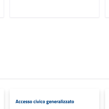
Accesso civico generalizzato