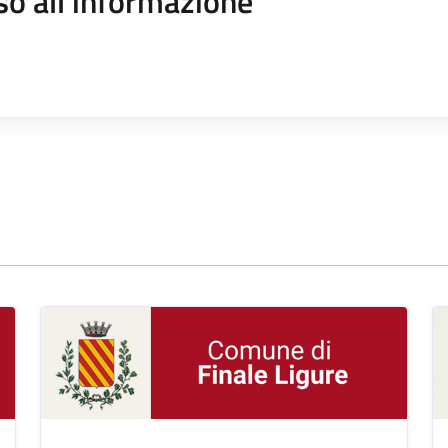
so all'informazione