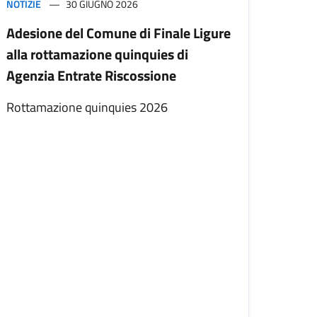
NOTIZIE
30 GIUGNO 2026
Adesione del Comune di Finale Ligure
alla rottamazione quinquies di
Agenzia Entrate Riscossione
Rottamazione quinquies 2026