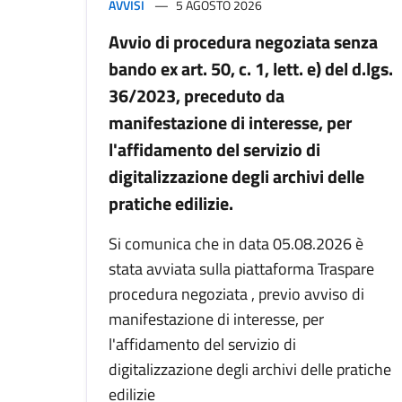
AVVISI
5 AGOSTO 2026
Avvio di procedura negoziata senza
bando ex art. 50, c. 1, lett. e) del d.lgs.
36/2023, preceduto da
manifestazione di interesse, per
l'affidamento del servizio di
digitalizzazione degli archivi delle
pratiche edilizie.
Si comunica che in data 05.08.2026 è
stata avviata sulla piattaforma Traspare
procedura negoziata , previo avviso di
manifestazione di interesse, per
l'affidamento del servizio di
digitalizzazione degli archivi delle pratiche
edilizie