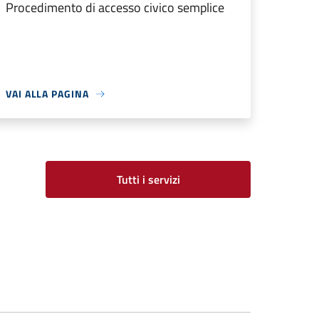
Procedimento di accesso civico semplice
VAI ALLA PAGINA
Tutti i servizi