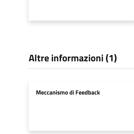
Altre informazioni (1)
Meccanismo di Feedback