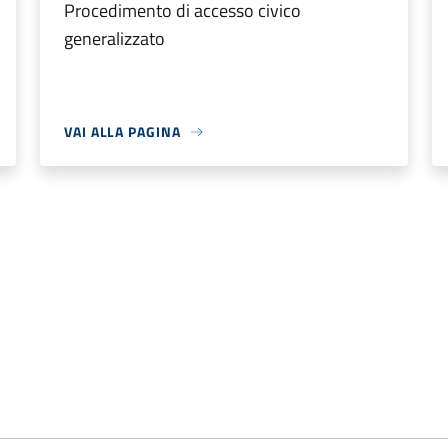
Procedimento di accesso civico
generalizzato
VAI ALLA PAGINA