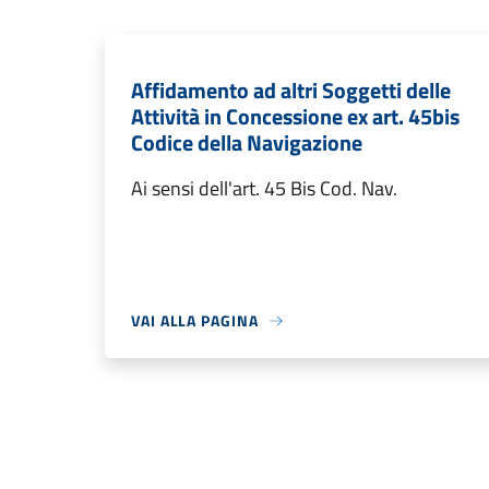
Affidamento ad altri Soggetti delle
Attività in Concessione ex art. 45bis
Codice della Navigazione
Ai sensi dell'art. 45 Bis Cod. Nav.
VAI ALLA PAGINA