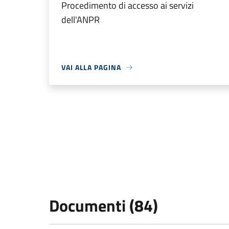
Procedimento di accesso ai servizi
dell'ANPR
VAI ALLA PAGINA
Documenti (84)