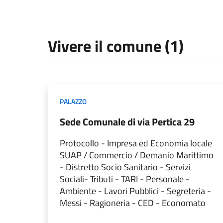
Vivere il comune (1)
PALAZZO
Sede Comunale di via Pertica 29
Protocollo - Impresa ed Economia locale
SUAP / Commercio / Demanio Marittimo
- Distretto Socio Sanitario - Servizi
Sociali- Tributi - TARI - Personale -
Ambiente - Lavori Pubblici - Segreteria -
Messi - Ragioneria - CED - Economato