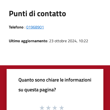
Punti di contatto
Telefono
:
01968901
Ultimo aggiornamento
: 23 ottobre 2024, 10:22
Quanto sono chiare le informazioni
su questa pagina?