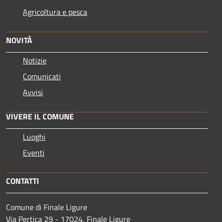
Agricoltura e pesca
NOVITÀ
Notizie
Comunicati
Avvisi
VIVERE IL COMUNE
Luoghi
Eventi
CONTATTI
Comune di Finale Ligure
Via Pertica 29 - 17024, Finale Ligure