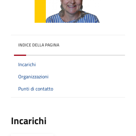
INDICE DELLA PAGINA
Incarichi
Organizzazioni
Punti di contatto
Incarichi