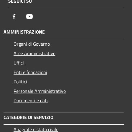
SEGUICI SU
Facebook
Youtube
AMMINISTRAZIONE
Organi di Governo
Aree Amministrative
Uffici
Enti e fondazioni
Politici
Personale Amministrativo
Documenti e dati
CATEGORIE DI SERVIZIO
Anagrafe e stato civile