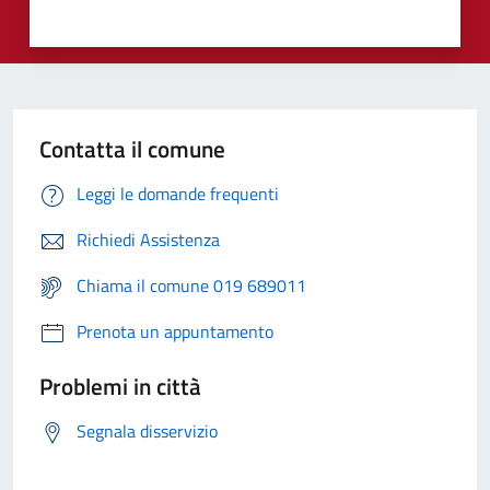
Contatta il comune
Leggi le domande frequenti
Richiedi Assistenza
Chiama il comune 019 689011
Prenota un appuntamento
Problemi in città
Segnala disservizio