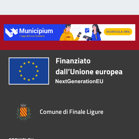
Comune di Finale Ligure