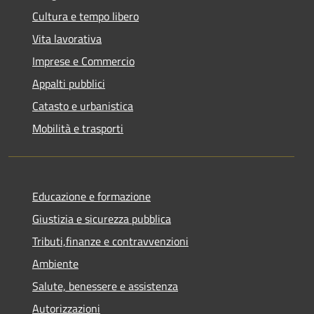
Cultura e tempo libero
Vita lavorativa
Imprese e Commercio
Appalti pubblici
Catasto e urbanistica
Mobilità e trasporti
Educazione e formazione
Giustizia e sicurezza pubblica
Tributi,finanze e contravvenzioni
Ambiente
Salute, benessere e assistenza
Autorizzazioni