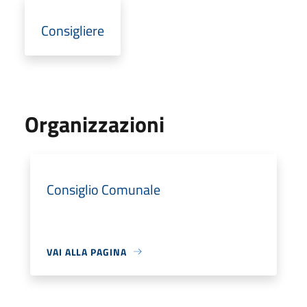
Consigliere
Organizzazioni
Consiglio Comunale
VAI ALLA PAGINA