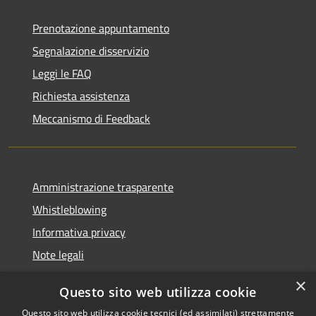
Prenotazione appuntamento
Segnalazione disservizio
Leggi le FAQ
Richiesta assistenza
Meccanismo di Feedback
Amministrazione trasparente
Whistleblowing
Informativa privacy
Note legali
Dichiarazione di accessibilità
×
Questo sito web utilizza cookie
Segnalazioni di inaccessibilità
Questo sito web utilizza cookie tecnici (ed assimilati) strettamente