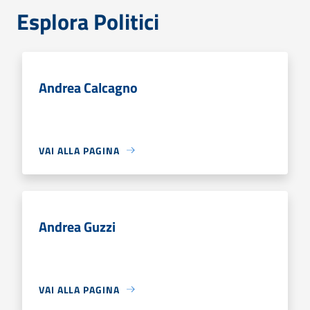
Esplora Politici
Andrea Calcagno
VAI ALLA PAGINA
Andrea Guzzi
VAI ALLA PAGINA