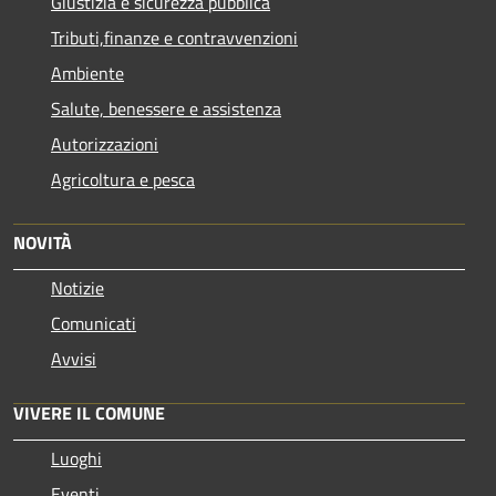
Giustizia e sicurezza pubblica
Tributi,finanze e contravvenzioni
Ambiente
Salute, benessere e assistenza
Autorizzazioni
Agricoltura e pesca
NOVITÀ
Notizie
Comunicati
Avvisi
VIVERE IL COMUNE
Luoghi
Eventi