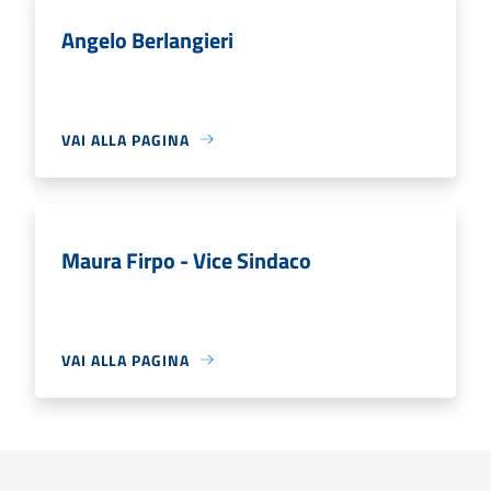
Angelo Berlangieri
VAI ALLA PAGINA
Maura Firpo - Vice Sindaco
VAI ALLA PAGINA