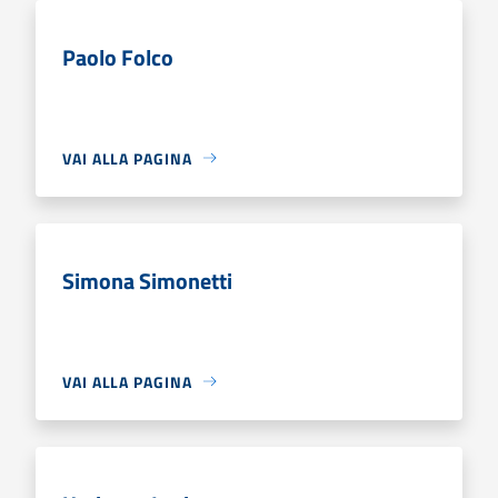
Paolo Folco
VAI ALLA PAGINA
Simona Simonetti
VAI ALLA PAGINA