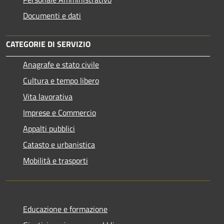
Documenti e dati
CATEGORIE DI SERVIZIO
Anagrafe e stato civile
Cultura e tempo libero
Vita lavorativa
Imprese e Commercio
Appalti pubblici
Catasto e urbanistica
Mobilità e trasporti
Educazione e formazione