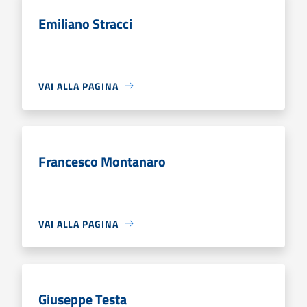
Emiliano Stracci
VAI ALLA PAGINA
Francesco Montanaro
VAI ALLA PAGINA
Giuseppe Testa