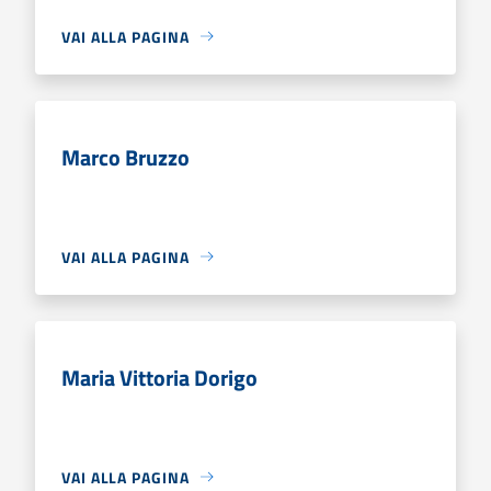
VAI ALLA PAGINA
Marco Bruzzo
VAI ALLA PAGINA
Maria Vittoria Dorigo
VAI ALLA PAGINA