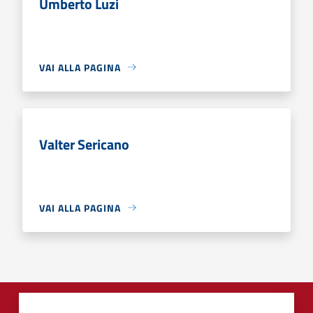
Umberto Luzi
VAI ALLA PAGINA
Valter Sericano
VAI ALLA PAGINA