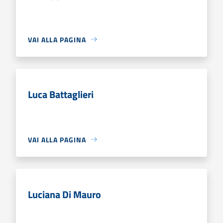
VAI ALLA PAGINA
Luca Battaglieri
VAI ALLA PAGINA
Luciana Di Mauro