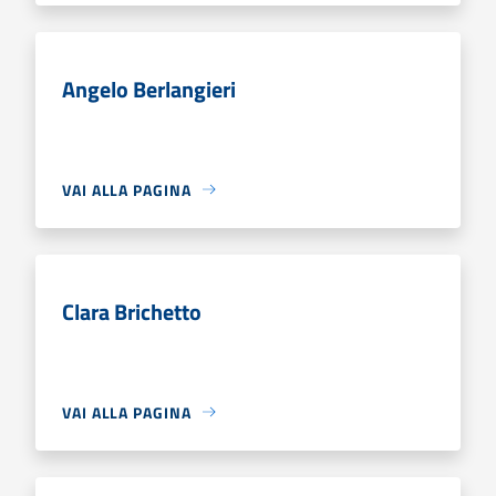
Angelo Berlangieri
VAI ALLA PAGINA
Clara Brichetto
VAI ALLA PAGINA