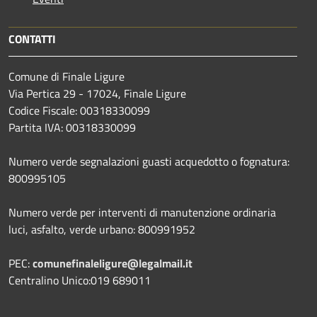
CONTATTI
Comune di Finale Ligure
Via Pertica 29 - 17024, Finale Ligure
Codice Fiscale: 00318330099
Partita IVA: 00318330099
Numero verde segnalazioni guasti acquedotto o fognatura:
800995105
Numero verde per interventi di manutenzione ordinaria
luci, asfalto, verde urbano: 800991952
PEC:
comunefinaleligure@legalmail.it
Centralino Unico:019 689011