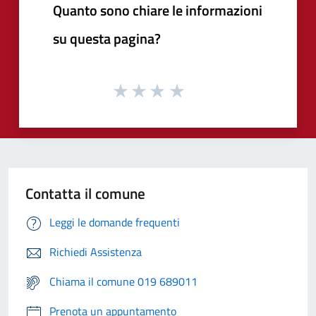
Quanto sono chiare le informazioni
su questa pagina?
Contatta il comune
Leggi le domande frequenti
Richiedi Assistenza
Chiama il comune 019 689011
Prenota un appuntamento