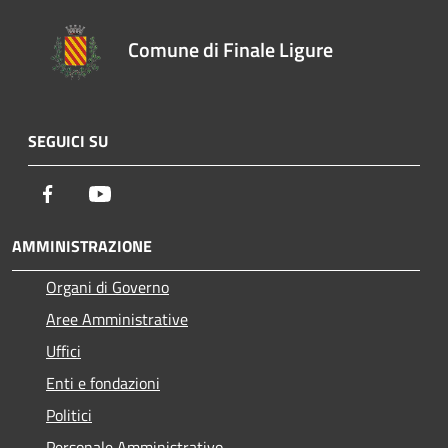
Comune di Finale Ligure
SEGUICI SU
Facebook
Youtube
AMMINISTRAZIONE
Organi di Governo
Aree Amministrative
Uffici
Enti e fondazioni
Politici
Personale Amministrativo