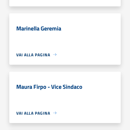
Marinella Geremia
VAI ALLA PAGINA
Maura Firpo - Vice Sindaco
VAI ALLA PAGINA