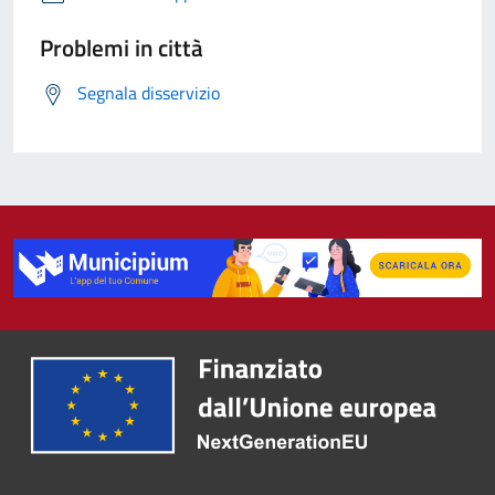
Problemi in città
Segnala disservizio