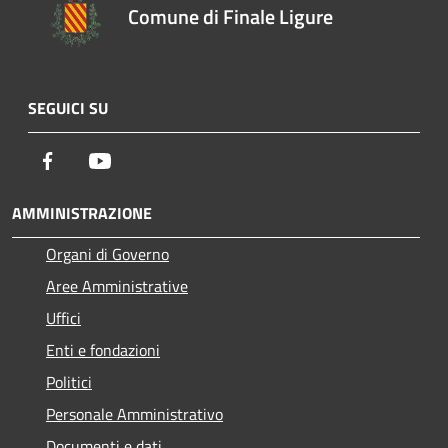
Comune di Finale Ligure
SEGUICI SU
Facebook
Youtube
AMMINISTRAZIONE
Organi di Governo
Aree Amministrative
Uffici
Enti e fondazioni
Politici
Personale Amministrativo
Documenti e dati