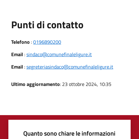
Punti di contatto
Telefono
:
0196890200
Email
:
sindaco@comunefinaleligure.it
Email
:
segreteriasindaco@comunefinaleligure.it
Ultimo aggiornamento
: 23 ottobre 2024, 10:35
Quanto sono chiare le informazioni