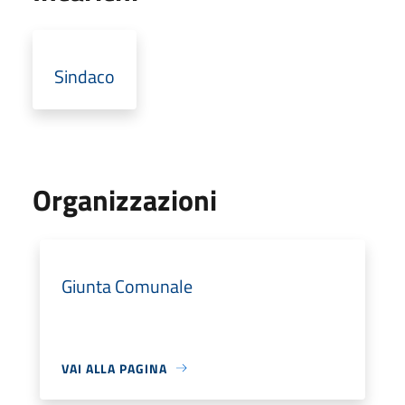
Sindaco
Organizzazioni
Giunta Comunale
VAI ALLA PAGINA