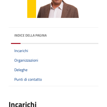
INDICE DELLA PAGINA
Incarichi
Organizzazioni
Deleghe
Punti di contatto
Incarichi