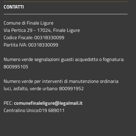
CONTATTI
Comune di Finale Ligure
Via Pertica 29 - 17024, Finale Ligure
Codice Fiscale: 00318330099
Partita IVA: 00318330099
Numero verde segnalazioni guasti acquedotto o fognatura:
800995105
Numero verde per interventi di manutenzione ordinaria
luci, asfalto, verde urbano: 800991952
PEC:
comunefinaleligure@legalmail.it
Centralino Unico:019 689011