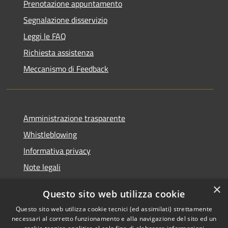
Prenotazione appuntamento
Segnalazione disservizio
Leggi le FAQ
Richiesta assistenza
Meccanismo di Feedback
Amministrazione trasparente
Whistleblowing
Informativa privacy
Note legali
Dichiarazione di accessibilità
×
Questo sito web utilizza cookie
Segnalazioni di inaccessibilità
Questo sito web utilizza cookie tecnici (ed assimilati) strettamente
necessari al corretto funzionamento e alla navigazione del sito ed un