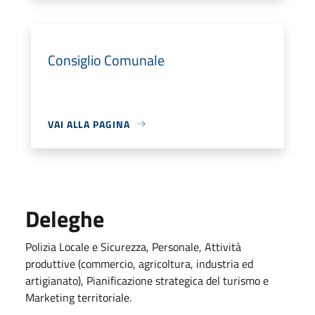
Consiglio Comunale
VAI ALLA PAGINA
Deleghe
Polizia Locale e Sicurezza, Personale, Attività
produttive (commercio, agricoltura, industria ed
artigianato), Pianificazione strategica del turismo e
Marketing territoriale.