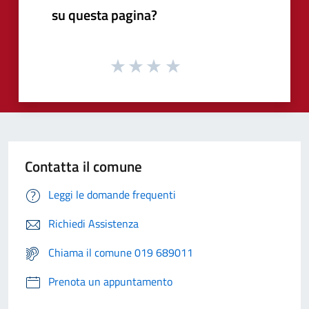
su questa pagina?
Contatta il comune
Leggi le domande frequenti
Richiedi Assistenza
Chiama il comune 019 689011
Prenota un appuntamento