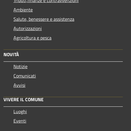
Tributi,finanze e contravvenzioni
Ambiente
Salute, benessere e assistenza
Autorizzazioni
Agricoltura e pesca
NOVITÀ
Notizie
Comunicati
Avvisi
VIVERE IL COMUNE
Luoghi
Eventi