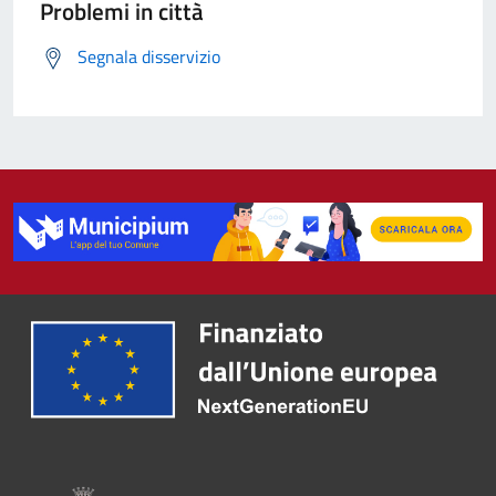
Problemi in città
Segnala disservizio