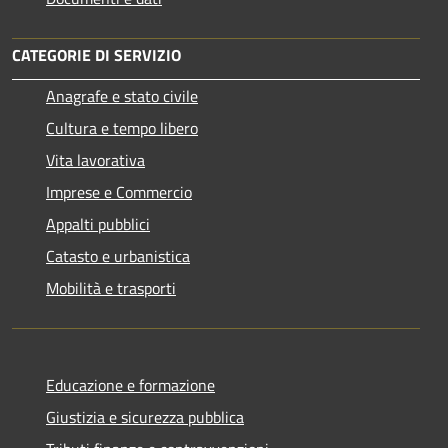
CATEGORIE DI SERVIZIO
Anagrafe e stato civile
Cultura e tempo libero
Vita lavorativa
Imprese e Commercio
Appalti pubblici
Catasto e urbanistica
Mobilità e trasporti
Educazione e formazione
Giustizia e sicurezza pubblica