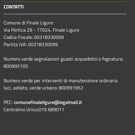
CONTATTI
Comune di Finale Ligure
Via Pertica 29 - 17024, Finale Ligure
Codice Fiscale: 00318330099
Partita IVA: 00318330099
Numero verde segnalazioni guasti acquedotto o fognatura:
800995105
Numero verde per interventi di manutenzione ordinaria
luci, asfalto, verde urbano: 800991952
PEC:
comunefinaleligure@legalmail.it
Centralino Unico:019 689011