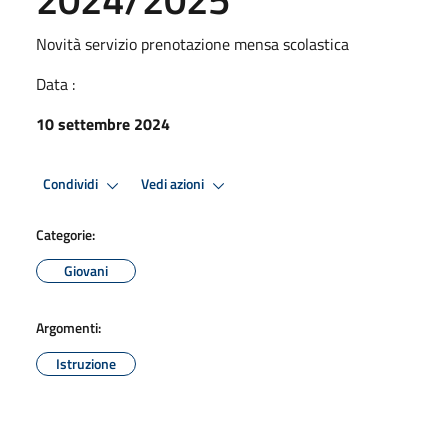
Novità servizio prenotazione mensa scolastica
Data :
10 settembre 2024
Condividi
Vedi azioni
Categorie:
Giovani
Argomenti:
Istruzione