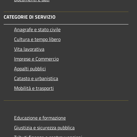
CATEGORIE DI SERVIZIO
Anagrafe e stato civile
Cultura e tempo libero
Vita lavorativa
Imprese e Commercio
Appalti pubblici
Catasto e urbanistica
Mobilità e trasporti
Educazione e formazione
Giustizia e sicurezza pubblica