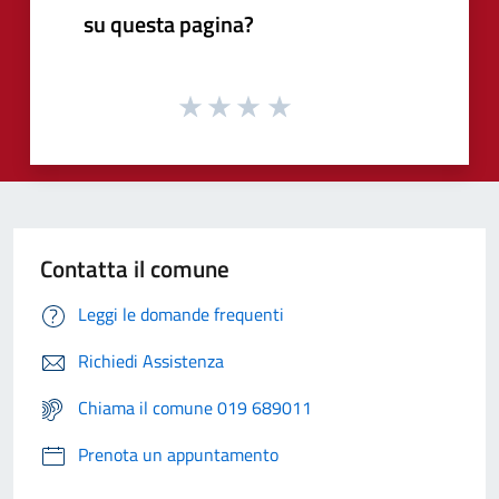
su questa pagina?
Contatta il comune
Leggi le domande frequenti
Richiedi Assistenza
Chiama il comune 019 689011
Prenota un appuntamento