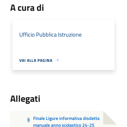
A cura di
Ufficio Pubblica Istruzione
VAI ALLA PAGINA
Allegati
Finale Ligure informativa disdetta
manuale anno scolastico 24-25