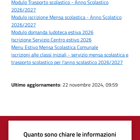
Modulo Trasporto scolastico - Anno Scolastico
2026/2027
Modulo iscrizione Mensa scolastica - Anno Scolatico
2026/2027
Modulo domanda ludoteca estiva 2026
Iscrizione Servizio Centro estivo 2026
Menu Estivo Mensa Scolastica Comunale
iscrizioni alle classi iniziali - servizio mensa scolastica e
trasporto scolastico per l'anno scolastico 2026/2027
Ultimo aggiornamento
: 22 novembre 2024, 09:59
Quanto sono chiare le informazioni