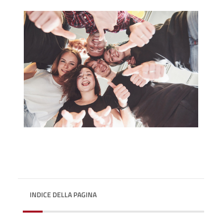
INDICE DELLA PAGINA