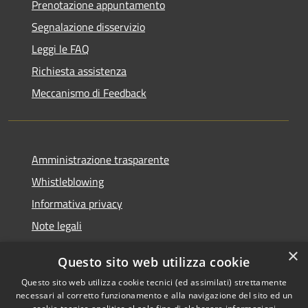
Prenotazione appuntamento
Segnalazione disservizio
Leggi le FAQ
Richiesta assistenza
Meccanismo di Feedback
Amministrazione trasparente
Whistleblowing
Informativa privacy
Note legali
Dichiarazione di accessibilità
×
Questo sito web utilizza cookie
Segnalazioni di inaccessibilità
Questo sito web utilizza cookie tecnici (ed assimilati) strettamente
necessari al corretto funzionamento e alla navigazione del sito ed un