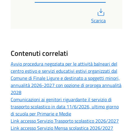
PDF
Scarica
Contenuti correlati
Avvio procedura negoziata per le attività balneari del
centro estivo e servizi educativi estivi organizzati dal
Comune di Finale Ligure e destinato a soggetti minori,
annualità 2026-2027 con opzione di proroga annualità
2028
Comunicazioni ai genitori riguardante il servizio di
trasporto scolastico in data 11/6/2026, ultimo giorno
di scuola per Primarie e Medie
Link accesso Servizio Trasporto scolastico 2026/2027
Link accesso Servizio Mensa scolastica 2026/2027