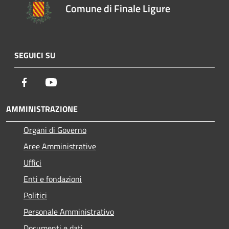
Comune di Finale Ligure
SEGUICI SU
Facebook
Youtube
AMMINISTRAZIONE
Organi di Governo
Aree Amministrative
Uffici
Enti e fondazioni
Politici
Personale Amministrativo
Documenti e dati