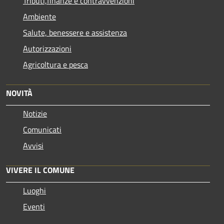
Tributi,finanze e contravvenzioni
Ambiente
Salute, benessere e assistenza
Autorizzazioni
Agricoltura e pesca
NOVITÀ
Notizie
Comunicati
Avvisi
VIVERE IL COMUNE
Luoghi
Eventi