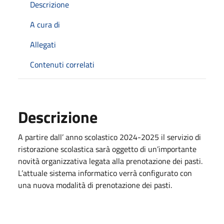
Descrizione
A cura di
Allegati
Contenuti correlati
Descrizione
A partire dall’ anno scolastico 2024-2025 il servizio di
ristorazione scolastica sarà oggetto di un’importante
novità organizzativa legata alla prenotazione dei pasti.
L’attuale sistema informatico verrà configurato con
una nuova modalità di prenotazione dei pasti.