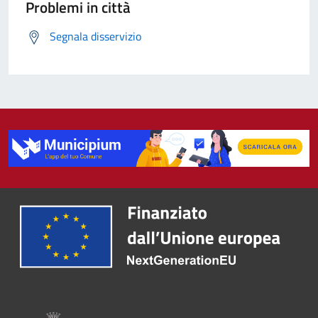
Problemi in città
Segnala disservizio