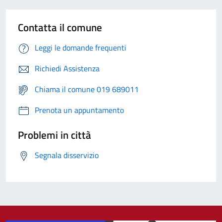
Contatta il comune
Leggi le domande frequenti
Richiedi Assistenza
Chiama il comune 019 689011
Prenota un appuntamento
Problemi in città
Segnala disservizio