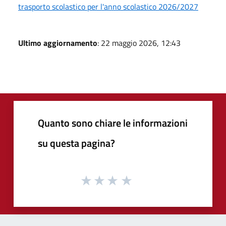
trasporto scolastico per l'anno scolastico 2026/2027
Ultimo aggiornamento
: 22 maggio 2026, 12:43
Quanto sono chiare le informazioni
su questa pagina?