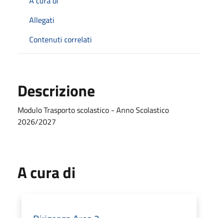
A cura di
Allegati
Contenuti correlati
Descrizione
Modulo Trasporto scolastico - Anno Scolastico
2026/2027
A cura di