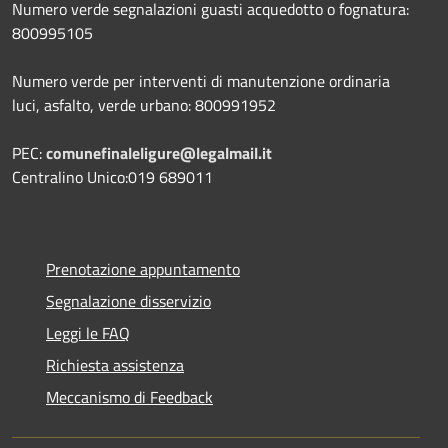
Numero verde segnalazioni guasti acquedotto o fognatura:
800995105
Numero verde per interventi di manutenzione ordinaria
luci, asfalto, verde urbano: 800991952
PEC:
comunefinaleligure@legalmail.it
Centralino Unico:019 689011
Prenotazione appuntamento
Segnalazione disservizio
Leggi le FAQ
Richiesta assistenza
Meccanismo di Feedback