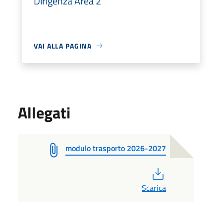
Dirigenza Area 2
VAI ALLA PAGINA
Allegati
modulo trasporto 2026-2027
PDF
Scarica