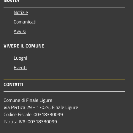
NOVITÀ
Notizie
Comunicati
Avvisi
VIVERE IL COMUNE
Luoghi
Eventi
CONTATTI
Comune di Finale Ligure
Via Pertica 29 - 17024, Finale Ligure
Codice Fiscale: 00318330099
Partita IVA: 00318330099