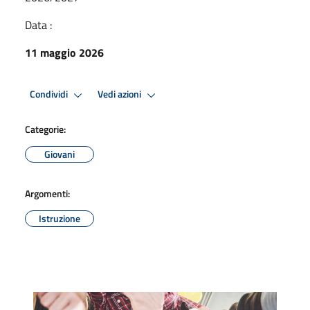
Data :
11 maggio 2026
Condividi
Vedi azioni
Categorie:
Giovani
Argomenti:
Istruzione