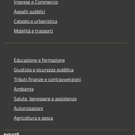
Imprese e Commercio
Appalti pubblici
Catasto e urbanistica
Mobilità e trasporti
Educazione e formazione
Giustizia e sicurezza pubblica
Tributi,finanze e contravvenzioni
Ambiente
Salute, benessere e assistenza
Autorizzazioni
Agricoltura e pesca