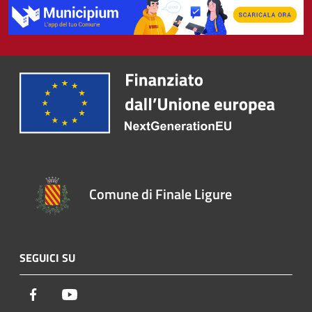
Comune di Finale Ligure
SEGUICI SU
Facebook
Youtube