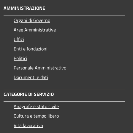
AMMINISTRAZIONE
Organi di Governo
Aree Amministrative
Uffici
Enti e fondazioni
Politici
Personale Amministrativo
Documenti e dati
CATEGORIE DI SERVIZIO
Anagrafe e stato civile
Cultura e tempo libero
Vita lavorativa