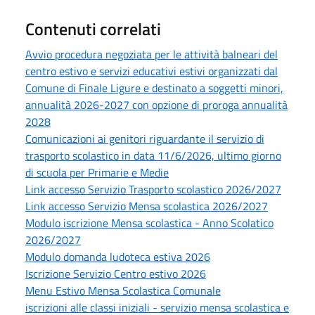
Contenuti correlati
Avvio procedura negoziata per le attività balneari del
centro estivo e servizi educativi estivi organizzati dal
Comune di Finale Ligure e destinato a soggetti minori,
annualità 2026-2027 con opzione di proroga annualità
2028
Comunicazioni ai genitori riguardante il servizio di
trasporto scolastico in data 11/6/2026, ultimo giorno
di scuola per Primarie e Medie
Link accesso Servizio Trasporto scolastico 2026/2027
Link accesso Servizio Mensa scolastica 2026/2027
Modulo iscrizione Mensa scolastica - Anno Scolatico
2026/2027
Modulo domanda ludoteca estiva 2026
Iscrizione Servizio Centro estivo 2026
Menu Estivo Mensa Scolastica Comunale
iscrizioni alle classi iniziali - servizio mensa scolastica e