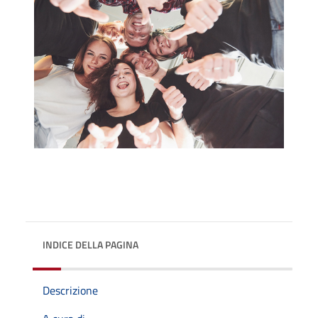
INDICE DELLA PAGINA
Descrizione