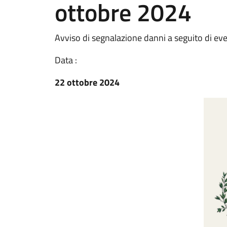
ottobre 2024
Avviso di segnalazione danni a seguito di eve
Data :
22 ottobre 2024