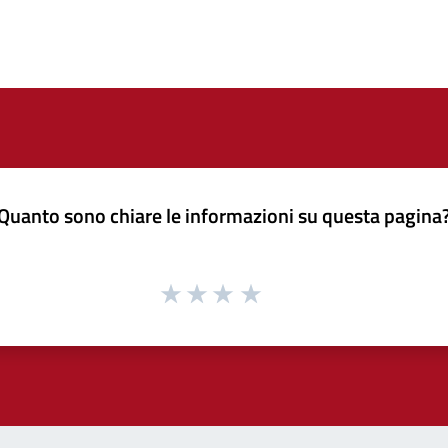
Quanto sono chiare le informazioni su questa pagina