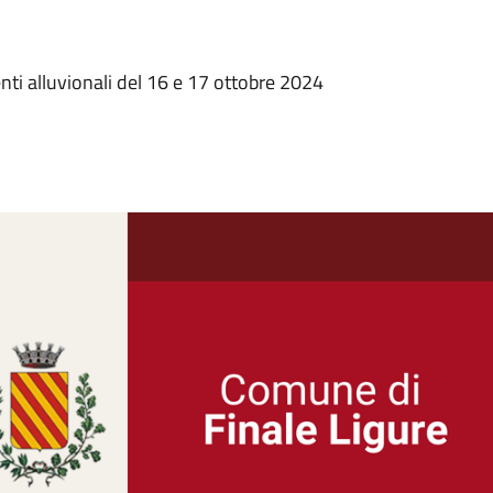
nti alluvionali del 16 e 17 ottobre 2024