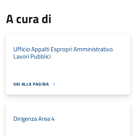
A cura di
Ufficio Appalti Espropri Amministrativo
Lavori Pubblici
VAI ALLA PAGINA
Dirigenza Area 4