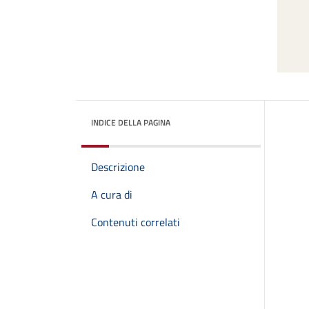
INDICE DELLA PAGINA
Descrizione
A cura di
Contenuti correlati