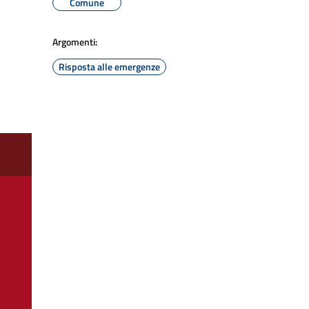
Comune
Argomenti:
Risposta alle emergenze