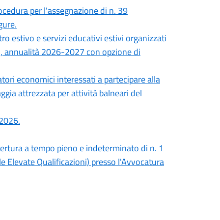
ocedura per l'assegnazione di n. 39
gure.
ro estivo e servizi educativi estivi organizzati
ri, annualità 2026-2027 con opzione di
tori economici interessati a partecipare alla
gia attrezzata per attività balneari del
 2026.
opertura a tempo pieno e indeterminato di n. 1
e Elevate Qualificazioni) presso l'Avvocatura