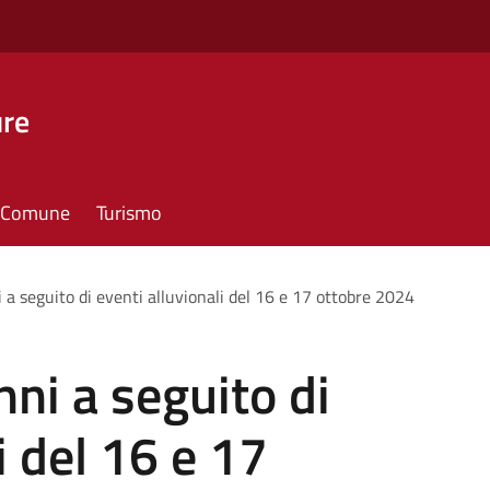
ure
il Comune
Turismo
a seguito di eventi alluvionali del 16 e 17 ottobre 2024
ni a seguito di
i del 16 e 17