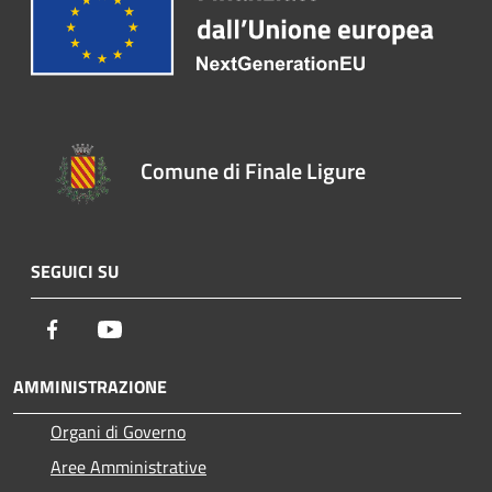
Comune di Finale Ligure
SEGUICI SU
Facebook
Youtube
AMMINISTRAZIONE
Organi di Governo
Aree Amministrative