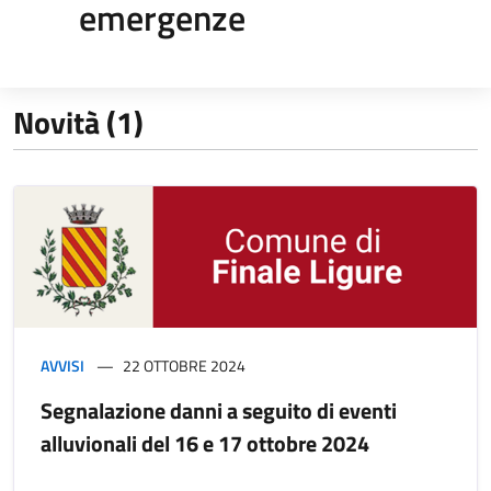
emergenze
Novità (1)
AVVISI
22 OTTOBRE 2024
Segnalazione danni a seguito di eventi
alluvionali del 16 e 17 ottobre 2024