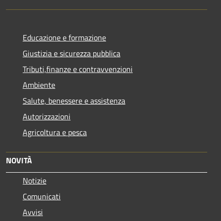
Educazione e formazione
Giustizia e sicurezza pubblica
Tributi,finanze e contravvenzioni
Ambiente
Salute, benessere e assistenza
Autorizzazioni
Agricoltura e pesca
NOVITÀ
Notizie
Comunicati
Avvisi