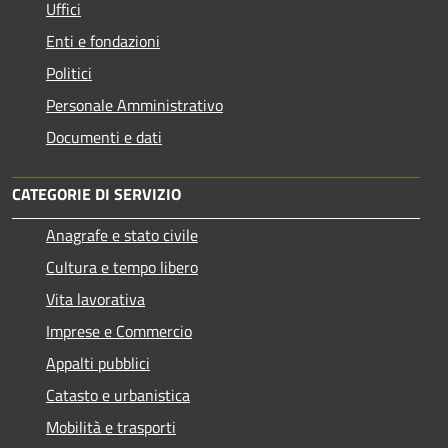
Uffici
Enti e fondazioni
Politici
Personale Amministrativo
Documenti e dati
CATEGORIE DI SERVIZIO
Anagrafe e stato civile
Cultura e tempo libero
Vita lavorativa
Imprese e Commercio
Appalti pubblici
Catasto e urbanistica
Mobilità e trasporti