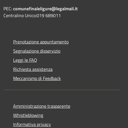
PEC:
comunefinaleligure@legalmail.it
Centralino Unico:019 689011
Prenotazione appuntamento
Segnalazione disservizio
Leggi le FAQ
Richiesta assistenza
Meccanismo di Feedback
Amministrazione trasparente
Whistleblowing
Informativa privacy