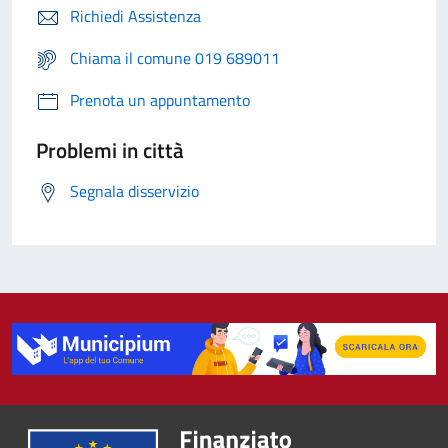
Richiedi Assistenza
Chiama il comune 019 689011
Prenota un appuntamento
Problemi in città
Segnala disservizio