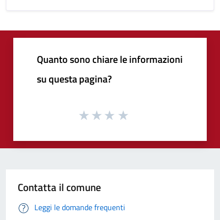
Quanto sono chiare le informazioni
su questa pagina?
Contatta il comune
Leggi le domande frequenti