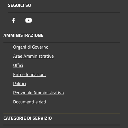
SEGUICI SU
Facebook
Youtube
AMMINISTRAZIONE
Organi di Governo
Aree Amministrative
Uffici
Enti e fondazioni
Politici
Personale Amministrativo
Documenti e dati
CATEGORIE DI SERVIZIO