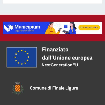
Comune di Finale Ligure