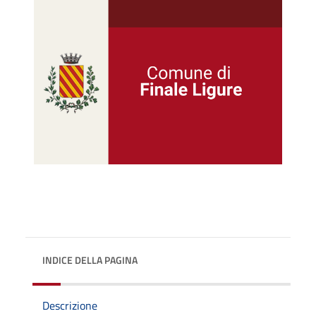
INDICE DELLA PAGINA
Descrizione