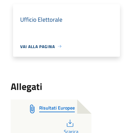
Ufficio Elettorale
VAI ALLA PAGINA
Allegati
Risultati Europee
PDF
Scarica