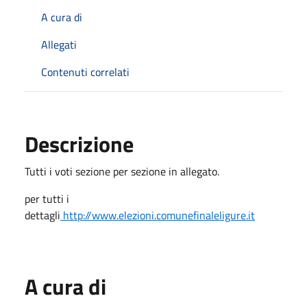
A cura di
Allegati
Contenuti correlati
Descrizione
Tutti i voti sezione per sezione in allegato.
per tutti i
dettagli
http://www.elezioni.comunefinaleligure.it
A cura di