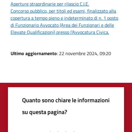
Aperture straordinarie per rilascio C.I.E.
Concorso pubblico, per titoli ed esami, finalizzato alla
copertura a tempo pieno e indeterminato di n. 1 posto
di Funzionario Avvocato (Area dei Funzionari e delle
Elevate Qualificazioni) presso l'Avvocatura Civica.
Ultimo aggiornamento
: 22 novembre 2024, 09:20
Quanto sono chiare le informazioni
su questa pagina?