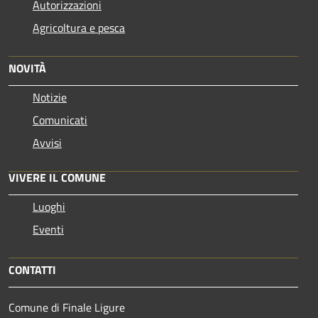
Autorizzazioni
Agricoltura e pesca
NOVITÀ
Notizie
Comunicati
Avvisi
VIVERE IL COMUNE
Luoghi
Eventi
CONTATTI
Comune di Finale Ligure