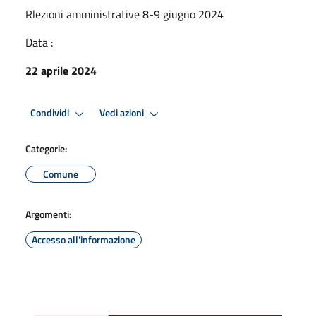
Rlezioni amministrative 8-9 giugno 2024
Data :
22 aprile 2024
Condividi
Vedi azioni
Categorie:
Comune
Argomenti:
Accesso all'informazione