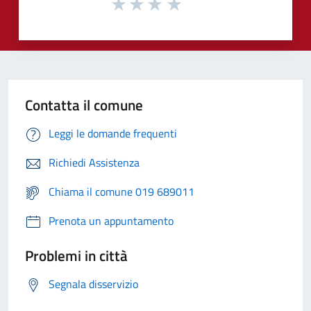
Contatta il comune
Leggi le domande frequenti
Richiedi Assistenza
Chiama il comune 019 689011
Prenota un appuntamento
Problemi in città
Segnala disservizio