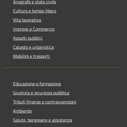
Anagrafe e stato civile
Cultura e tempo libero
Vita lavorativa
Imprese e Commercio
Appalti pubblici
Catasto e urbanistica
Mobilità e trasporti
Educazione e formazione
Giustizia e sicurezza pubblica
Tributi,finanze e contravvenzioni
Ambiente
Salute, benessere e assistenza