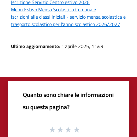
Iscrizione Servizio Centro estivo 2026
Menu Estivo Mensa Scolastica Comunale
iscrizioni alle classi iniziali - servizio mensa scolastica e
trasporto scolastico per l'anno scolastico 2026/2027
Ultimo aggiornamento
: 1 aprile 2025, 11:49
Quanto sono chiare le informazioni
su questa pagina?