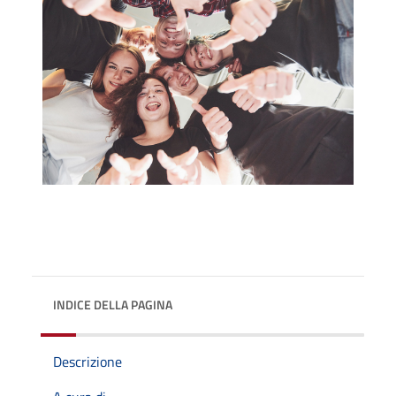
INDICE DELLA PAGINA
Descrizione