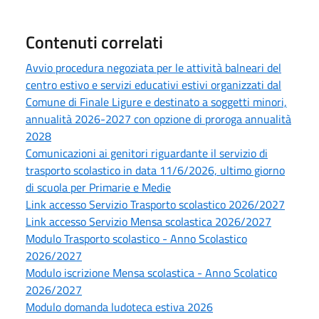
Contenuti correlati
Avvio procedura negoziata per le attività balneari del
centro estivo e servizi educativi estivi organizzati dal
Comune di Finale Ligure e destinato a soggetti minori,
annualità 2026-2027 con opzione di proroga annualità
2028
Comunicazioni ai genitori riguardante il servizio di
trasporto scolastico in data 11/6/2026, ultimo giorno
di scuola per Primarie e Medie
Link accesso Servizio Trasporto scolastico 2026/2027
Link accesso Servizio Mensa scolastica 2026/2027
Modulo Trasporto scolastico - Anno Scolastico
2026/2027
Modulo iscrizione Mensa scolastica - Anno Scolatico
2026/2027
Modulo domanda ludoteca estiva 2026