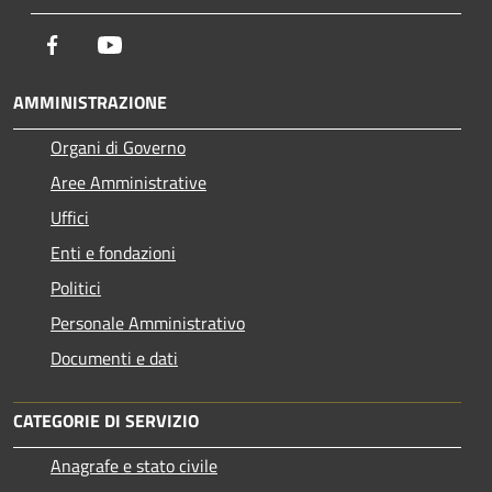
Facebook
Youtube
AMMINISTRAZIONE
Organi di Governo
Aree Amministrative
Uffici
Enti e fondazioni
Politici
Personale Amministrativo
Documenti e dati
CATEGORIE DI SERVIZIO
Anagrafe e stato civile