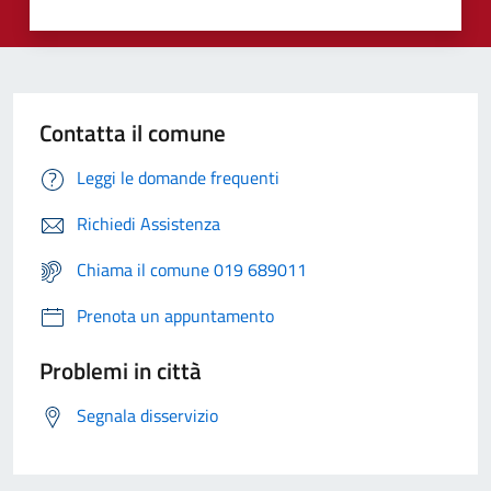
Contatta il comune
Leggi le domande frequenti
Richiedi Assistenza
Chiama il comune 019 689011
Prenota un appuntamento
Problemi in città
Segnala disservizio