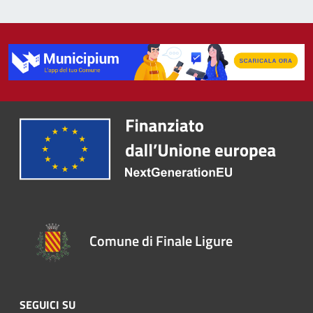
Comune di Finale Ligure
SEGUICI SU