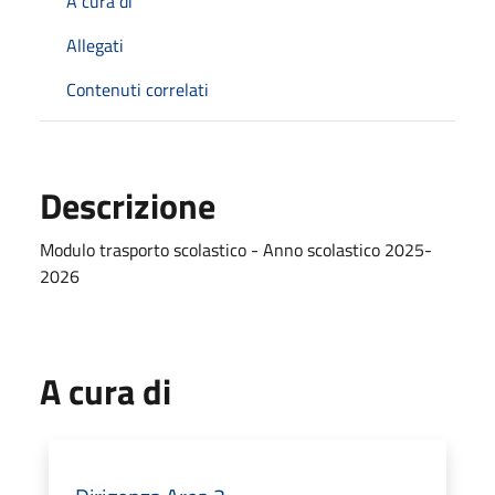
A cura di
Allegati
Contenuti correlati
Descrizione
Modulo trasporto scolastico - Anno scolastico 2025-
2026
A cura di