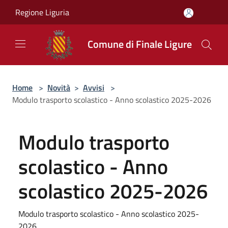
Salta al contenuto principale
Regione Liguria
Comune di Finale Ligure
Home
>
Novità
>
Avvisi
>
Modulo trasporto scolastico - Anno scolastico 2025-2026
Modulo trasporto
scolastico - Anno
scolastico 2025-2026
Modulo trasporto scolastico - Anno scolastico 2025-
2026