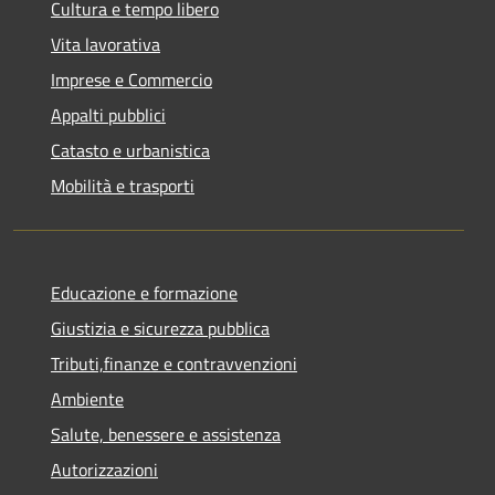
Cultura e tempo libero
Vita lavorativa
Imprese e Commercio
Appalti pubblici
Catasto e urbanistica
Mobilità e trasporti
Educazione e formazione
Giustizia e sicurezza pubblica
Tributi,finanze e contravvenzioni
Ambiente
Salute, benessere e assistenza
Autorizzazioni