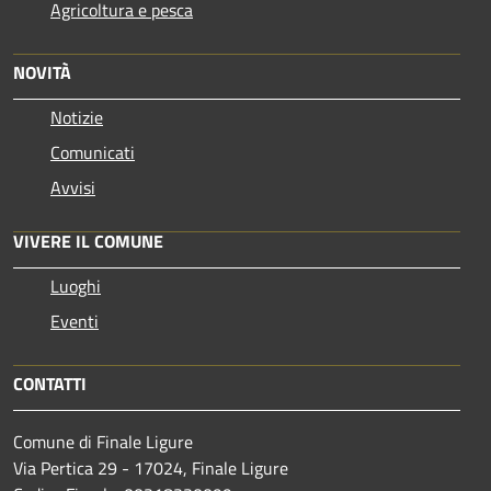
Agricoltura e pesca
NOVITÀ
Notizie
Comunicati
Avvisi
VIVERE IL COMUNE
Luoghi
Eventi
CONTATTI
Comune di Finale Ligure
Via Pertica 29 - 17024, Finale Ligure