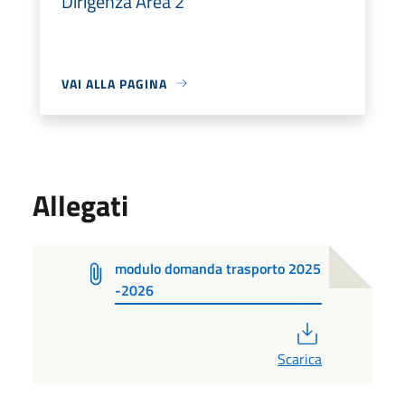
Dirigenza Area 2
VAI ALLA PAGINA
Allegati
modulo domanda trasporto 2025
-2026
PDF
Scarica