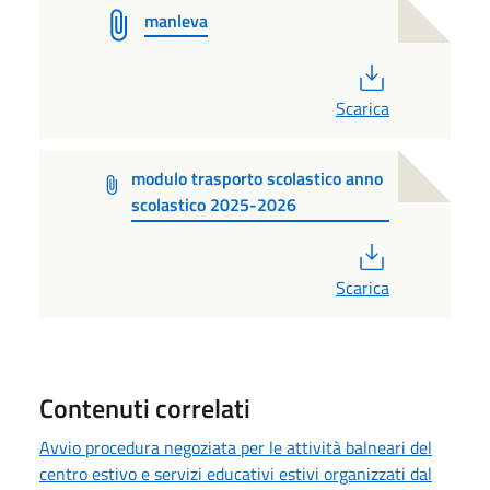
manleva
PDF
Scarica
modulo trasporto scolastico anno
scolastico 2025-2026
PDF
Scarica
Contenuti correlati
Avvio procedura negoziata per le attività balneari del
centro estivo e servizi educativi estivi organizzati dal