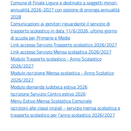
Comune di Finale Ligure e destinato a soggetti minori,
annualità 2026-2027 con opzione di proroga annualità
2028
Comunicazioni ai genitori riguardante il servizio di
trasporto scolastico in data 11/6/2026, ultimo giorno
di scuola per Primarie e Medie
Link accesso Servizio Trasporto scolastico 2026/2027
Link accesso Servizio Mensa scolastica 2026/2027
Modulo Trasporto scolastico - Anno Scolastico
2026/2027
Modulo iscrizione Mensa scolastica - Anno Scolatico
2026/2027
Modulo domanda ludoteca estiva 2026
Iscrizione Servizio Centro estivo 2026
Menu Estivo Mensa Scolastica Comunale
iscrizioni alle classi iniziali - servizio mensa scolastica e
trasporto scolastico per l'anno scolastico 2026/2027