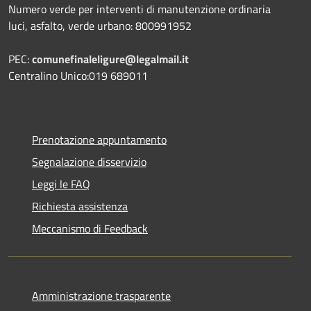
Numero verde per interventi di manutenzione ordinaria
luci, asfalto, verde urbano: 800991952
PEC:
comunefinaleligure@legalmail.it
Centralino Unico:019 689011
Prenotazione appuntamento
Segnalazione disservizio
Leggi le FAQ
Richiesta assistenza
Meccanismo di Feedback
Amministrazione trasparente