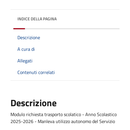
INDICE DELLA PAGINA
Descrizione
A cura di
Allegati
Contenuti correlati
Descrizione
Modulo richiesta trasporto scolatico - Anno Scolastico
2025-2026 - Manleva utilizzo autonomo del Servizio