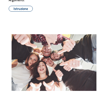
Istruzione