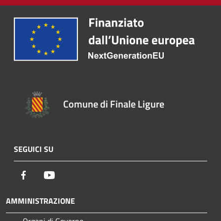
Comune di Finale Ligure
SEGUICI SU
Facebook
Youtube
AMMINISTRAZIONE
Organi di Governo