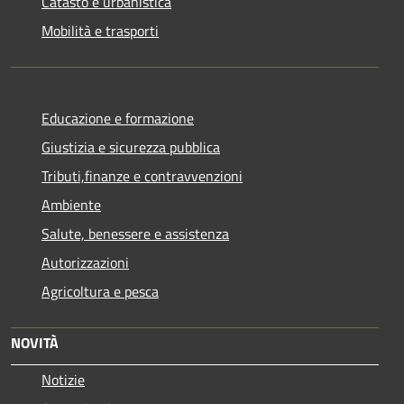
Catasto e urbanistica
Mobilità e trasporti
Educazione e formazione
Giustizia e sicurezza pubblica
Tributi,finanze e contravvenzioni
Ambiente
Salute, benessere e assistenza
Autorizzazioni
Agricoltura e pesca
NOVITÀ
Notizie