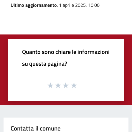
Ultimo aggiornamento
: 1 aprile 2025, 10:00
Quanto sono chiare le informazioni
su questa pagina?
Contatta il comune