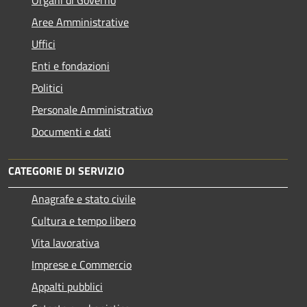
Aree Amministrative
Uffici
Enti e fondazioni
Politici
Personale Amministrativo
Documenti e dati
CATEGORIE DI SERVIZIO
Anagrafe e stato civile
Cultura e tempo libero
Vita lavorativa
Imprese e Commercio
Appalti pubblici