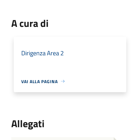
A cura di
Dirigenza Area 2
VAI ALLA PAGINA
Allegati