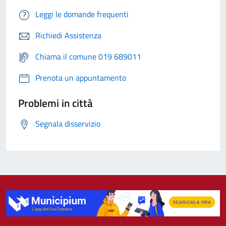
Leggi le domande frequenti
Richiedi Assistenza
Chiama il comune 019 689011
Prenota un appuntamento
Problemi in città
Segnala disservizio