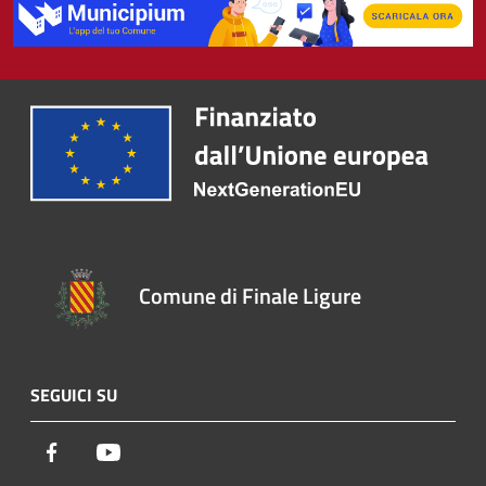
Comune di Finale Ligure
SEGUICI SU
Facebook
Youtube