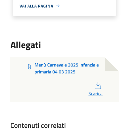
VAI ALLA PAGINA
Allegati
Menù Carnevale 2025 infanzia e
primaria 04 03 2025
PDF
Scarica
Contenuti correlati