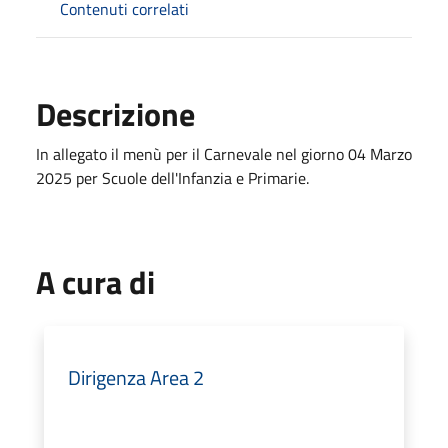
Contenuti correlati
Descrizione
In allegato il menù per il Carnevale nel giorno 04 Marzo
2025 per Scuole dell'Infanzia e Primarie.
A cura di
Dirigenza Area 2