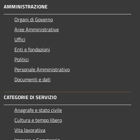
AMMINISTRAZIONE
Organi di Governo
Aree Amministrative
Uffici
Enti e fondazioni
Politici
Personale Amministrativo
Documenti e dati
CATEGORIE DI SERVIZIO
Anagrafe e stato civile
Cultura e tempo libero
Vita lavorativa
Imprese e Commercio