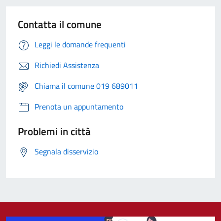
Contatta il comune
Leggi le domande frequenti
Richiedi Assistenza
Chiama il comune 019 689011
Prenota un appuntamento
Problemi in città
Segnala disservizio