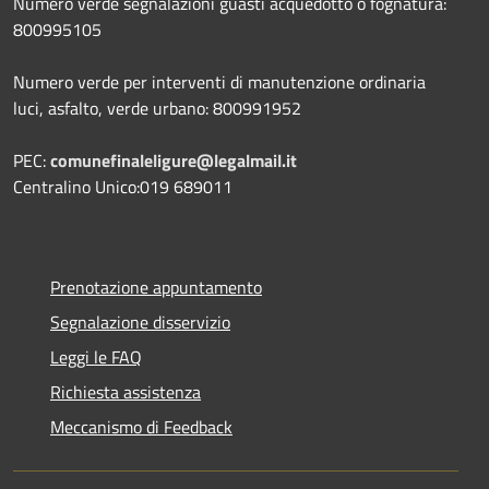
Numero verde segnalazioni guasti acquedotto o fognatura:
800995105
Numero verde per interventi di manutenzione ordinaria
luci, asfalto, verde urbano: 800991952
PEC:
comunefinaleligure@legalmail.it
Centralino Unico:019 689011
Prenotazione appuntamento
Segnalazione disservizio
Leggi le FAQ
Richiesta assistenza
Meccanismo di Feedback