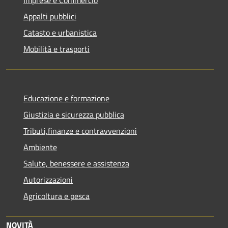
Appalti pubblici
Catasto e urbanistica
Mobilità e trasporti
Educazione e formazione
Giustizia e sicurezza pubblica
Tributi,finanze e contravvenzioni
Ambiente
Salute, benessere e assistenza
Autorizzazioni
Agricoltura e pesca
NOVITÀ