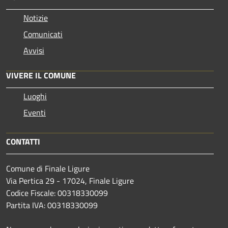
Notizie
Comunicati
Avvisi
VIVERE IL COMUNE
Luoghi
Eventi
CONTATTI
Comune di Finale Ligure
Via Pertica 29 - 17024, Finale Ligure
Codice Fiscale: 00318330099
Partita IVA: 00318330099