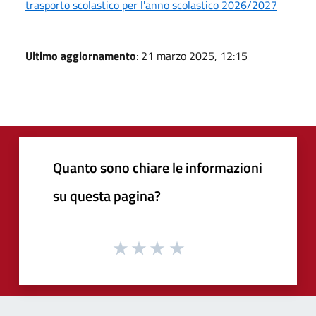
trasporto scolastico per l'anno scolastico 2026/2027
Ultimo aggiornamento
: 21 marzo 2025, 12:15
Quanto sono chiare le informazioni
su questa pagina?