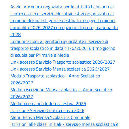
Avvio procedura negoziata per le attività balneari del
centro estivo e servizi educativi estivi organizzati dal
Comune di Finale Ligure e destinato a soggetti minori,
annualità 2026-2027 con opzione di proroga annualità
2028
Comunicazioni ai genitori riguardante il servizio di
trasporto scolastico in data 11/6/2026, ultimo giorno
di scuola per Primarie e Medie
Link accesso Servizio Trasporto scolastico 2026/2027
Link accesso Servizio Mensa scolastica 2026/2027
Modulo Trasporto scolastico - Anno Scolastico
2026/2027
Modulo iscrizione Mensa scolastica - Anno Scolatico
2026/2027
Modulo domanda ludoteca estiva 2026
Iscrizione Servizio Centro estivo 2026
Menu Estivo Mensa Scolastica Comunale
iscrizioni alle classi iniziali - servizio mensa scolastica e