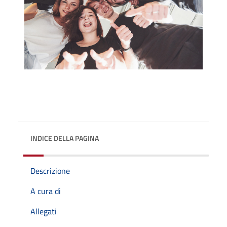
INDICE DELLA PAGINA
Descrizione
A cura di
Allegati