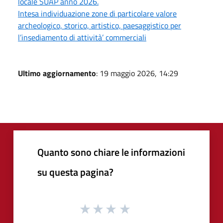
locale SUAP anno 2026.
Intesa individuazione zone di particolare valore
archeologico, storico, artistico, paesaggistico per
l’insediamento di attività’ commerciali
Ultimo aggiornamento
: 19 maggio 2026, 14:29
Quanto sono chiare le informazioni
su questa pagina?