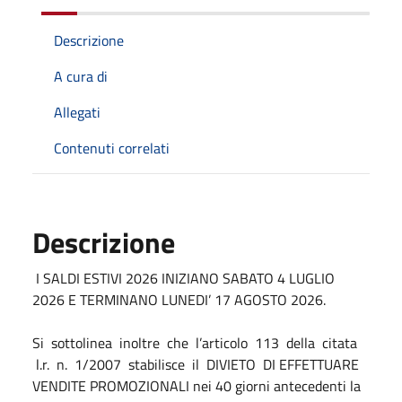
Descrizione
A cura di
Allegati
Contenuti correlati
Descrizione
I SALDI ESTIVI 2026 INIZIANO SABATO 4 LUGLIO
2026 E TERMINANO LUNEDI’ 17 AGOSTO 2026.
Si sottolinea inoltre che l’articolo 113 della citata
l.r. n. 1/2007 stabilisce il DIVIETO DI EFFETTUARE
VENDITE PROMOZIONALI nei 40 giorni antecedenti la