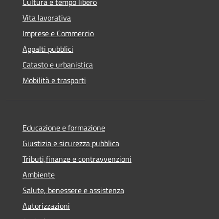
Cultura e tempo libero
Vita lavorativa
Imprese e Commercio
Appalti pubblici
Catasto e urbanistica
Mobilità e trasporti
Educazione e formazione
Giustizia e sicurezza pubblica
Tributi,finanze e contravvenzioni
Ambiente
Salute, benessere e assistenza
Autorizzazioni