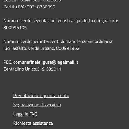
Partita IVA: 00318330099
Numero verde segnalazioni guasti acquedotto o fognatura:
800995105
Numero verde per interventi di manutenzione ordinaria
luci, asfalto, verde urbano: 800991952
PEC:
comunefinaleligure@legalmail.it
Centralino Unico:019 689011
Prenotazione appuntamento
Segnalazione disservizio
Leggi le FAQ
Richiesta assistenza