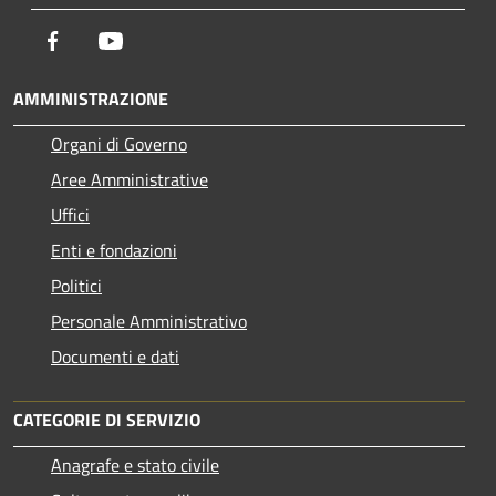
Facebook
Youtube
AMMINISTRAZIONE
Organi di Governo
Aree Amministrative
Uffici
Enti e fondazioni
Politici
Personale Amministrativo
Documenti e dati
CATEGORIE DI SERVIZIO
Anagrafe e stato civile