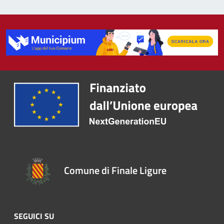
Comune di Finale Ligure
SEGUICI SU