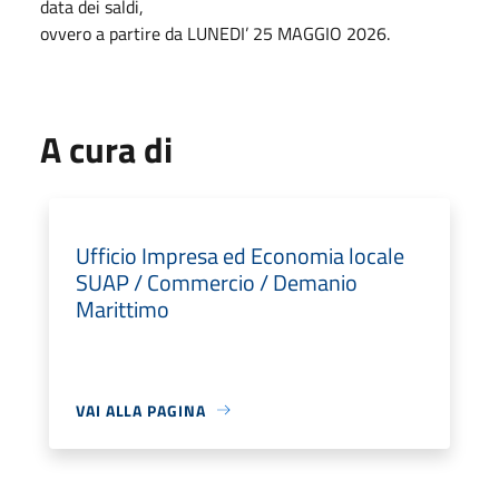
data dei saldi,
ovvero a partire da LUNEDI’ 25 MAGGIO 2026.
A cura di
Ufficio Impresa ed Economia locale
SUAP / Commercio / Demanio
Marittimo
VAI ALLA PAGINA