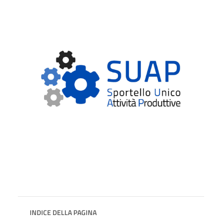
INDICE DELLA PAGINA