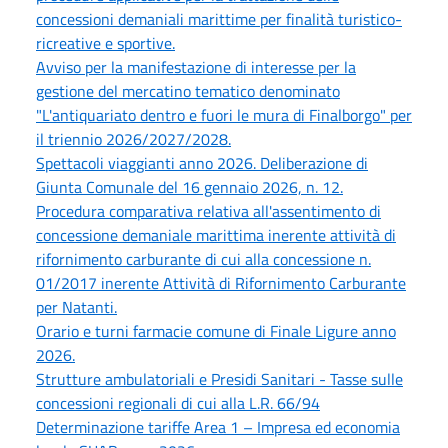
concessioni demaniali marittime per finalità turistico-
ricreative e sportive.
Avviso per la manifestazione di interesse per la
gestione del mercatino tematico denominato
"L'antiquariato dentro e fuori le mura di Finalborgo" per
il triennio 2026/2027/2028.
Spettacoli viaggianti anno 2026. Deliberazione di
Giunta Comunale del 16 gennaio 2026, n. 12.
Procedura comparativa relativa all'assentimento di
concessione demaniale marittima inerente attività di
rifornimento carburante di cui alla concessione n.
01/2017 inerente Attività di Rifornimento Carburante
per Natanti.
Orario e turni farmacie comune di Finale Ligure anno
2026.
Strutture ambulatoriali e Presidi Sanitari - Tasse sulle
concessioni regionali di cui alla L.R. 66/94
Determinazione tariffe Area 1 – Impresa ed economia