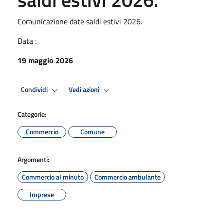
Comunicazione date saldi estivi 2026.
Data :
19 maggio 2026
Condividi
Vedi azioni
Categorie:
Commercio
Comune
Argomenti:
Commercio al minuto
Commercio ambulante
Imprese