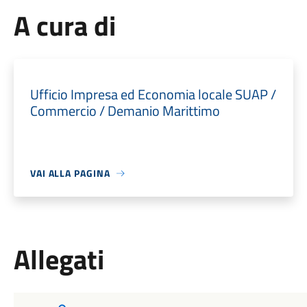
A cura di
Ufficio Impresa ed Economia locale SUAP /
Commercio / Demanio Marittimo
VAI ALLA PAGINA
Allegati