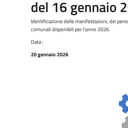
del 16 gennaio 2
Identificazione delle manifestazioni, dei period
comunali disponibili per l'anno 2026.
Data :
20 gennaio 2026