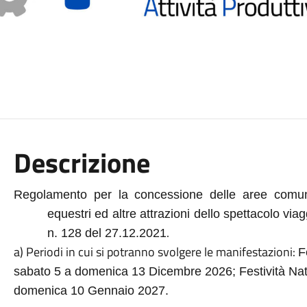
Descrizione
Regolamento per la concessione delle aree comunali 
equestri ed altre attrazioni dello spettacolo vi
.
n. 128 del 27.12.2021
a) Periodi in cui si potranno svolgere le manifestazioni:
F
sabato 5 a domenica 13 Dicembre 2026;
Festività Na
domenica 10 Gennaio 2027.