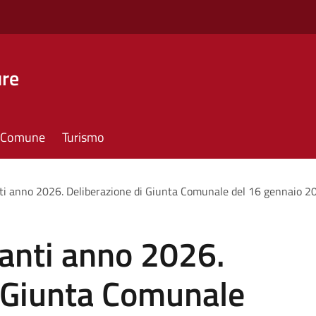
ure
il Comune
Turismo
nti anno 2026. Deliberazione di Giunta Comunale del 16 gennaio 20
ianti anno 2026.
i Giunta Comunale