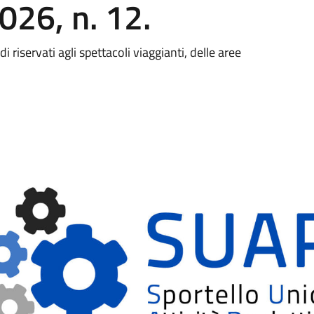
026, n. 12.
i riservati agli spettacoli viaggianti, delle aree