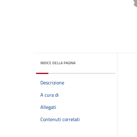
INDICE DELLA PAGINA
Descrizione
A cura di
Allegati
Contenuti correlati