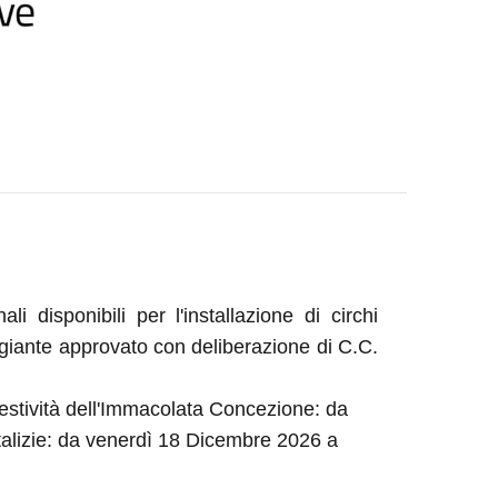
disponibili per l'installazione di circhi
aggiante approvato con deliberazione di C.C.
estività dell'Immacolata Concezione: da
talizie: da venerdì 18 Dicembre 2026 a