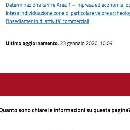
Determinazione tariffe Area 1 – Impresa ed economia l
Intesa individuazione zone di particolare valore archeologi
l’insediamento di attività’ commerciali
Ultimo aggiornamento
: 23 gennaio 2026, 10:09
Quanto sono chiare le informazioni su questa pagina